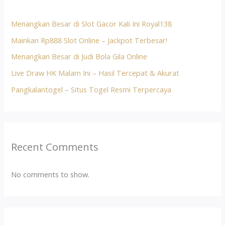
Menangkan Besar di Slot Gacor Kali Ini Royal138
Mainkan Rp888 Slot Online – Jackpot Terbesar!
Menangkan Besar di Judi Bola Gila Online
Live Draw HK Malam Ini – Hasil Tercepat & Akurat
Pangkalantogel – Situs Togel Resmi Terpercaya
Recent Comments
No comments to show.