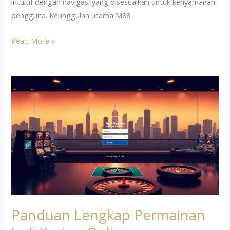
intuitif dengan navigasi yang disesuaikan untuk kenyamanan
pengguna. Keunggulan utama M88
Read More »
Panduan
Lengkap
Permainan
Judi
Kasino
Online
Panduan Lengkap Permainan