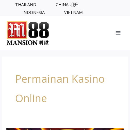
Skip
THAILAND
CHINA 明升
to
INDONESIA
VIETNAM
content
MAI
MEN
Permainan Kasino
Online