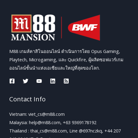
M88 เกมส์คาสิโนออนไลน์ ดำเนินการโดย Opus Gaming,
Playtech, Microgaming, และ Quickfire, ผู้ผลิตซอฟแวร์เกม
ออนไลน์ชั้นนำแห่งเอเซียและใหญ่ที่สุดของโลก.
Contact Info
Vietnam: viet_cs@m88.com
Malaysia: help@m88.com, +63 9369178192
Thailand : thai_cs@m88.com, Line @697nczkq, +44 207