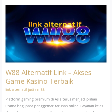
W88
Alternatif
Link
–
Akses
Game
Kasino
Terbaik
W88 Alternatif Link – Akses
Game Kasino Terbaik
link alternatif judi
/
m88
Platform gaming premium di Asia terus menjadi pilihan
utama bagi para penggemar taruhan online. Layanan kelas