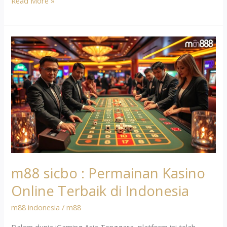
Read More »
m88
sicbo
:
Permainan
Kasino
Online
Terbaik
di
Indonesia
m88 sicbo : Permainan Kasino
Online Terbaik di Indonesia
m88 indonesia
/
m88
Dalam dunia iGaming Asia Tenggara, platform ini telah