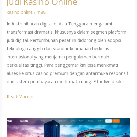
Judi Kasino Online
kasino online
/
m88
Industri hiburan digital di Asia Tenggara mengalami
transformasi dramatis, khususnya dalam segmen platform
judi digital. Pertumbuhan pesat ini didorong oleh adopsi
teknologi canggih dan standar keamanan berkelas
internasional yang menjamin pengalaman bermain
berkualitas tinggi. Para penggemar kini bisa menikmati
akses ke situs casino premium dengan antarmuka responsif
dan sistem pembayaran multi-mata uang. Fitur live dealer
Read More »
M88
Heylink