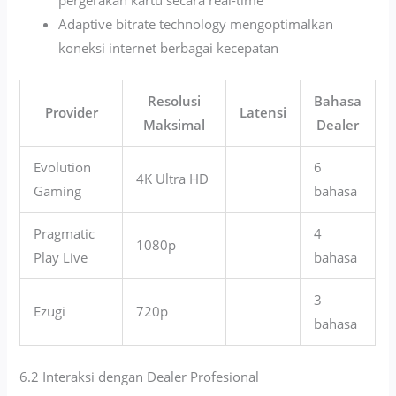
pergerakan kartu secara real-time
Adaptive bitrate technology mengoptimalkan
koneksi internet berbagai kecepatan
Resolusi
Bahasa
Provider
Latensi
Maksimal
Dealer
Evolution
6
4K Ultra HD
Gaming
bahasa
Pragmatic
4
1080p
Play Live
bahasa
3
Ezugi
720p
bahasa
6.2 Interaksi dengan Dealer Profesional