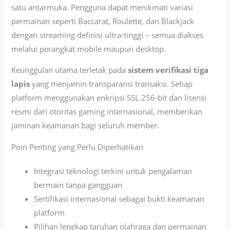
satu antarmuka. Pengguna dapat menikmati variasi
permainan seperti Baccarat, Roulette, dan Blackjack
dengan streaming definisi ultra-tinggi – semua diakses
melalui perangkat mobile maupun desktop.
Keunggulan utama terletak pada
sistem verifikasi tiga
lapis
yang menjamin transparansi transaksi. Setiap
platform menggunakan enkripsi SSL 256-bit dan lisensi
resmi dari otoritas gaming internasional, memberikan
jaminan keamanan bagi seluruh member.
Poin Penting yang Perlu Diperhatikan
Integrasi teknologi terkini untuk pengalaman
bermain tanpa gangguan
Sertifikasi internasional sebagai bukti keamanan
platform
Pilihan lengkap taruhan olahraga dan permainan