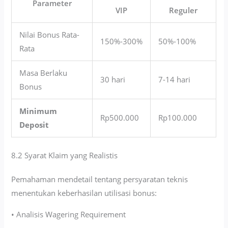
Parameter
VIP
Reguler
Nilai Bonus Rata-
150%-300%
50%-100%
Rata
Masa Berlaku
30 hari
7-14 hari
Bonus
Minimum
Rp500.000
Rp100.000
Deposit
8.2 Syarat Klaim yang Realistis
Pemahaman mendetail tentang persyaratan teknis
menentukan keberhasilan utilisasi bonus:
• Analisis Wagering Requirement