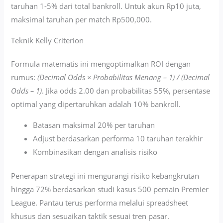
taruhan 1-5% dari total bankroll. Untuk akun Rp10 juta,
maksimal taruhan per match Rp500,000.
Teknik Kelly Criterion
Formula matematis ini mengoptimalkan ROI dengan
rumus:
(Decimal Odds × Probabilitas Menang – 1) / (Decimal
Odds – 1)
. Jika odds 2.00 dan probabilitas 55%, persentase
optimal yang dipertaruhkan adalah 10% bankroll.
Batasan maksimal 20% per taruhan
Adjust berdasarkan performa 10 taruhan terakhir
Kombinasikan dengan analisis risiko
Penerapan strategi ini mengurangi risiko kebangkrutan
hingga 72% berdasarkan studi kasus 500 pemain Premier
League. Pantau terus performa melalui spreadsheet
khusus dan sesuaikan taktik sesuai tren pasar.