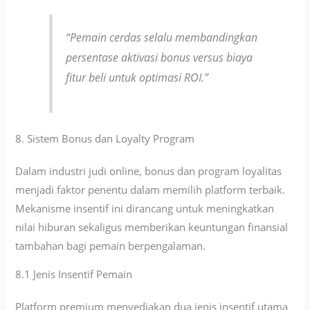
“Pemain cerdas selalu membandingkan
persentase aktivasi bonus versus biaya
fitur beli untuk optimasi ROI.”
8. Sistem Bonus dan Loyalty Program
Dalam industri judi online, bonus dan program loyalitas
menjadi faktor penentu dalam memilih platform terbaik.
Mekanisme insentif ini dirancang untuk meningkatkan
nilai hiburan sekaligus memberikan keuntungan finansial
tambahan bagi pemain berpengalaman.
8.1 Jenis Insentif Pemain
Platform premium menyediakan dua jenis insentif utama