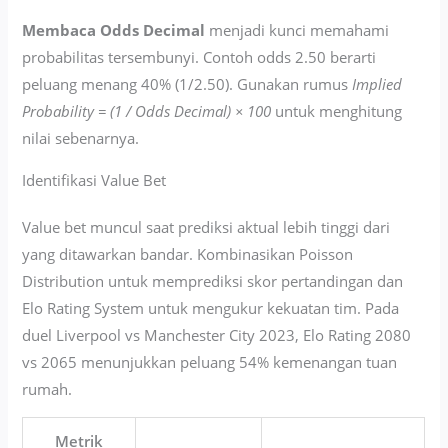
Membaca Odds Decimal
menjadi kunci memahami
probabilitas tersembunyi. Contoh odds 2.50 berarti
peluang menang 40% (1/2.50). Gunakan rumus
Implied
Probability = (1 / Odds Decimal) × 100
untuk menghitung
nilai sebenarnya.
Identifikasi Value Bet
Value bet muncul saat prediksi aktual lebih tinggi dari
yang ditawarkan bandar. Kombinasikan Poisson
Distribution untuk memprediksi skor pertandingan dan
Elo Rating System untuk mengukur kekuatan tim. Pada
duel Liverpool vs Manchester City 2023, Elo Rating 2080
vs 2065 menunjukkan peluang 54% kemenangan tuan
rumah.
Metrik