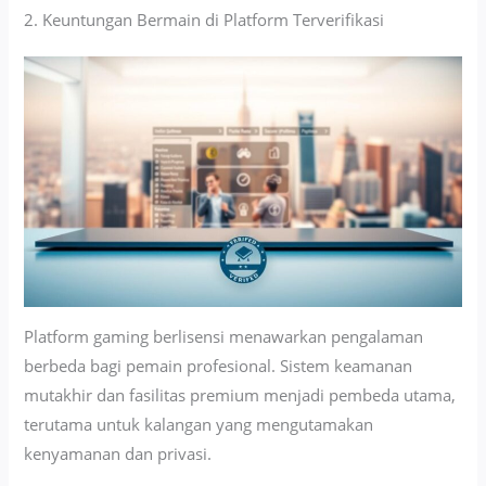
2. Keuntungan Bermain di Platform Terverifikasi
Platform gaming berlisensi menawarkan pengalaman
berbeda bagi pemain profesional. Sistem keamanan
mutakhir dan fasilitas premium menjadi pembeda utama,
terutama untuk kalangan yang mengutamakan
kenyamanan dan privasi.