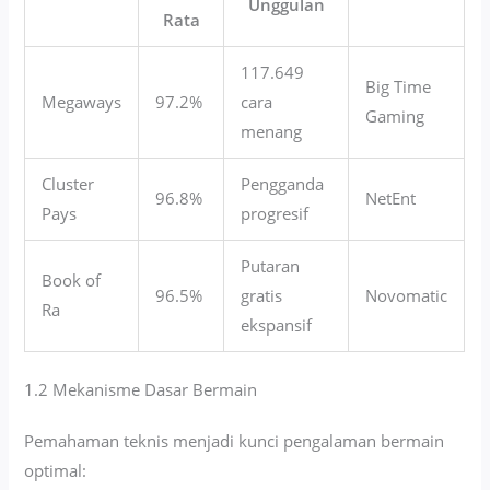
Unggulan
Rata
117.649
Big Time
Megaways
97.2%
cara
Gaming
menang
Cluster
Pengganda
96.8%
NetEnt
Pays
progresif
Putaran
Book of
96.5%
gratis
Novomatic
Ra
ekspansif
1.2 Mekanisme Dasar Bermain
Pemahaman teknis menjadi kunci pengalaman bermain
optimal: