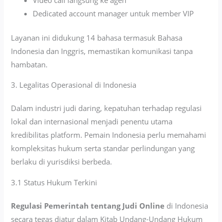
Dedicated account manager untuk member VIP
Layanan ini didukung 14 bahasa termasuk Bahasa
Indonesia dan Inggris, memastikan komunikasi tanpa
hambatan.
3. Legalitas Operasional di Indonesia
Dalam industri judi daring, kepatuhan terhadap regulasi
lokal dan internasional menjadi penentu utama
kredibilitas platform. Pemain Indonesia perlu memahami
kompleksitas hukum serta standar perlindungan yang
berlaku di yurisdiksi berbeda.
3.1 Status Hukum Terkini
Regulasi Pemerintah tentang Judi Online
di Indonesia
secara tegas diatur dalam Kitab Undang-Undang Hukum