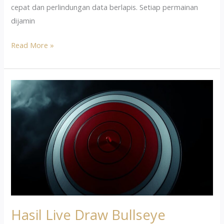
cepat dan perlindungan data berlapis. Setiap permainan
dijamin
Read More »
Hasil
Live
Draw
Bullseye
Tercepat
&
Akurat
Hasil Live Draw Bullseye