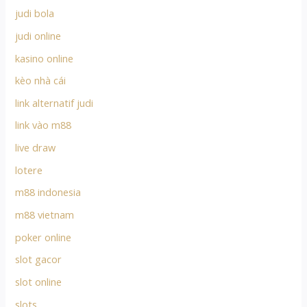
judi bola
judi online
kasino online
kèo nhà cái
link alternatif judi
link vào m88
live draw
lotere
m88 indonesia
m88 vietnam
poker online
slot gacor
slot online
slots