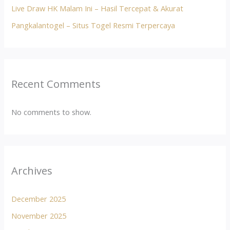
Live Draw HK Malam Ini – Hasil Tercepat & Akurat
Pangkalantogel – Situs Togel Resmi Terpercaya
Recent Comments
No comments to show.
Archives
December 2025
November 2025