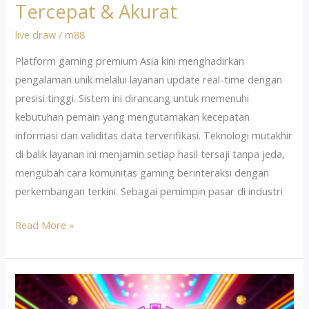
Tercepat & Akurat
live draw
/
m88
Platform gaming premium Asia kini menghadirkan
pengalaman unik melalui layanan update real-time dengan
presisi tinggi. Sistem ini dirancang untuk memenuhi
kebutuhan pemain yang mengutamakan kecepatan
informasi dan validitas data terverifikasi. Teknologi mutakhir
di balik layanan ini menjamin setiap hasil tersaji tanpa jeda,
mengubah cara komunitas gaming berinteraksi dengan
perkembangan terkini. Sebagai pemimpin pasar di industri
Read More »
Unduh
Slots