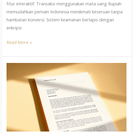
fitur interaktif. Transaksi menggunakan mata uang Rupiah
memudahkan pemain Indonesia menikmati keseruan tanpa
hambatan konversi. Sistem keamanan berlapis dengan
enkripsi
Read More »
Rahasia
Sukses
Menulis
Surat
X