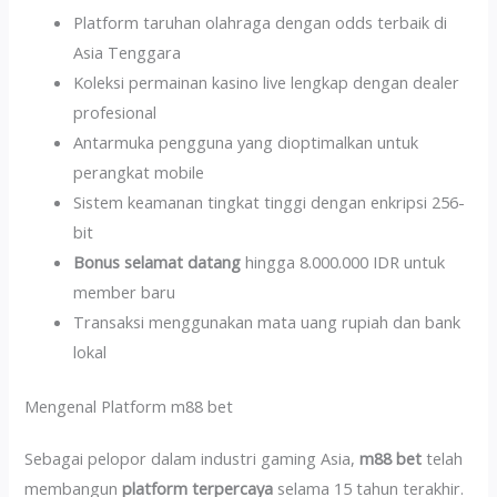
Platform taruhan olahraga dengan odds terbaik di
Asia Tenggara
Koleksi permainan kasino live lengkap dengan dealer
profesional
Antarmuka pengguna yang dioptimalkan untuk
perangkat mobile
Sistem keamanan tingkat tinggi dengan enkripsi 256-
bit
Bonus selamat datang
hingga 8.000.000 IDR untuk
member baru
Transaksi menggunakan mata uang rupiah dan bank
lokal
Mengenal Platform m88 bet
Sebagai pelopor dalam industri gaming Asia,
m88 bet
telah
membangun
platform terpercaya
selama 15 tahun terakhir.