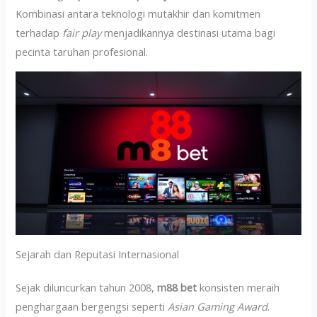
Kombinasi antara teknologi mutakhir dan komitmen
terhadap
fair play
menjadikannya destinasi utama bagi
pecinta taruhan profesional.
Sejarah dan Reputasi Internasional
Sejak diluncurkan tahun 2008,
m88 bet
konsisten meraih
penghargaan bergengsi seperti
Asian Gaming Award
.