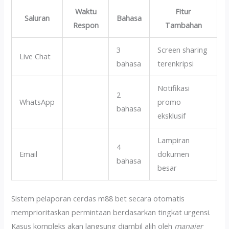
Waktu
Fitur
Saluran
Bahasa
Respon
Tambahan
3
Screen sharing
Live Chat
bahasa
terenkripsi
Notifikasi
2
WhatsApp
promo
bahasa
eksklusif
Lampiran
4
Email
dokumen
bahasa
besar
Sistem pelaporan cerdas m88 bet secara otomatis
memprioritaskan permintaan berdasarkan tingkat urgensi.
Kasus kompleks akan langsung diambil alih oleh
manajer