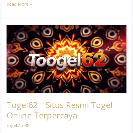
Read More »
Togel62
–
Situs
Resmi
Togel
Online
Terpercaya
Togel62 – Situs Resmi Togel
Online Terpercaya
togel
/
m88