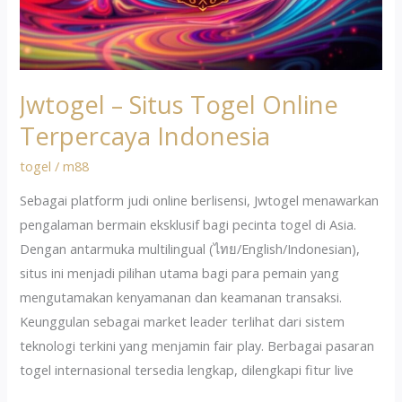
Indonesia
Jwtogel – Situs Togel Online
Terpercaya Indonesia
togel
/
m88
Sebagai platform judi online berlisensi, Jwtogel menawarkan
pengalaman bermain eksklusif bagi pecinta togel di Asia.
Dengan antarmuka multilingual (ไทย/English/Indonesian),
situs ini menjadi pilihan utama bagi para pemain yang
mengutamakan kenyamanan dan keamanan transaksi.
Keunggulan sebagai market leader terlihat dari sistem
teknologi terkini yang menjamin fair play. Berbagai pasaran
togel internasional tersedia lengkap, dilengkapi fitur live