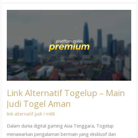
Link
Alternatif
Togelup
–
Main
Judi
Togel
Aman
Link Alternatif Togelup – Main
Judi Togel Aman
link alternatif judi
/
m88
Dalam dunia digital gaming Asia Tenggara, Togelup
menawarkan pengalaman bermain yang eksklusif dan