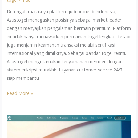
Di tengah maraknya platform judi online di Indonesia,
Asustogel menegaskan posisinya sebagai market leader
dengan menyajikan pengalaman bermain premium. Platform
ini tidak hanya menawarkan permainan togel lengkap, tetapi
juga menjamin keamanan transaksi melalui sertifikasi
internasional yang dimilikinya. Sebagai bandar togel resmi,
Asustogel mengutamakan kenyamanan member dengan
sistem enkripsi mutakhir. Layanan customer service 24/7
siap membantu
Read More »
Popotogel:
Situs
Judi