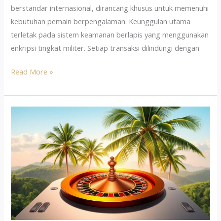
berstandar internasional, dirancang khusus untuk memenuhi
kebutuhan pemain berpengalaman. Keunggulan utama
terletak pada sistem keamanan berlapis yang menggunakan
enkripsi tingkat militer. Setiap transaksi dilindungi dengan
Read More »
Kingdomtoto
Login
WAP
&
Link
Alternatif
Togel