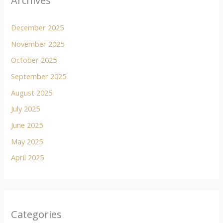
Archives
December 2025
November 2025
October 2025
September 2025
August 2025
July 2025
June 2025
May 2025
April 2025
Categories