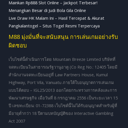
Mainkan Rp888 Slot Online – Jackpot Terbesar!
Menangkan Besar di Judi Bola Gila Online
Live Draw HK Malam Ini – Hasil Tercepat & Akurat
Pangkalantogel – Situs Togel Resmi Terpercaya
M88 มุ่งมั่นที่จะสนับสนุน การเล่นเกมอย่างรับ
ผิดชอบ
เว็บไซต์นี้ดำเนินการโดย Mountain Breeze Limited บริษัทที่
จดทะเบียนในสาธารณรัฐวานูอาตู (Co Reg No.: 12405 โดยมี
สำนักงานจดทะเบียนอยู่ที่ Law Partners House, Kumul
Highway, Port Vila, Vanuatu ภายใต้ใบอนุญาตการเล่นเกม
แบบโต้ตอบ – IGL25/2013 ออกโดยกระทรวงการคลังและการ
พัฒนาเศรษฐกิจ เมื่อวันที่ 8 กรกฎาคม 2556 เป็นระยะเวลา 15
ปี เลขทะเบียน: 01-72388 เว็บไซต์นี้ไม่ได้รับอนุญาตสำหรับผู้ที่
มีอายุต่ำกว่า 18 ปีตามบทบัญญัติของ Interactive Gambling
Act 2007