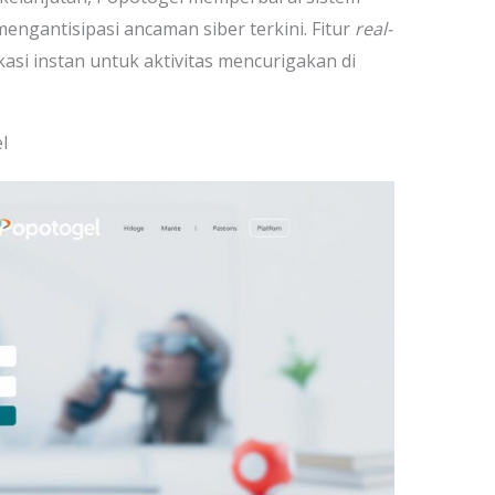
ngantisipasi ancaman siber terkini. Fitur
real-
asi instan untuk aktivitas mencurigakan di
l