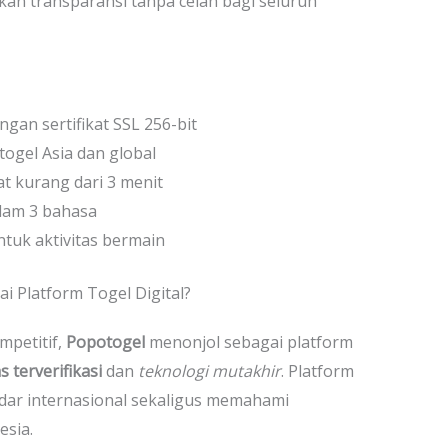
kan transparansi tanpa celah bagi seluruh
gan sertifikat SSL 256-bit
 togel Asia dan global
t kurang dari 3 menit
alam 3 bahasa
tuk aktivitas bermain
 Platform Togel Digital?
mpetitif,
Popotogel
menonjol sebagai platform
s terverifikasi
dan
teknologi mutakhir
. Platform
dar internasional sekaligus memahami
esia.