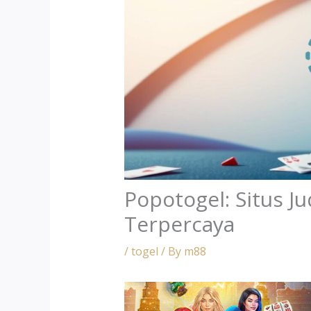
Popotogel: Situs Ju
Terpercaya
/
togel
/ By
m88