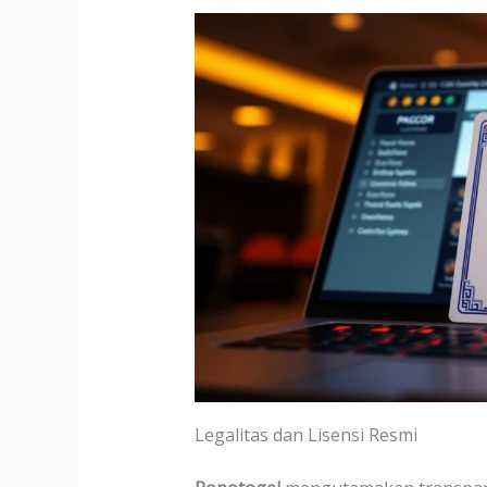
Legalitas dan Lisensi Resmi