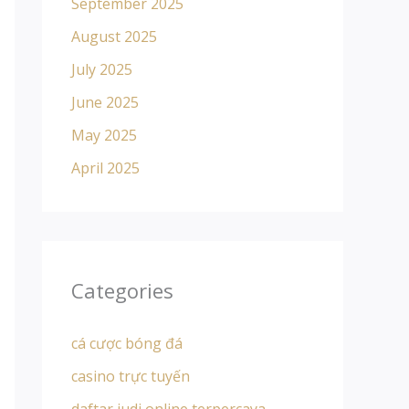
September 2025
August 2025
July 2025
June 2025
May 2025
April 2025
Categories
cá cược bóng đá
casino trực tuyến