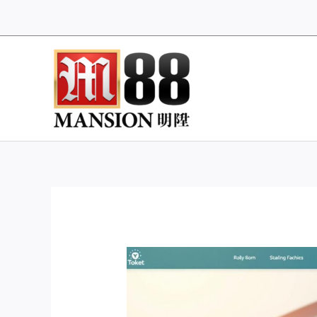
Skip
to
content