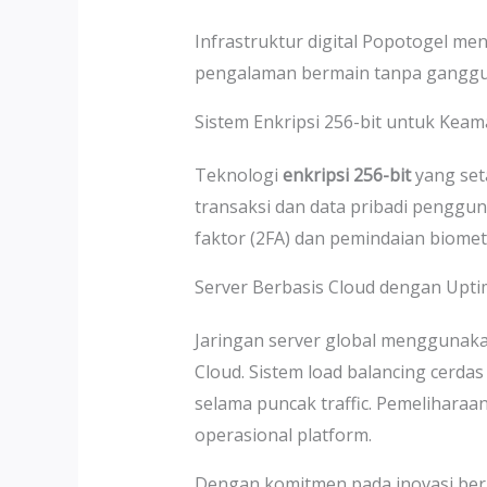
Infrastruktur digital Popotogel me
pengalaman bermain tanpa ganggu
Sistem Enkripsi 256-bit untuk Kea
Teknologi
enkripsi 256-bit
yang set
transaksi dan data pribadi pengguna
faktor (2FA) dan pemindaian biometr
Server Berbasis Cloud dengan Upti
Jaringan server global menggunakan
Cloud. Sistem load balancing cerda
selama puncak traffic. Pemelihara
operasional platform.
Dengan komitmen pada inovasi ber