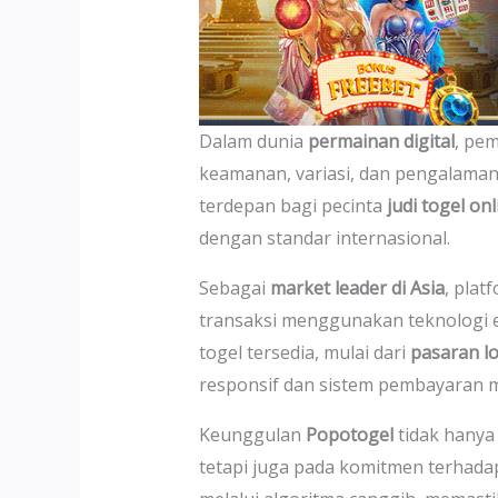
Dalam dunia
permainan digital
, pe
keamanan, variasi, dan pengalaman 
terdepan bagi pecinta
judi togel onl
dengan standar internasional.
Sebagai
market leader di Asia
, plat
transaksi menggunakan teknologi enk
togel tersedia, mulai dari
pasaran lo
responsif dan sistem pembayaran mu
Keunggulan
Popotogel
tidak hanya 
tetapi juga pada komitmen terhad