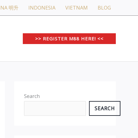
INA 明升
INDONESIA
VIETNAM
BLOG
>> REGISTER M88 HERE! <<
Search
SEARCH