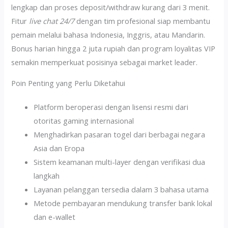
lengkap dan proses deposit/withdraw kurang dari 3 menit.
Fitur
live chat 24/7
dengan tim profesional siap membantu
pemain melalui bahasa Indonesia, Inggris, atau Mandarin.
Bonus harian hingga 2 juta rupiah dan program loyalitas VIP
semakin memperkuat posisinya sebagai market leader.
Poin Penting yang Perlu Diketahui
Platform beroperasi dengan lisensi resmi dari
otoritas gaming internasional
Menghadirkan pasaran togel dari berbagai negara
Asia dan Eropa
Sistem keamanan multi-layer dengan verifikasi dua
langkah
Layanan pelanggan tersedia dalam 3 bahasa utama
Metode pembayaran mendukung transfer bank lokal
dan e-wallet