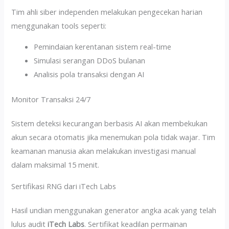
Tim ahli siber independen melakukan pengecekan harian
menggunakan tools seperti:
Pemindaian kerentanan sistem real-time
Simulasi serangan DDoS bulanan
Analisis pola transaksi dengan AI
Monitor Transaksi 24/7
Sistem deteksi kecurangan berbasis AI akan membekukan
akun secara otomatis jika menemukan pola tidak wajar. Tim
keamanan manusia akan melakukan investigasi manual
dalam maksimal 15 menit.
Sertifikasi RNG dari iTech Labs
Hasil undian menggunakan generator angka acak yang telah
lulus audit
iTech Labs
. Sertifikat keadilan permainan