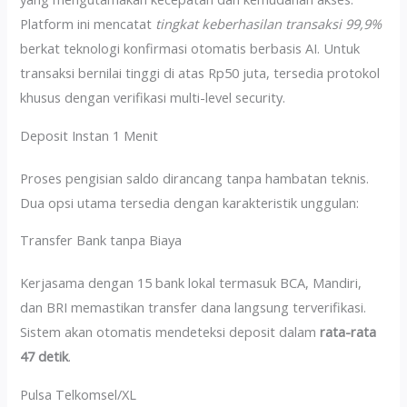
Platform ini mencatat
tingkat keberhasilan transaksi 99,9%
berkat teknologi konfirmasi otomatis berbasis AI. Untuk
transaksi bernilai tinggi di atas Rp50 juta, tersedia protokol
khusus dengan verifikasi multi-level security.
Deposit Instan 1 Menit
Proses pengisian saldo dirancang tanpa hambatan teknis.
Dua opsi utama tersedia dengan karakteristik unggulan:
Transfer Bank tanpa Biaya
Kerjasama dengan 15 bank lokal termasuk BCA, Mandiri,
dan BRI memastikan transfer dana langsung terverifikasi.
Sistem akan otomatis mendeteksi deposit dalam
rata-rata
47 detik
.
Pulsa Telkomsel/XL