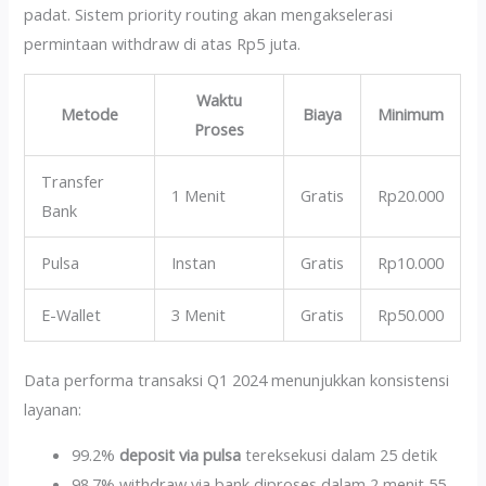
padat. Sistem priority routing akan mengakselerasi
permintaan withdraw di atas Rp5 juta.
Waktu
Metode
Biaya
Minimum
Proses
Transfer
1 Menit
Gratis
Rp20.000
Bank
Pulsa
Instan
Gratis
Rp10.000
E-Wallet
3 Menit
Gratis
Rp50.000
Data performa transaksi Q1 2024 menunjukkan konsistensi
layanan:
99.2%
deposit via pulsa
tereksekusi dalam 25 detik
98.7% withdraw via bank diproses dalam 2 menit 55