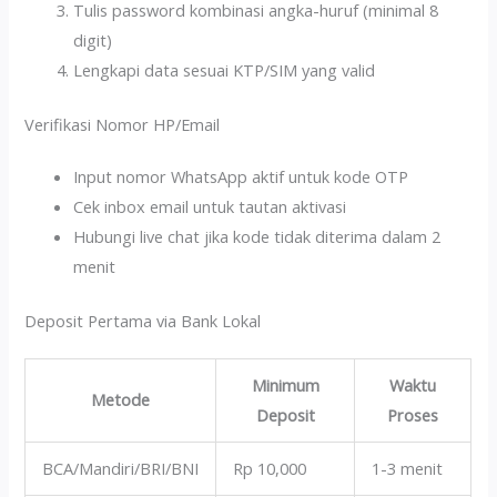
Tulis password kombinasi angka-huruf (minimal 8
digit)
Lengkapi data sesuai KTP/SIM yang valid
Verifikasi Nomor HP/Email
Input nomor WhatsApp aktif untuk kode OTP
Cek inbox email untuk tautan aktivasi
Hubungi live chat jika kode tidak diterima dalam 2
menit
Deposit Pertama via Bank Lokal
Minimum
Waktu
Metode
Deposit
Proses
BCA/Mandiri/BRI/BNI
Rp 10,000
1-3 menit