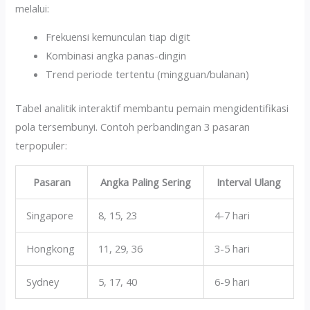
melalui:
Frekuensi kemunculan tiap digit
Kombinasi angka panas-dingin
Trend periode tertentu (mingguan/bulanan)
Tabel analitik interaktif membantu pemain mengidentifikasi
pola tersembunyi. Contoh perbandingan 3 pasaran
terpopuler:
Pasaran
Angka Paling Sering
Interval Ulang
Singapore
8, 15, 23
4-7 hari
Hongkong
11, 29, 36
3-5 hari
Sydney
5, 17, 40
6-9 hari