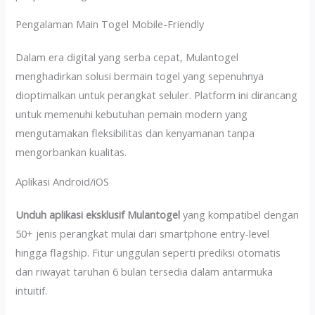
Pengalaman Main Togel Mobile-Friendly
Dalam era digital yang serba cepat, Mulantogel
menghadirkan solusi bermain togel yang sepenuhnya
dioptimalkan untuk perangkat seluler. Platform ini dirancang
untuk memenuhi kebutuhan pemain modern yang
mengutamakan fleksibilitas dan kenyamanan tanpa
mengorbankan kualitas.
Aplikasi Android/iOS
Unduh aplikasi eksklusif Mulantogel
yang kompatibel dengan
50+ jenis perangkat mulai dari smartphone entry-level
hingga flagship. Fitur unggulan seperti prediksi otomatis
dan riwayat taruhan 6 bulan tersedia dalam antarmuka
intuitif.