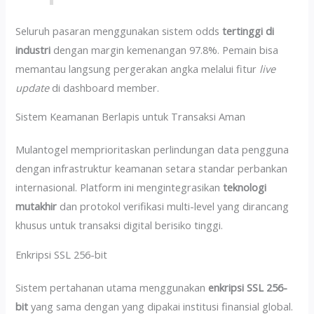
Seluruh pasaran menggunakan sistem odds
tertinggi di
industri
dengan margin kemenangan 97.8%. Pemain bisa
memantau langsung pergerakan angka melalui fitur
live
update
di dashboard member.
Sistem Keamanan Berlapis untuk Transaksi Aman
Mulantogel memprioritaskan perlindungan data pengguna
dengan infrastruktur keamanan setara standar perbankan
internasional. Platform ini mengintegrasikan
teknologi
mutakhir
dan protokol verifikasi multi-level yang dirancang
khusus untuk transaksi digital berisiko tinggi.
Enkripsi SSL 256-bit
Sistem pertahanan utama menggunakan
enkripsi SSL 256-
bit
yang sama dengan yang dipakai institusi finansial global.