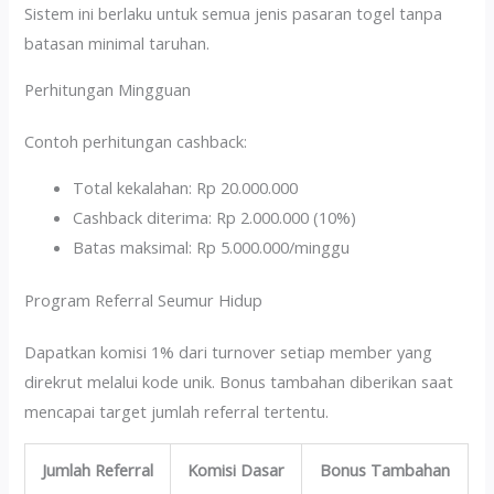
Sistem ini berlaku untuk semua jenis pasaran togel tanpa
batasan minimal taruhan.
Perhitungan Mingguan
Contoh perhitungan cashback:
Total kekalahan: Rp 20.000.000
Cashback diterima: Rp 2.000.000 (10%)
Batas maksimal: Rp 5.000.000/minggu
Program Referral Seumur Hidup
Dapatkan komisi 1% dari turnover setiap member yang
direkrut melalui kode unik. Bonus tambahan diberikan saat
mencapai target jumlah referral tertentu.
Jumlah Referral
Komisi Dasar
Bonus Tambahan