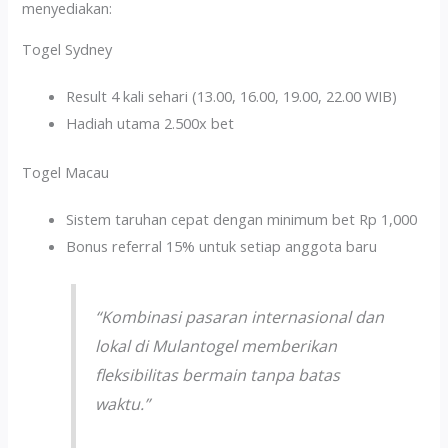
menyediakan:
Togel Sydney
Result 4 kali sehari (13.00, 16.00, 19.00, 22.00 WIB)
Hadiah utama 2.500x bet
Togel Macau
Sistem taruhan cepat dengan minimum bet Rp 1,000
Bonus referral 15% untuk setiap anggota baru
“Kombinasi pasaran internasional dan
lokal di Mulantogel memberikan
fleksibilitas bermain tanpa batas
waktu.”