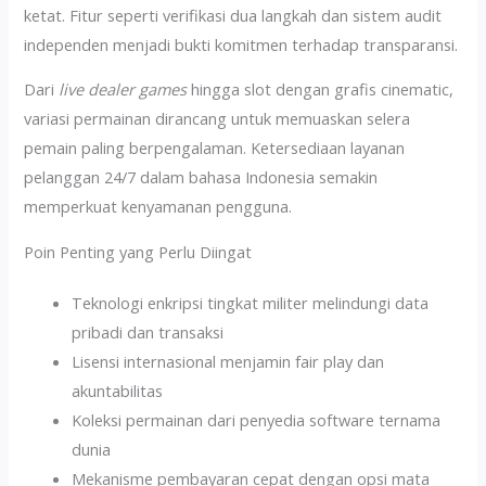
ketat. Fitur seperti verifikasi dua langkah dan sistem audit
independen menjadi bukti komitmen terhadap transparansi.
Dari
live dealer games
hingga slot dengan grafis cinematic,
variasi permainan dirancang untuk memuaskan selera
pemain paling berpengalaman. Ketersediaan layanan
pelanggan 24/7 dalam bahasa Indonesia semakin
memperkuat kenyamanan pengguna.
Poin Penting yang Perlu Diingat
Teknologi enkripsi tingkat militer melindungi data
pribadi dan transaksi
Lisensi internasional menjamin fair play dan
akuntabilitas
Koleksi permainan dari penyedia software ternama
dunia
Mekanisme pembayaran cepat dengan opsi mata