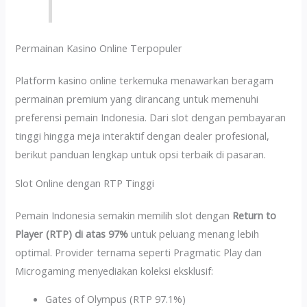
Permainan Kasino Online Terpopuler
Platform kasino online terkemuka menawarkan beragam
permainan premium yang dirancang untuk memenuhi
preferensi pemain Indonesia. Dari slot dengan pembayaran
tinggi hingga meja interaktif dengan dealer profesional,
berikut panduan lengkap untuk opsi terbaik di pasaran.
Slot Online dengan RTP Tinggi
Pemain Indonesia semakin memilih slot dengan
Return to
Player (RTP) di atas 97%
untuk peluang menang lebih
optimal. Provider ternama seperti Pragmatic Play dan
Microgaming menyediakan koleksi eksklusif:
Gates of Olympus (RTP 97.1%)