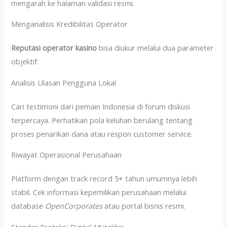
mengarah ke halaman validasi resmi.
Menganalisis Kredibilitas Operator
Reputasi operator kasino
bisa diukur melalui dua parameter
objektif:
Analisis Ulasan Pengguna Lokal
Cari testimoni dari pemain Indonesia di forum diskusi
terpercaya. Perhatikan pola keluhan berulang tentang
proses penarikan dana atau respon customer service.
Riwayat Operasional Perusahaan
Platform dengan track record 5+ tahun umumnya lebih
stabil. Cek informasi kepemilikan perusahaan melalui
database
OpenCorporates
atau portal bisnis resmi.
Standar Proteksi Digital Mutakhir