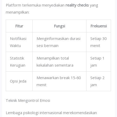
Platform terkemuka menyediakan
reality checks
yang
menampilkan:
Fitur
Fungsi
Frekuensi
Notifikasi
Menginformasikan durasi
Setiap 30
Waktu
sesi bermain
menit
Statistik
Menampilkan total
Setiap 1
Kerugian
kekalahan sementara
jam
Menawarkan break 15-60
Setiap 2
Opsi Jeda
menit
jam
Teknik Mengontrol Emosi
Lembaga psikologi internasional merekomendasikan