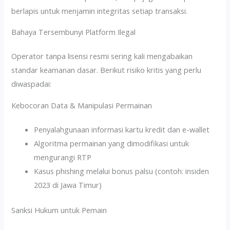
berlapis untuk menjamin integritas setiap transaksi.
Bahaya Tersembunyi Platform Ilegal
Operator tanpa lisensi resmi sering kali mengabaikan
standar keamanan dasar. Berikut risiko kritis yang perlu
diwaspadai:
Kebocoran Data & Manipulasi Permainan
Penyalahgunaan informasi kartu kredit dan e-wallet
Algoritma permainan yang dimodifikasi untuk
mengurangi RTP
Kasus phishing melalui bonus palsu (contoh: insiden
2023 di Jawa Timur)
Sanksi Hukum untuk Pemain