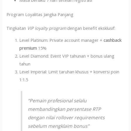
Masa berlaku 7 hari setelah registrasi
Program Loyalitas Jangka Panjang
Tingkatan
VIP loyalty program
dengan benefit eksklusif:
Level Platinum: Private account manager +
cashback
premium
15%
Level Diamond: Event VIP tahunan + bonus ulang
tahun
Level Imperial: Limit taruhan khusus + konversi poin
1:1.5
“Pemain profesional selalu
membandingkan persentase RTP
dengan nilai rollover requirements
sebelum mengklaim bonus”