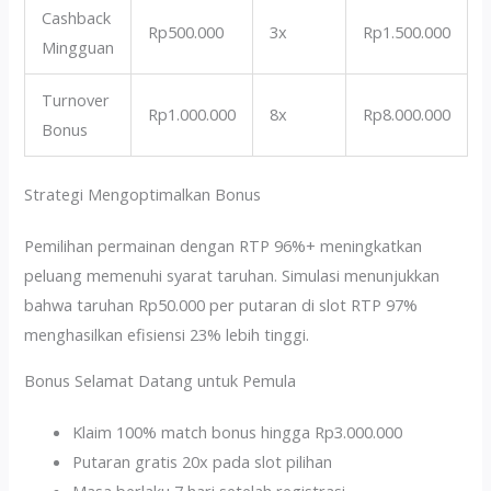
Cashback
Rp500.000
3x
Rp1.500.000
Mingguan
Turnover
Rp1.000.000
8x
Rp8.000.000
Bonus
Strategi Mengoptimalkan Bonus
Pemilihan permainan dengan RTP 96%+ meningkatkan
peluang memenuhi syarat taruhan. Simulasi menunjukkan
bahwa taruhan Rp50.000 per putaran di slot RTP 97%
menghasilkan efisiensi 23% lebih tinggi.
Bonus Selamat Datang untuk Pemula
Klaim 100% match bonus hingga Rp3.000.000
Putaran gratis 20x pada slot pilihan