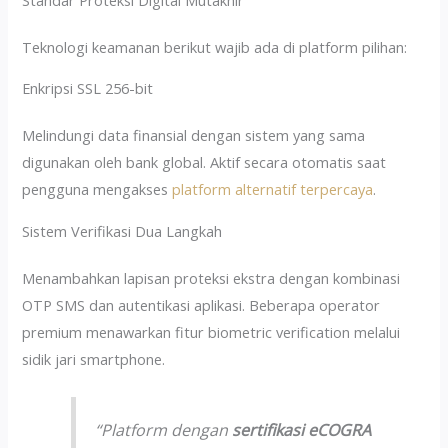
Teknologi keamanan berikut wajib ada di platform pilihan:
Enkripsi SSL 256-bit
Melindungi data finansial dengan sistem yang sama
digunakan oleh bank global. Aktif secara otomatis saat
pengguna mengakses
platform alternatif terpercaya
.
Sistem Verifikasi Dua Langkah
Menambahkan lapisan proteksi ekstra dengan kombinasi
OTP SMS dan autentikasi aplikasi. Beberapa operator
premium menawarkan fitur biometric verification melalui
sidik jari smartphone.
“Platform dengan
sertifikasi eCOGRA