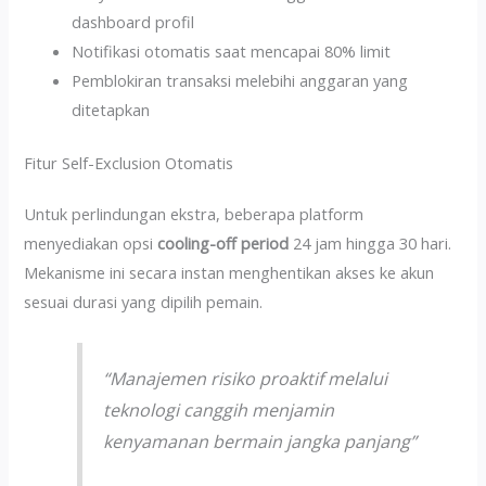
dashboard profil
Notifikasi otomatis saat mencapai 80% limit
Pemblokiran transaksi melebihi anggaran yang
ditetapkan
Fitur Self-Exclusion Otomatis
Untuk perlindungan ekstra, beberapa platform
menyediakan opsi
cooling-off period
24 jam hingga 30 hari.
Mekanisme ini secara instan menghentikan akses ke akun
sesuai durasi yang dipilih pemain.
“Manajemen risiko proaktif melalui
teknologi canggih menjamin
kenyamanan bermain jangka panjang”