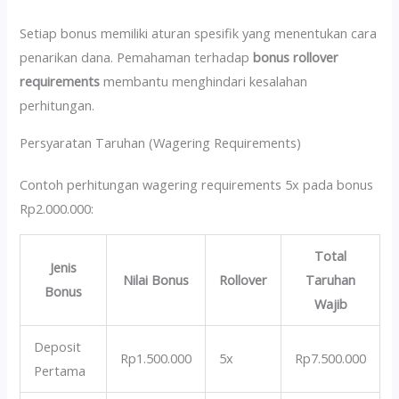
Setiap bonus memiliki aturan spesifik yang menentukan cara
penarikan dana. Pemahaman terhadap
bonus rollover
requirements
membantu menghindari kesalahan
perhitungan.
Persyaratan Taruhan (Wagering Requirements)
Contoh perhitungan wagering requirements 5x pada bonus
Rp2.000.000:
Total
Jenis
Nilai Bonus
Rollover
Taruhan
Bonus
Wajib
Deposit
Rp1.500.000
5x
Rp7.500.000
Pertama