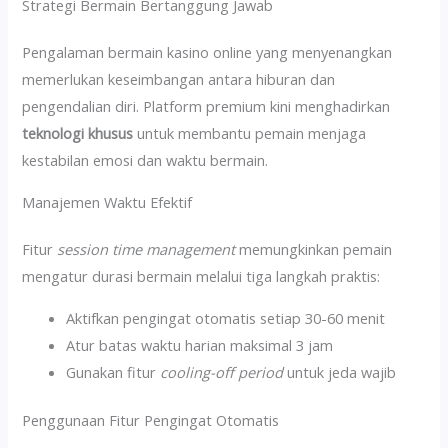
Strategi Bermain Bertanggung Jawab
Pengalaman bermain kasino online yang menyenangkan
memerlukan keseimbangan antara hiburan dan
pengendalian diri. Platform premium kini menghadirkan
teknologi khusus
untuk membantu pemain menjaga
kestabilan emosi dan waktu bermain.
Manajemen Waktu Efektif
Fitur
session time management
memungkinkan pemain
mengatur durasi bermain melalui tiga langkah praktis:
Aktifkan pengingat otomatis setiap 30-60 menit
Atur batas waktu harian maksimal 3 jam
Gunakan fitur
cooling-off period
untuk jeda wajib
Penggunaan Fitur Pengingat Otomatis