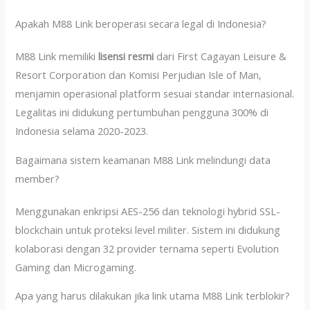
Apakah M88 Link beroperasi secara legal di Indonesia?
M88 Link memiliki
lisensi resmi
dari First Cagayan Leisure &
Resort Corporation dan Komisi Perjudian Isle of Man,
menjamin operasional platform sesuai standar internasional.
Legalitas ini didukung pertumbuhan pengguna 300% di
Indonesia selama 2020-2023.
Bagaimana sistem keamanan M88 Link melindungi data
member?
Menggunakan enkripsi AES-256 dan teknologi hybrid SSL-
blockchain untuk proteksi level militer. Sistem ini didukung
kolaborasi dengan 32 provider ternama seperti Evolution
Gaming dan Microgaming.
Apa yang harus dilakukan jika link utama M88 Link terblokir?