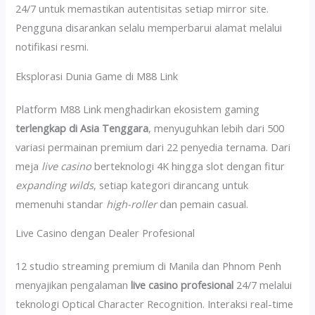
24/7 untuk memastikan autentisitas setiap mirror site.
Pengguna disarankan selalu memperbarui alamat melalui
notifikasi resmi.
Eksplorasi Dunia Game di M88 Link
Platform M88 Link menghadirkan ekosistem gaming
terlengkap di Asia Tenggara
, menyuguhkan lebih dari 500
variasi permainan premium dari 22 penyedia ternama. Dari
meja
live casino
berteknologi 4K hingga slot dengan fitur
expanding wilds
, setiap kategori dirancang untuk
memenuhi standar
high-roller
dan pemain casual.
Live Casino dengan Dealer Profesional
12 studio streaming premium di Manila dan Phnom Penh
menyajikan pengalaman
live casino profesional
24/7 melalui
teknologi Optical Character Recognition. Interaksi real-time