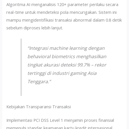
Algoritma AI menganalisis 120+ parameter perilaku secara
real-time untuk mendeteksi pola mencurigakan. Sistem ini
mampu mengidentifikasi transaksi abnormal dalam 0.8 detik
sebelum diproses lebih lanjut.
“Integrasi machine learning dengan
behavioral biometrics menghasilkan
tingkat akurasi deteksi 99.7% – rekor
tertinggi di industri gaming Asia
Tenggara.”
Kebijakan Transparansi Transaksi
Implementasi PCI DSS Level 1 menjamin proses finansial
memenuhi standar keamanan kartu kredit internasional.