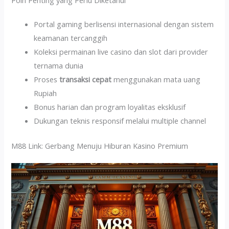
Portal gaming berlisensi internasional dengan sistem
keamanan tercanggih
Koleksi permainan live casino dan slot dari provider
ternama dunia
Proses
transaksi cepat
menggunakan mata uang
Rupiah
Bonus harian dan program loyalitas eksklusif
Dukungan teknis responsif melalui multiple channel
M88 Link: Gerbang Menuju Hiburan Kasino Premium