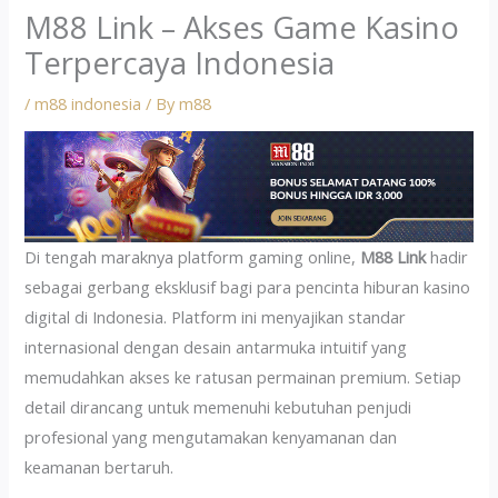
M88 Link – Akses Game Kasino
Terpercaya Indonesia
/
m88 indonesia
/ By
m88
Di tengah maraknya platform gaming online,
M88 Link
hadir
sebagai gerbang eksklusif bagi para pencinta hiburan kasino
digital di Indonesia. Platform ini menyajikan standar
internasional dengan desain antarmuka intuitif yang
memudahkan akses ke ratusan permainan premium. Setiap
detail dirancang untuk memenuhi kebutuhan penjudi
profesional yang mengutamakan kenyamanan dan
keamanan bertaruh.