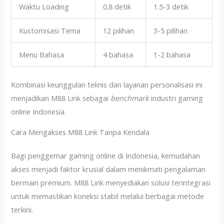
Waktu Loading
0.8 detik
1.5-3 detik
Kustomisasi Tema
12 pilihan
3-5 pilihan
Menu Bahasa
4 bahasa
1-2 bahasa
Kombinasi keunggulan teknis dan layanan personalisasi ini
menjadikan M88 Link sebagai
benchmark
industri gaming
online Indonesia.
Cara Mengakses M88 Link Tanpa Kendala
Bagi penggemar gaming online di Indonesia, kemudahan
akses menjadi faktor krusial dalam menikmati pengalaman
bermain premium. M88 Link menyediakan solusi terintegrasi
untuk memastikan koneksi stabil melalui berbagai metode
terkini.