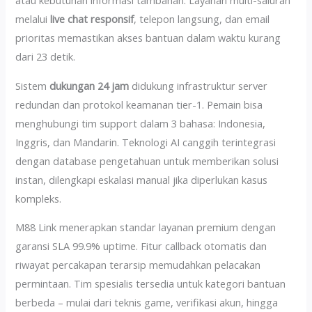
atau kebutuhan informasi tambahan. Layanan multi-saluran
melalui
live chat responsif
, telepon langsung, dan email
prioritas memastikan akses bantuan dalam waktu kurang
dari 23 detik.
Sistem
dukungan 24 jam
didukung infrastruktur server
redundan dan protokol keamanan tier-1. Pemain bisa
menghubungi tim support dalam 3 bahasa: Indonesia,
Inggris, dan Mandarin. Teknologi AI canggih terintegrasi
dengan database pengetahuan untuk memberikan solusi
instan, dilengkapi eskalasi manual jika diperlukan kasus
kompleks.
M88 Link menerapkan standar layanan premium dengan
garansi SLA 99.9% uptime. Fitur callback otomatis dan
riwayat percakapan terarsip memudahkan pelacakan
permintaan. Tim spesialis tersedia untuk kategori bantuan
berbeda – mulai dari teknis game, verifikasi akun, hingga