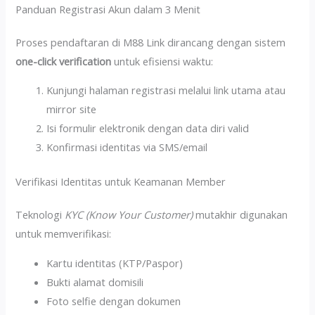
Panduan Registrasi Akun dalam 3 Menit
Proses pendaftaran di M88 Link dirancang dengan sistem
one-click verification
untuk efisiensi waktu:
Kunjungi halaman registrasi melalui link utama atau
mirror site
Isi formulir elektronik dengan data diri valid
Konfirmasi identitas via SMS/email
Verifikasi Identitas untuk Keamanan Member
Teknologi
KYC (Know Your Customer)
mutakhir digunakan
untuk memverifikasi:
Kartu identitas (KTP/Paspor)
Bukti alamat domisili
Foto selfie dengan dokumen