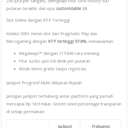
250 juta per tangan), dilengkapi fitur
card history
500
putaran terakhir dan opsi
customizable UI
.
Slot Online dengan RTP Tertinggi
Koleksi 300+ mesin slot dari Pragmatic Play dan
Microgaming dengan
RTP tertinggi 97.8%
, menawarkan:
Megaways™ dengan 117.649 cara menang
Fitur
turbo spin
0.8 detik per putaran
Mode demo gratis tanpa registrasi
Jackpot Progresif Multi-Milyaran Rupiah
Jaringan jackpot terhubung antar-platform yang pernah
mencapai Rp 18.9 miliar. Sistem
seed percentage
transparan
di setiap permainan:
Jackpot
Frekuensi