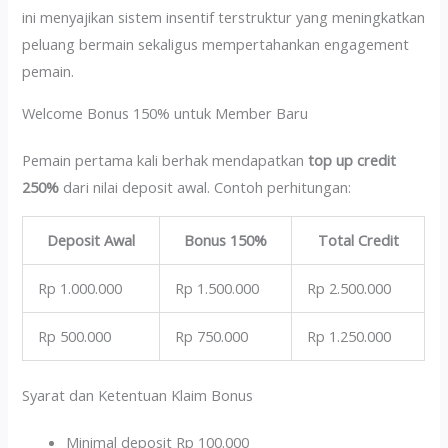
ini menyajikan sistem insentif terstruktur yang meningkatkan
peluang bermain sekaligus mempertahankan engagement
pemain.
Welcome Bonus 150% untuk Member Baru
Pemain pertama kali berhak mendapatkan
top up credit
250%
dari nilai deposit awal. Contoh perhitungan:
Deposit Awal
Bonus 150%
Total Credit
Rp 1.000.000
Rp 1.500.000
Rp 2.500.000
Rp 500.000
Rp 750.000
Rp 1.250.000
Syarat dan Ketentuan Klaim Bonus
Minimal deposit Rp 100.000