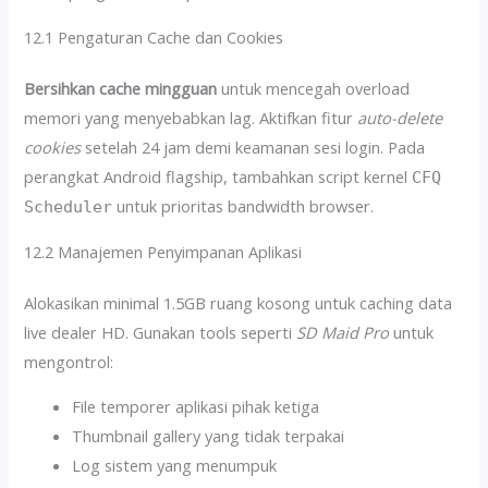
12.1 Pengaturan Cache dan Cookies
Bersihkan cache mingguan
untuk mencegah overload
memori yang menyebabkan lag. Aktifkan fitur
auto-delete
cookies
setelah 24 jam demi keamanan sesi login. Pada
perangkat Android flagship, tambahkan script kernel
CFQ
untuk prioritas bandwidth browser.
Scheduler
12.2 Manajemen Penyimpanan Aplikasi
Alokasikan minimal 1.5GB ruang kosong untuk caching data
live dealer HD. Gunakan tools seperti
SD Maid Pro
untuk
mengontrol:
File temporer aplikasi pihak ketiga
Thumbnail gallery yang tidak terpakai
Log sistem yang menumpuk