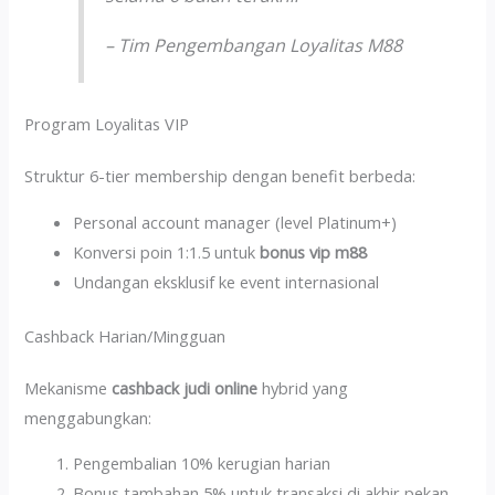
– Tim Pengembangan Loyalitas M88
Program Loyalitas VIP
Struktur 6-tier membership dengan benefit berbeda:
Personal account manager (level Platinum+)
Konversi poin 1:1.5 untuk
bonus vip m88
Undangan eksklusif ke event internasional
Cashback Harian/Mingguan
Mekanisme
cashback judi online
hybrid yang
menggabungkan:
Pengembalian 10% kerugian harian
Bonus tambahan 5% untuk transaksi di akhir pekan