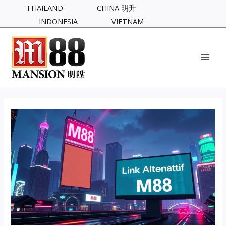
Skip
THAILAND
CHINA 明升
to
INDONESIA
VIETNAM
content
MAI
MEN