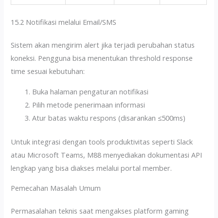
15.2 Notifikasi melalui Email/SMS
Sistem akan mengirim alert jika terjadi perubahan status
koneksi. Pengguna bisa menentukan threshold response
time sesuai kebutuhan:
Buka halaman pengaturan notifikasi
Pilih metode penerimaan informasi
Atur batas waktu respons (disarankan ≤500ms)
Untuk integrasi dengan tools produktivitas seperti Slack
atau Microsoft Teams, M88 menyediakan dokumentasi API
lengkap yang bisa diakses melalui portal member.
Pemecahan Masalah Umum
Permasalahan teknis saat mengakses platform gaming