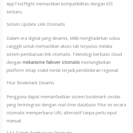
AppTestFlight memastikan kompatibilitas dengan iOS
terbaru.
Sistem Update Link Otomatis
Dalam era digital yang dinamis, M88 menghadirkan solusi
canggih untuk memastikan akses tak terputus melalui
sistem pembaruan link otomatis. Teknologi berbasis cloud
dengan
mekanisme failover otomatis
memungkinkan
platform tetap stabil meski terjadi pemblokiran regional.
Fitur Bookmark Dinamis
Pengguna dapat memanfaatkan sistem bookmark cerdas
yang terintegrasi dengan
real-time database
. Fitur ini secara
otomatis memperbarui URL alternatif tanpa perlu input
manual.
14.1 Teknik Pembaruan Otomatis