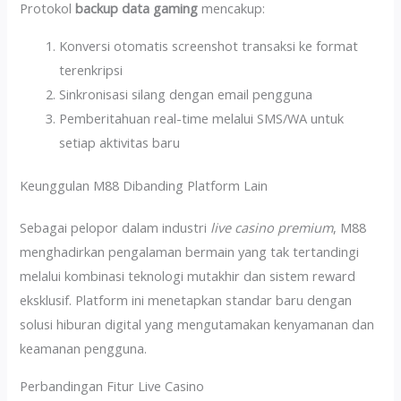
Protokol
backup data gaming
mencakup:
Konversi otomatis screenshot transaksi ke format
terenkripsi
Sinkronisasi silang dengan email pengguna
Pemberitahuan real-time melalui SMS/WA untuk
setiap aktivitas baru
Keunggulan M88 Dibanding Platform Lain
Sebagai pelopor dalam industri
live casino premium
, M88
menghadirkan pengalaman bermain yang tak tertandingi
melalui kombinasi teknologi mutakhir dan sistem reward
eksklusif. Platform ini menetapkan standar baru dengan
solusi hiburan digital yang mengutamakan kenyamanan dan
keamanan pengguna.
Perbandingan Fitur Live Casino