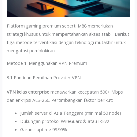
Platform gaming premium seperti M88 memerlukan
strategi khusus untuk mempertahankan akses stabil. Berikut
tiga metode terverifikasi dengan teknologi mutakhir untuk
mengatasi pemblokiran:
Metode 1: Menggunakan VPN Premium
3.1 Panduan Pemilihan Provider VPN
VPN kelas enterprise
menawarkan kecepatan 500+ Mbps
dan enkripsi AES-256. Pertimbangkan faktor berikut:
Jumlah server di Asia Tenggara (minimal 50 node)
Dukungan protokol WireGuard® atau IKEv2
Garansi uptime 99.95%