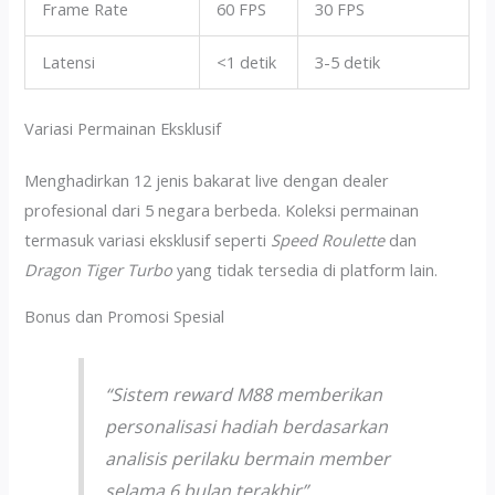
Frame Rate
60 FPS
30 FPS
Latensi
<1 detik
3-5 detik
Variasi Permainan Eksklusif
Menghadirkan 12 jenis bakarat live dengan dealer
profesional dari 5 negara berbeda. Koleksi permainan
termasuk variasi eksklusif seperti
Speed Roulette
dan
Dragon Tiger Turbo
yang tidak tersedia di platform lain.
Bonus dan Promosi Spesial
“Sistem reward M88 memberikan
personalisasi hadiah berdasarkan
analisis perilaku bermain member
selama 6 bulan terakhir”