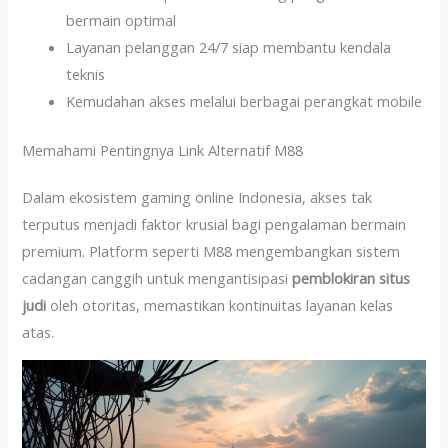
bermain optimal
Layanan pelanggan 24/7 siap membantu kendala
teknis
Kemudahan akses melalui berbagai perangkat mobile
Memahami Pentingnya Link Alternatif M88
Dalam ekosistem gaming online Indonesia, akses tak
terputus menjadi faktor krusial bagi pengalaman bermain
premium. Platform seperti M88 mengembangkan sistem
cadangan canggih untuk mengantisipasi
pemblokiran situs
judi
oleh otoritas, memastikan kontinuitas layanan kelas
atas.