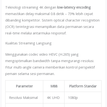
Teknologi streaming 4K dengan
low-latency encoding
memastikan delay maksimal 0.8 detik – 73% lebih cepat
dibanding kompetitor. Sistem optical character recognition
(OCR) terintegrasi menampilkan data permainan secara
real-time melalui antarmuka responsif.
Kualitas Streaming Langsung
Menggunakan codec video HEVC (H.265) yang
mengoptimalkan bandwidth tanpa mengurangi resolusi.
Fitur multi-angle camera memberikan kontrol perspektif
pemain selama sesi permainan.
Parameter
M88
Platform Standar
Resolusi Maksimal
4K UHD
1080p