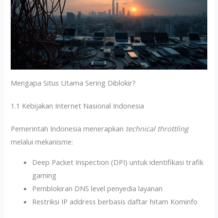
Mengapa Situs Utama Sering Diblokir?
1.1 Kebijakan Internet Nasional Indonesia
Pemerintah Indonesia menerapkan
technical throttling
melalui mekanisme:
Deep Packet Inspection (DPI) untuk identifikasi trafik
gaming
Pemblokiran DNS level penyedia layanan
Restriksi IP address berbasis daftar hitam Kominfo