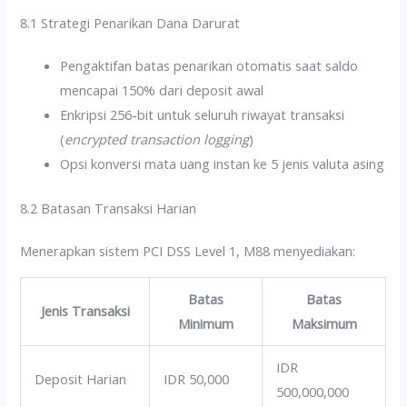
8.1 Strategi Penarikan Dana Darurat
Pengaktifan batas penarikan otomatis saat saldo
mencapai 150% dari deposit awal
Enkripsi 256-bit untuk seluruh riwayat transaksi
(
encrypted transaction logging
)
Opsi konversi mata uang instan ke 5 jenis valuta asing
8.2 Batasan Transaksi Harian
Menerapkan sistem PCI DSS Level 1, M88 menyediakan:
Batas
Batas
Jenis Transaksi
Minimum
Maksimum
IDR
Deposit Harian
IDR 50,000
500,000,000