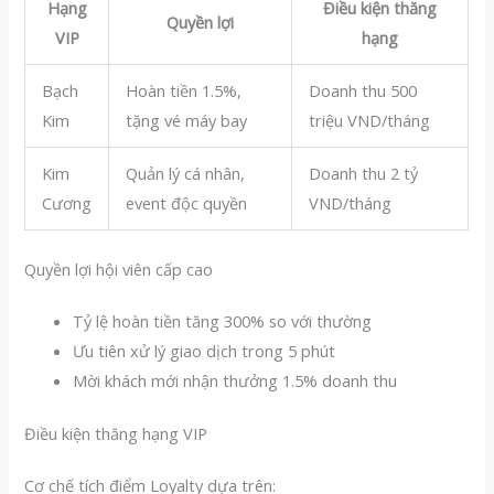
Hạng
Điều kiện thăng
Quyền lợi
VIP
hạng
Bạch
Hoàn tiền 1.5%,
Doanh thu 500
Kim
tặng vé máy bay
triệu VND/tháng
Kim
Quản lý cá nhân,
Doanh thu 2 tỷ
Cương
event độc quyền
VND/tháng
Quyền lợi hội viên cấp cao
Tỷ lệ hoàn tiền tăng 300% so với thường
Ưu tiên xử lý giao dịch trong 5 phút
Mời khách mới nhận thưởng 1.5% doanh thu
Điều kiện thăng hạng VIP
Cơ chế tích điểm Loyalty dựa trên: