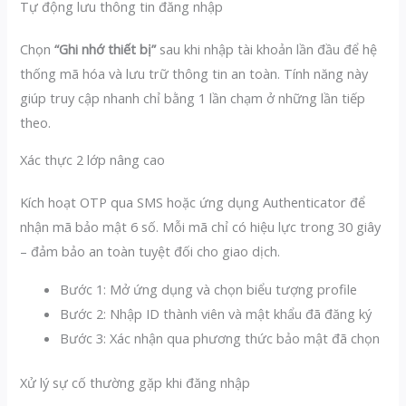
Tự động lưu thông tin đăng nhập
Chọn
“Ghi nhớ thiết bị”
sau khi nhập tài khoản lần đầu để hệ
thống mã hóa và lưu trữ thông tin an toàn. Tính năng này
giúp truy cập nhanh chỉ bằng 1 lần chạm ở những lần tiếp
theo.
Xác thực 2 lớp nâng cao
Kích hoạt OTP qua SMS hoặc ứng dụng Authenticator để
nhận mã bảo mật 6 số. Mỗi mã chỉ có hiệu lực trong 30 giây
– đảm bảo an toàn tuyệt đối cho giao dịch.
Bước 1: Mở ứng dụng và chọn biểu tượng profile
Bước 2: Nhập ID thành viên và mật khẩu đã đăng ký
Bước 3: Xác nhận qua phương thức bảo mật đã chọn
Xử lý sự cố thường gặp khi đăng nhập