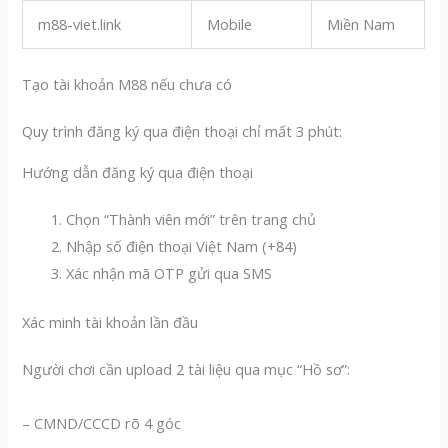
m88-viet.link
Mobile
Miền Nam
Tạo tài khoản M88 nếu chưa có
Quy trình đăng ký qua điện thoại chỉ mất 3 phút:
Hướng dẫn đăng ký qua điện thoại
Chọn “Thành viên mới” trên trang chủ
Nhập số điện thoại Việt Nam (+84)
Xác nhận mã OTP gửi qua SMS
Xác minh tài khoản lần đầu
Người chơi cần upload 2 tài liệu qua mục “Hồ sơ”:
– CMND/CCCD rõ 4 góc