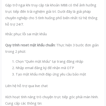
Gặp trở ngại khi truy cập tài khoản M88 có thể ảnh hưởng
trực tiếp đến trải nghiệm giải trí. Dưới đây là giải pháp
chuyên nghiệp cho 5 tình huống phổ biến nhất từ hệ thống
hỗ trợ 24/7.
Khắc phục lỗi sai mật khẩu
Quy trình reset mật khẩu chuẩn:
Thực hiện 3 bước đơn giản
trong 2 phút:
Chọn “Quên mật khẩu” tại trang đăng nhập
Nhập email đăng ký để nhận mã OTP
Tạo mật khẩu mới đáp ứng yêu cầu bảo mật
Liên hệ hỗ trợ qua live chat
Kích hoạt tính năng trò chuyện trực tiếp góc phải màn hình.
Cung cấp các thông tin: