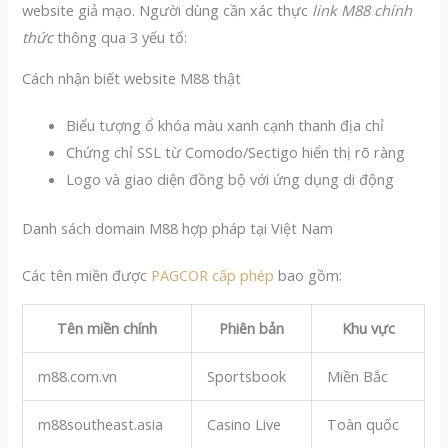
website giả mạo. Người dùng cần xác thực
link M88 chính
thức
thông qua 3 yếu tố:
Cách nhận biết website M88 thật
Biểu tượng ổ khóa màu xanh cạnh thanh địa chỉ
Chứng chỉ SSL từ Comodo/Sectigo hiển thị rõ ràng
Logo và giao diện đồng bộ với ứng dụng di động
Danh sách domain M88 hợp pháp tại Việt Nam
Các tên miền được
PAGCOR cấp phép
bao gồm:
Tên miền chính
Phiên bản
Khu vực
m88.com.vn
Sportsbook
Miền Bắc
m88southeast.asia
Casino Live
Toàn quốc