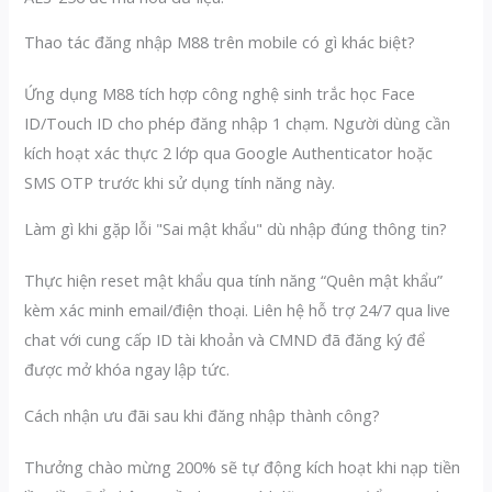
Thao tác đăng nhập M88 trên mobile có gì khác biệt?
Ứng dụng M88 tích hợp công nghệ sinh trắc học Face
ID/Touch ID cho phép đăng nhập 1 chạm. Người dùng cần
kích hoạt xác thực 2 lớp qua Google Authenticator hoặc
SMS OTP trước khi sử dụng tính năng này.
Làm gì khi gặp lỗi "Sai mật khẩu" dù nhập đúng thông tin?
Thực hiện reset mật khẩu qua tính năng “Quên mật khẩu”
kèm xác minh email/điện thoại. Liên hệ hỗ trợ 24/7 qua live
chat với cung cấp ID tài khoản và CMND đã đăng ký để
được mở khóa ngay lập tức.
Cách nhận ưu đãi sau khi đăng nhập thành công?
Thưởng chào mừng 200% sẽ tự động kích hoạt khi nạp tiền