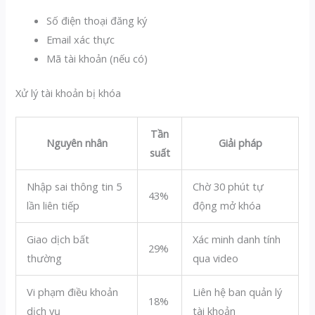
Số điện thoại đăng ký
Email xác thực
Mã tài khoản (nếu có)
Xử lý tài khoản bị khóa
Tần
Nguyên nhân
Giải pháp
suất
Nhập sai thông tin 5
Chờ 30 phút tự
43%
lần liên tiếp
động mở khóa
Giao dịch bất
Xác minh danh tính
29%
thường
qua video
Vi phạm điều khoản
Liên hệ ban quản lý
18%
dịch vụ
tài khoản