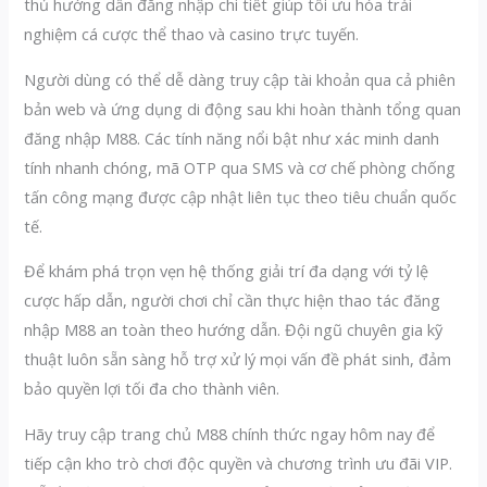
thủ hướng dẫn đăng nhập chi tiết giúp tối ưu hóa trải
nghiệm cá cược thể thao và casino trực tuyến.
Người dùng có thể dễ dàng truy cập tài khoản qua cả phiên
bản web và ứng dụng di động sau khi hoàn thành tổng quan
đăng nhập M88. Các tính năng nổi bật như xác minh danh
tính nhanh chóng, mã OTP qua SMS và cơ chế phòng chống
tấn công mạng được cập nhật liên tục theo tiêu chuẩn quốc
tế.
Để khám phá trọn vẹn hệ thống giải trí đa dạng với tỷ lệ
cược hấp dẫn, người chơi chỉ cần thực hiện thao tác đăng
nhập M88 an toàn theo hướng dẫn. Đội ngũ chuyên gia kỹ
thuật luôn sẵn sàng hỗ trợ xử lý mọi vấn đề phát sinh, đảm
bảo quyền lợi tối đa cho thành viên.
Hãy truy cập trang chủ M88 chính thức ngay hôm nay để
tiếp cận kho trò chơi độc quyền và chương trình ưu đãi VIP.