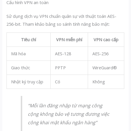
Cấu hình VPN an toàn
Sử dụng dịch vụ VPN chuẩn quân sự với thuật toán AES-
256-bit. Tham khảo bảng so sánh tính năng bảo mật:
Tiêu chí
VPN miễn phí
VPN cao cấp
Mã hóa
AES-128
AES-256
Giao thức
PPTP
WireGuard®
Nhật ký truy cập
Có
Không
“Mỗi lần đăng nhập từ mạng công
cộng không bảo vệ tương đương việc
công khai mật khẩu ngân hàng”