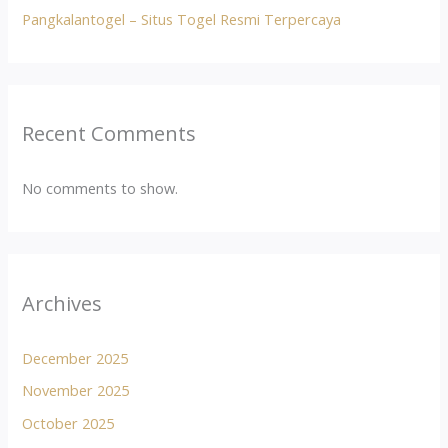
Pangkalantogel – Situs Togel Resmi Terpercaya
Recent Comments
No comments to show.
Archives
December 2025
November 2025
October 2025