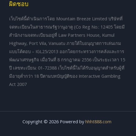
ผิดชอบ
เว็บไซต์นี้ดำเนินการโดย Mountain Breeze Limited บริษัทที่
จดทะเบียนในสาธารณรัฐวานูอาตู (Co Reg No.: 12405 โดยมี
สำนักงานจดทะเบียนอยู่ที่ Law Partners House, Kumul
Highway, Port Vila, Vanuatu ภายใต้ใบอนุญาตการเล่นเกม
แบบโต้ตอบ – IGL25/2013 ออกโดยกระทรวงการคลังและการ
พัฒนาเศรษฐกิจ เมื่อวันที่ 8 กรกฎาคม 2556 เป็นระยะเวลา 15
ปี เลขทะเบียน: 01-72388 เว็บไซต์นี้ไม่ได้รับอนุญาตสำหรับผู้ที่
มีอายุต่ำกว่า 18 ปีตามบทบัญญัติของ Interactive Gambling
Act 2007
Copyright © 2026 Powered by
hhht888.com