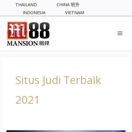
Skip
THAILAND
CHINA 明升
to
INDONESIA
VIETNAM
content
MAI
MEN
Situs Judi Terbaik
2021