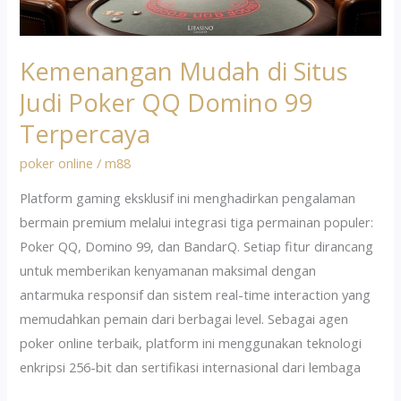
Domino
99
Terpercaya
Kemenangan Mudah di Situs
Judi Poker QQ Domino 99
Terpercaya
poker online
/
m88
Platform gaming eksklusif ini menghadirkan pengalaman
bermain premium melalui integrasi tiga permainan populer:
Poker QQ, Domino 99, dan BandarQ. Setiap fitur dirancang
untuk memberikan kenyamanan maksimal dengan
antarmuka responsif dan sistem real-time interaction yang
memudahkan pemain dari berbagai level. Sebagai agen
poker online terbaik, platform ini menggunakan teknologi
enkripsi 256-bit dan sertifikasi internasional dari lembaga