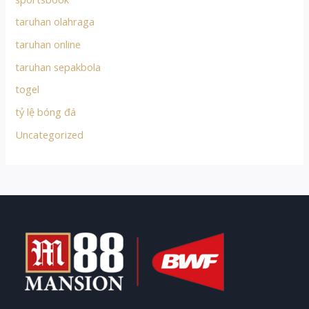
taruhan olahraga
taruhan online
taruhan sepakbola
togel
tỷ lệ bóng đá
Uncategorized