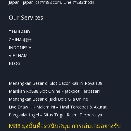
Japan : japan_cs@m88.com, Line @883thtdn
Our Services
THAILAND
CHINA 明升
INDONESIA
VIETNAM
BLOG
Menangkan Besar di Slot Gacor Kali Ini Royal138
Mainkan Rp888 Slot Online – Jackpot Terbesar!
Menangkan Besar di Judi Bola Gila Online
Live Draw HK Malam Ini – Hasil Tercepat & Akurat
Pangkalantogel – Situs Togel Resmi Terpercaya
M88 มุ่งมั่นที่จะสนับสนุน การเล่นเกมอย่างรับ