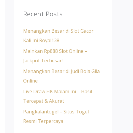
Recent Posts
Menangkan Besar di Slot Gacor
Kali Ini Royal138
Mainkan Rp888 Slot Online –
Jackpot Terbesar!
Menangkan Besar di Judi Bola Gila
Online
Live Draw HK Malam Ini – Hasil
Tercepat & Akurat
Pangkalantogel – Situs Togel
Resmi Terpercaya