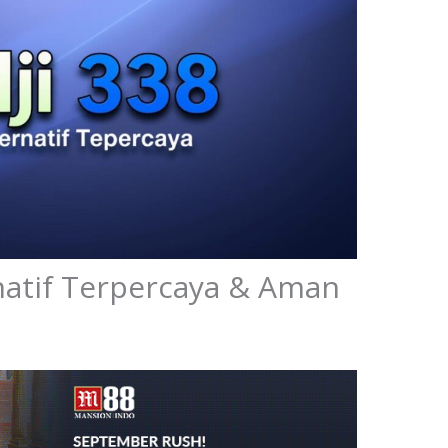
rnatif Terpercaya & Aman