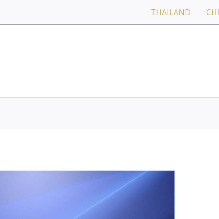
THAILAND
CH