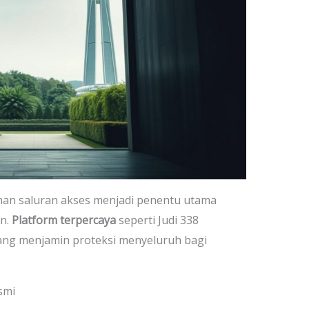
lihan saluran akses menjadi penentu utama
n.
Platform terpercaya
seperti Judi 338
ng menjamin proteksi menyeluruh bagi
smi