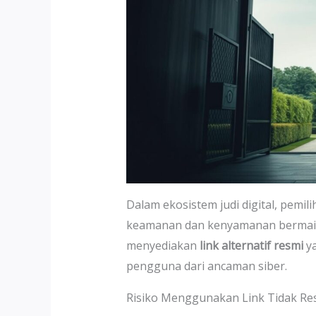
Dalam ekosistem judi digital, pemi
keamanan dan kenyamanan bermai
menyediakan
link alternatif resmi
ya
pengguna dari ancaman siber.
Risiko Menggunakan Link Tidak Re