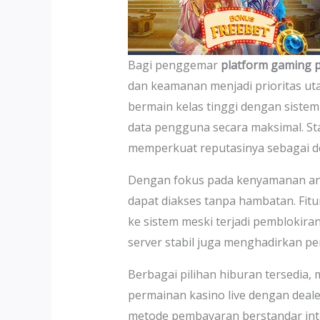
Bagi penggemar
platform gaming 
dan keamanan menjadi prioritas u
bermain kelas tinggi dengan sistem
data pengguna secara maksimal. Stat
memperkuat reputasinya sebagai de
Dengan fokus pada kenyamanan an
dapat diakses tanpa hambatan. Fit
ke sistem meski terjadi pemblokira
server stabil juga menghadirkan pe
Berbagai pilihan hiburan tersedia,
permainan kasino live dengan dealer
metode pembayaran berstandar inte