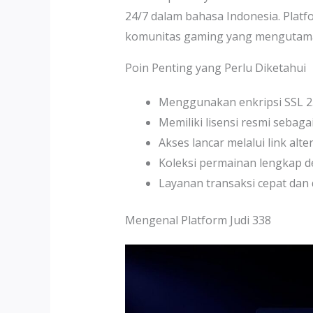
24/7 dalam bahasa Indonesia. Plat
komunitas gaming yang mengutamak
Poin Penting yang Perlu Diketahui
Menggunakan enkripsi SSL 2
Memiliki lisensi resmi sebagai
Akses lancar melalui link alter
Koleksi permainan lengkap d
Layanan transaksi cepat dan
Mengenal Platform Judi 338