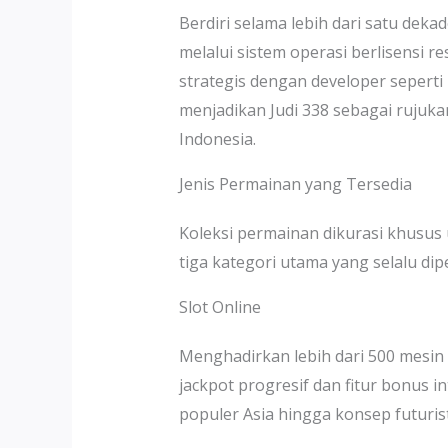
Berdiri selama lebih dari satu dek
melalui sistem operasi berlisensi r
strategis dengan developer seperti
menjadikan Judi 338 sebagai rujuk
Indonesia.
Jenis Permainan yang Tersedia
Koleksi permainan dikurasi khusus
tiga kategori utama yang selalu dip
Slot Online
Menghadirkan lebih dari 500 mesin 
jackpot progresif dan fitur bonus i
populer Asia hingga konsep futurist