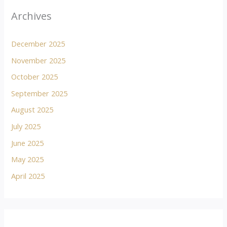
Archives
December 2025
November 2025
October 2025
September 2025
August 2025
July 2025
June 2025
May 2025
April 2025