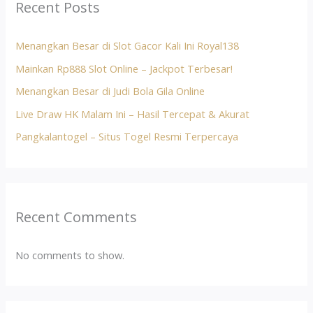
Recent Posts
Menangkan Besar di Slot Gacor Kali Ini Royal138
Mainkan Rp888 Slot Online – Jackpot Terbesar!
Menangkan Besar di Judi Bola Gila Online
Live Draw HK Malam Ini – Hasil Tercepat & Akurat
Pangkalantogel – Situs Togel Resmi Terpercaya
Recent Comments
No comments to show.