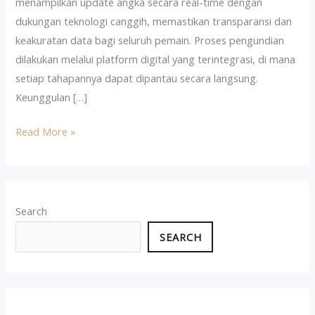
menampilkan update angka secara real-time dengan
dukungan teknologi canggih, memastikan transparansi dan
keakuratan data bagi seluruh pemain. Proses pengundian
dilakukan melalui platform digital yang terintegrasi, di mana
setiap tahapannya dapat dipantau secara langsung.
Keunggulan […]
Read More »
Search
SEARCH