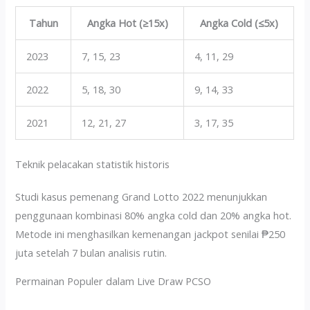
Tahun
Angka Hot (≥15x)
Angka Cold (≤5x)
2023
7, 15, 23
4, 11, 29
2022
5, 18, 30
9, 14, 33
2021
12, 21, 27
3, 17, 35
Teknik pelacakan statistik historis
Studi kasus pemenang Grand Lotto 2022 menunjukkan
penggunaan kombinasi 80% angka cold dan 20% angka hot.
Metode ini menghasilkan kemenangan jackpot senilai ₱250
juta setelah 7 bulan analisis rutin.
Permainan Populer dalam Live Draw PCSO