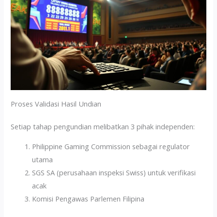
Proses Validasi Hasil Undian
Setiap tahap pengundian melibatkan 3 pihak independen:
Philippine Gaming Commission sebagai regulator
utama
SGS SA (perusahaan inspeksi Swiss) untuk verifikasi
acak
Komisi Pengawas Parlemen Filipina