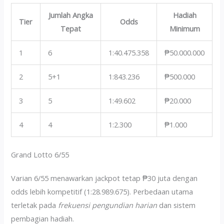
Jumlah Angka
Hadiah
Tier
Odds
Tepat
Minimum
1
6
1:40.475.358
₱50.000.000
2
5+1
1:843.236
₱500.000
3
5
1:49.602
₱20.000
4
4
1:2.300
₱1.000
Grand Lotto 6/55
Varian 6/55 menawarkan jackpot tetap ₱30 juta dengan
odds lebih kompetitif (1:28.989.675). Perbedaan utama
terletak pada
frekuensi pengundian harian
dan sistem
pembagian hadiah.