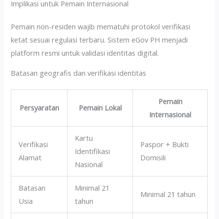
Implikasi untuk Pemain Internasional
Pemain non-residen wajib mematuhi protokol verifikasi
ketat sesuai regulasi terbaru. Sistem eGov PH menjadi
platform resmi untuk validasi identitas digital.
Batasan geografis dan verifikasi identitas
Pemain
Persyaratan
Pemain Lokal
Internasional
Kartu
Verifikasi
Paspor + Bukti
Identifikasi
Alamat
Domisili
Nasional
Batasan
Minimal 21
Minimal 21 tahun
Usia
tahun