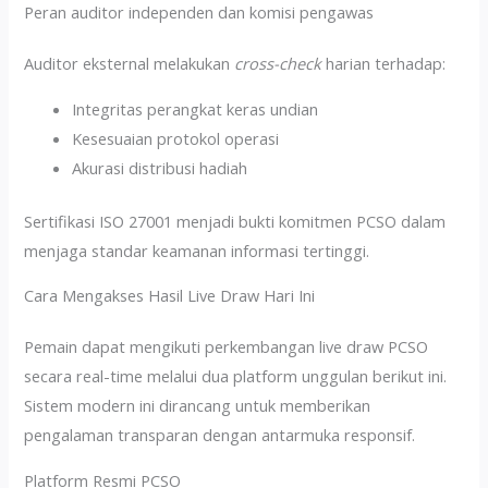
Peran auditor independen dan komisi pengawas
Auditor eksternal melakukan
cross-check
harian terhadap:
Integritas perangkat keras undian
Kesesuaian protokol operasi
Akurasi distribusi hadiah
Sertifikasi ISO 27001 menjadi bukti komitmen PCSO dalam
menjaga standar keamanan informasi tertinggi.
Cara Mengakses Hasil Live Draw Hari Ini
Pemain dapat mengikuti perkembangan live draw PCSO
secara real-time melalui dua platform unggulan berikut ini.
Sistem modern ini dirancang untuk memberikan
pengalaman transparan dengan antarmuka responsif.
Platform Resmi PCSO