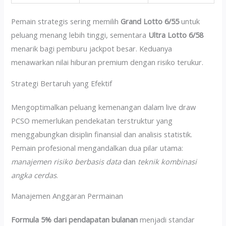
Pemain strategis sering memilih
Grand Lotto 6/55
untuk
peluang menang lebih tinggi, sementara
Ultra Lotto 6/58
menarik bagi pemburu jackpot besar. Keduanya
menawarkan nilai hiburan premium dengan risiko terukur.
Strategi Bertaruh yang Efektif
Mengoptimalkan peluang kemenangan dalam live draw
PCSO memerlukan pendekatan terstruktur yang
menggabungkan disiplin finansial dan analisis statistik.
Pemain profesional mengandalkan dua pilar utama:
manajemen risiko berbasis data
dan
teknik kombinasi
angka cerdas
.
Manajemen Anggaran Permainan
Formula 5% dari pendapatan bulanan
menjadi standar