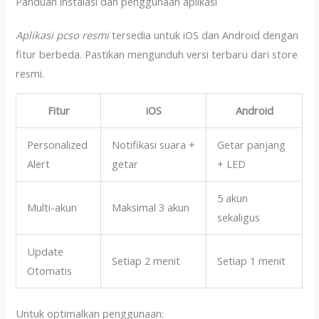
Panduan instalasi dan penggunaan aplikasi
Aplikasi pcso resmi
tersedia untuk iOS dan Android dengan
fitur berbeda. Pastikan mengunduh versi terbaru dari store
resmi.
Fitur
iOS
Android
Personalized
Notifikasi suara +
Getar panjang
Alert
getar
+ LED
5 akun
Multi-akun
Maksimal 3 akun
sekaligus
Update
Setiap 2 menit
Setiap 1 menit
Otomatis
Untuk optimalkan penggunaan: