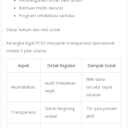
Bantuan medis darurat
Program rehabilitasi narkoba
Dasar hukum dan misi sosial
Kerangka legal PCSO menjamin transparansi operasional
melalui 3 pilar utama:
Aspek
Detail Regulasi
Dampak Sosial
98% dana
Audit triwulanan
Akuntabilitas
tersalur tepat
wajib
sasaran
Siaran langsung
15+ juta pemain
Transparansi
undian
aktif