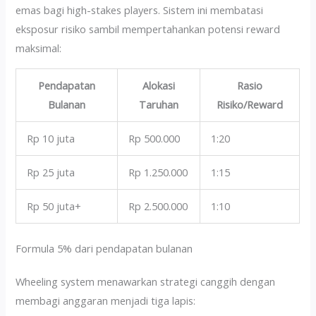
emas bagi high-stakes players. Sistem ini membatasi
eksposur risiko sambil mempertahankan potensi reward
maksimal:
Pendapatan
Alokasi
Rasio
Bulanan
Taruhan
Risiko/Reward
Rp 10 juta
Rp 500.000
1:20
Rp 25 juta
Rp 1.250.000
1:15
Rp 50 juta+
Rp 2.500.000
1:10
Formula 5% dari pendapatan bulanan
Wheeling system menawarkan strategi canggih dengan
membagi anggaran menjadi tiga lapis: