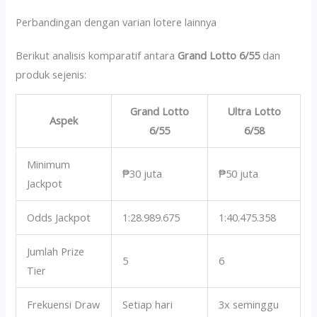
Perbandingan dengan varian lotere lainnya
Berikut analisis komparatif antara
Grand Lotto 6/55
dan
produk sejenis:
Grand Lotto
Ultra Lotto
Aspek
6/55
6/58
Minimum
₱30 juta
₱50 juta
Jackpot
Odds Jackpot
1:28.989.675
1:40.475.358
Jumlah Prize
5
6
Tier
Frekuensi Draw
Setiap hari
3x seminggu