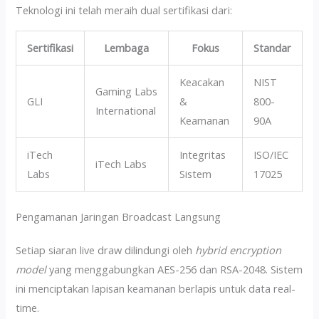
Teknologi ini telah meraih dual sertifikasi dari:
Sertifikasi
Lembaga
Fokus
Standar
Keacakan
NIST
Gaming Labs
GLI
&
800-
International
Keamanan
90A
iTech
Integritas
ISO/IEC
iTech Labs
Labs
Sistem
17025
Pengamanan Jaringan Broadcast Langsung
Setiap siaran live draw dilindungi oleh
hybrid encryption
model
yang menggabungkan AES-256 dan RSA-2048. Sistem
ini menciptakan lapisan keamanan berlapis untuk data real-
time.