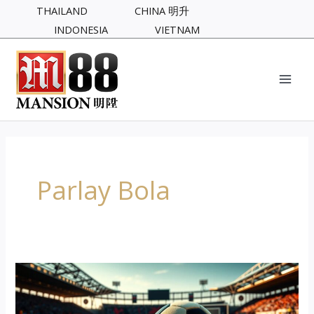
Skip
THAILAND
CHINA 明升
to
INDONESIA
VIETNAM
content
MAI
MEN
Parlay Bola
Panduan
Lengkap
Cara