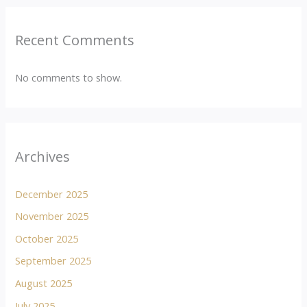
Recent Comments
No comments to show.
Archives
December 2025
November 2025
October 2025
September 2025
August 2025
July 2025