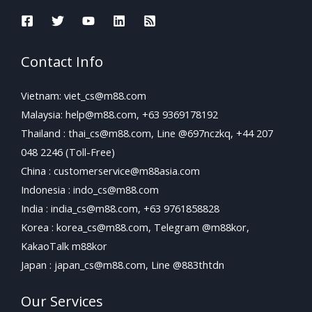
Contact Info
Vietnam: viet_cs@m88.com
Malaysia: help@m88.com, +63 9369178192
Thailand : thai_cs@m88.com, Line @697nczkq, +44 207
048 2246 (Toll-Free)
China : customerservice@m88asia.com
Indonesia : indo_cs@m88.com
India : india_cs@m88.com, +63 9761858828
Korea : korea_cs@m88.com, Telegram @m88kor,
KakaoTalk m88kor
Japan : japan_cs@m88.com, Line @883thtdn
Our Services