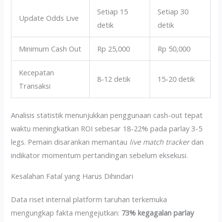
Setiap 15
Setiap 30
Update Odds Live
detik
detik
Minimum Cash Out
Rp 25,000
Rp 50,000
Kecepatan
8-12 detik
15-20 detik
Transaksi
Analisis statistik menunjukkan penggunaan cash-out tepat
waktu meningkatkan ROI sebesar 18-22% pada parlay 3-5
legs. Pemain disarankan memantau
live match tracker
dan
indikator momentum pertandingan sebelum eksekusi.
Kesalahan Fatal yang Harus Dihindari
Data riset internal platform taruhan terkemuka
mengungkap fakta mengejutkan:
73% kegagalan parlay