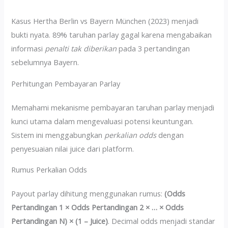
Kasus Hertha Berlin vs Bayern München (2023) menjadi
bukti nyata. 89% taruhan parlay gagal karena mengabaikan
informasi
penalti tak diberikan
pada 3 pertandingan
sebelumnya Bayern.
Perhitungan Pembayaran Parlay
Memahami mekanisme pembayaran taruhan parlay menjadi
kunci utama dalam mengevaluasi potensi keuntungan.
Sistem ini menggabungkan
perkalian odds
dengan
penyesuaian nilai juice dari platform.
Rumus Perkalian Odds
Payout parlay dihitung menggunakan rumus:
(Odds
Pertandingan 1 × Odds Pertandingan 2 × … × Odds
Pertandingan N) × (1 – Juice)
. Decimal odds menjadi standar