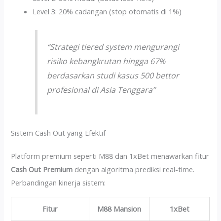
Level 3: 20% cadangan (stop otomatis di 1%)
“Strategi tiered system mengurangi
risiko kebangkrutan hingga 67%
berdasarkan studi kasus 500 bettor
profesional di Asia Tenggara”
Sistem Cash Out yang Efektif
Platform premium seperti M88 dan 1xBet menawarkan fitur
Cash Out Premium
dengan algoritma prediksi real-time.
Perbandingan kinerja sistem:
Fitur
M88 Mansion
1xBet