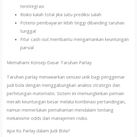
terintegrasi
Risiko kalah total jika satu prediksi salah
Potensi pembayaran lebih tinggi dibanding taruhan
tunggal
Fitur cash-out membantu mengamankan keuntungan
parsial
Memahami Konsep Dasar Taruhan Parlay
Taruhan parlay menawarkan sensasi unik bagi penggemar
judi bola dengan menggabungkan analisis strategis dan
perhitungan matematis. Sistem ini memungkinkan pemain
meraih keuntungan besar melalui kombinasi pertandingan,
namun memerlukan pemahaman mendalam tentang
mekanisme odds dan manajemen risiko.
Apa Itu Parlay dalam Judi Bola?