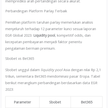
memprediksi arah pertandingan secara akurat.
Perbandingan Platform Parlay Terbaik
Pemilihan platform taruhan parlay memerlukan analisis
menyeluruh terhadap 12 parameter kunci sesuai laporan
EGR Global 2023.
Liquidity pool
, kompetitif odds, dan
kecepatan pembayaran menjadi faktor penentu
pengalaman bermain premium.
Sbobet vs Bet365
Sbobet unggul dalam
liquidity pool
Asia dengan nilai Rp 2,1
triliun, sementara Bet365 mendominasi pasar Eropa. Tabel
berikut merangkum perbandingan berdasarkan data EGR
2023:
Parameter
Sbobet
Bet365