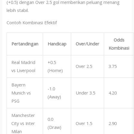
(+0.5) dengan Over 2.5 gol memberikan peluang menang
lebih stabil.
Contoh Kombinasi Efektif
Odds
Pertandingan
Handicap
Over/Under
Kombinasi
Real Madrid
+0.5
Over 2.5
3.75
vs Liverpool
(Home)
Bayern
-1.0
Munich vs
Under 3.5
4.20
(Away)
PSG
Manchester
0.0
City vs Inter
Over 1.5
2.90
(Draw)
Milan