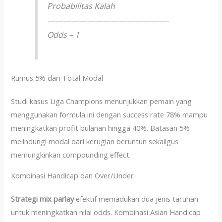
Probabilitas Kalah
———————————————-
Odds – 1
Rumus 5% dari Total Modal
Studi kasus Liga Champions menunjukkan pemain yang
menggunakan formula ini dengan success rate 78% mampu
meningkatkan profit bulanan hingga 40%. Batasan 5%
melindungi modal dari kerugian beruntun sekaligus
memungkinkan compounding effect.
Kombinasi Handicap dan Over/Under
Strategi mix parlay
efektif memadukan dua jenis taruhan
untuk meningkatkan nilai odds. Kombinasi Asian Handicap