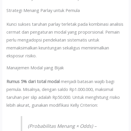
Strategi Menang Parlay untuk Pemula
Kunci sukses taruhan parlay terletak pada kombinasi analisis
cermat dan pengaturan modal yang proporsional. Pemain
perlu mengadopsi pendekatan sistematis untuk
memaksimalkan keuntungan sekaligus meminimalkan
eksposur risiko.
Manajemen Modal yang Bijak
Rumus 5% dari total modal
menjadi batasan wajib bagi
pemula. Misalnya, dengan saldo Rp1.000.000, maksimal
taruhan per slip adalah Rp50.000. Untuk menghitung risiko
lebih akurat, gunakan modifikasi Kelly Criterion:
(Probabilitas Menang × Odds) –