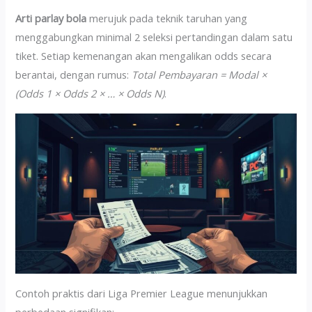
Arti parlay bola
merujuk pada teknik taruhan yang
menggabungkan minimal 2 seleksi pertandingan dalam satu
tiket. Setiap kemenangan akan mengalikan odds secara
berantai, dengan rumus:
Total Pembayaran = Modal ×
(Odds 1 × Odds 2 × … × Odds N)
.
Contoh praktis dari Liga Premier League menunjukkan
perbedaan signifikan: