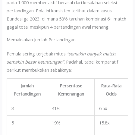
pada 1.000 member aktif berasal dari kesalahan seleksi
pertandingan. Pola ini konsisten terlihat dalam kasus
Bundesliga 2023, di mana 58% taruhan kombinasi 6+ match
gagal total meskipun 4 pertandingan awal menang.
Memaksakan Jumlah Pertandingan
Pemula sering terjebak mitos
“semakin banyak match,
semakin besar keuntungan”
. Padahal, tabel komparatif
berikut membuktikan sebaliknya:
Jumlah
Persentase
Rata-Rata
Pertandingan
Kemenangan
Odds
3
41%
6.5x
5
19%
15.8x