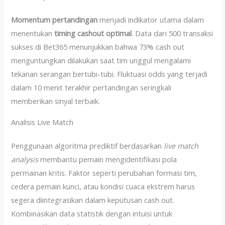
Momentum pertandingan
menjadi indikator utama dalam
menentukan
timing cashout optimal
. Data dari 500 transaksi
sukses di Bet365 menunjukkan bahwa 73% cash out
menguntungkan dilakukan saat tim unggul mengalami
tekanan serangan bertubi-tubi. Fluktuasi odds yang terjadi
dalam 10 menit terakhir pertandingan seringkali
memberikan sinyal terbaik.
Analisis Live Match
Penggunaan algoritma prediktif berdasarkan
live match
analysis
membantu pemain mengidentifikasi pola
permainan kritis. Faktor seperti perubahan formasi tim,
cedera pemain kunci, atau kondisi cuaca ekstrem harus
segera diintegrasikan dalam keputusan cash out.
Kombinasikan data statistik dengan intuisi untuk