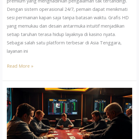
premium yang menghadirkan pengalaman tak tertandingi.
Dengan sistem operasional 24/7, pemain dapat menikmati
sesi permainan kapan saja tanpa batasan waktu. Grafis HD
yang memukau dan desain antarmuka intuitif menjadikan
setiap taruhan terasa hidup layaknya di kasino nyata.
Sebagai salah satu platform terbesar di Asia Tenggara,
layanan ini
Read More »
Bermain
Poker
Online
Holdem
–
Situs