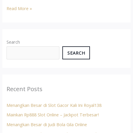
Read More »
Search
SEARCH
Recent Posts
Menangkan Besar di Slot Gacor Kali Ini Royal138
Mainkan Rp888 Slot Online – Jackpot Terbesar!
Menangkan Besar di Judi Bola Gila Online