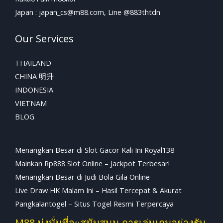
Japan : japan_cs@m88.com, Line @883thtdn
Our Services
THAILAND
CHINA 明升
INDONESIA
VIETNAM
BLOG
Menangkan Besar di Slot Gacor Kali Ini Royal138
Mainkan Rp888 Slot Online – Jackpot Terbesar!
Menangkan Besar di Judi Bola Gila Online
Live Draw HK Malam Ini – Hasil Tercepat & Akurat
Pangkalantogel – Situs Togel Resmi Terpercaya
M88 มุ่งมั่นที่จะสนับสนุน การเล่นเกมอย่างรับ