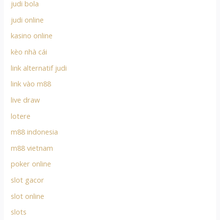
judi bola
judi online
kasino online
kèo nhà cái
link alternatif judi
link vào m88
live draw
lotere
m88 indonesia
m88 vietnam
poker online
slot gacor
slot online
slots