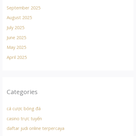
September 2025
August 2025
July 2025
June 2025
May 2025
April 2025
Categories
cá cược bóng đá
casino trực tuyến
daftar judi online terpercaya