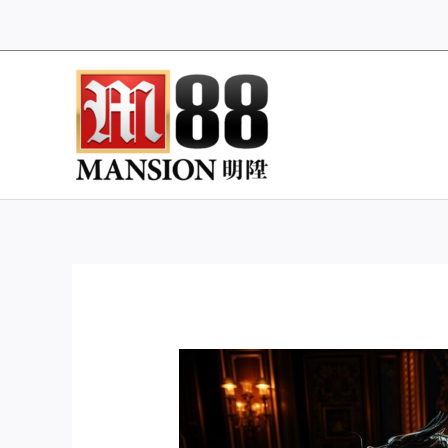
Skip
to
content