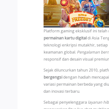
Platform gaming eksklusif ini telah
permainan kartu digital
di Asia Ten
teknologi enkripsi mutakhir, setiap 
keamanan global.
Pengalaman berm
responsif dan desain visual premiu
Sejak diluncurkan tahun 2010, pla
bergengsi
dengan hadiah mencapai m
variasi permainan berbeda yang diu
dan inovasi terbaru.
Sebagai penyelenggara
layanan hib