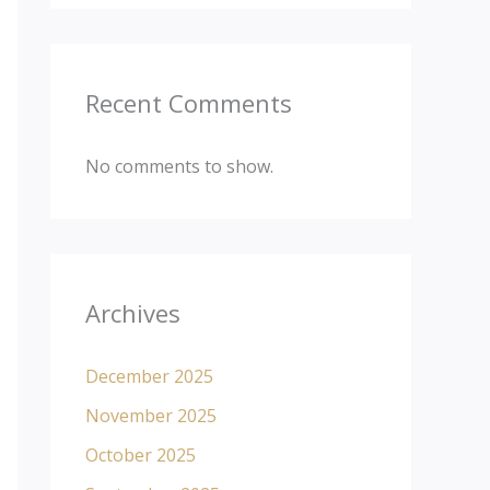
Recent Comments
No comments to show.
Archives
December 2025
November 2025
October 2025