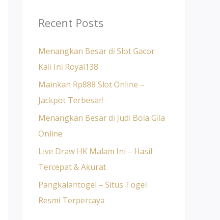
Recent Posts
Menangkan Besar di Slot Gacor
Kali Ini Royal138
Mainkan Rp888 Slot Online –
Jackpot Terbesar!
Menangkan Besar di Judi Bola Gila
Online
Live Draw HK Malam Ini – Hasil
Tercepat & Akurat
Pangkalantogel – Situs Togel
Resmi Terpercaya