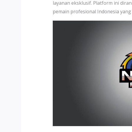
layanan eksklusif. Platform ini di
pemain profesional Indonesia ya