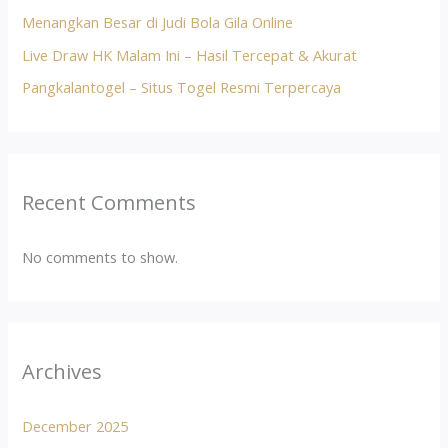
Menangkan Besar di Judi Bola Gila Online
Live Draw HK Malam Ini – Hasil Tercepat & Akurat
Pangkalantogel – Situs Togel Resmi Terpercaya
Recent Comments
No comments to show.
Archives
December 2025