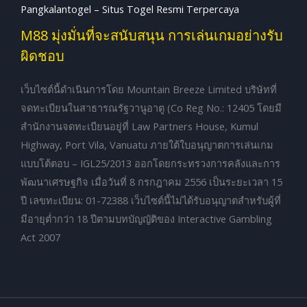
Pangkalantogel – Situs Togel Resmi Terpercaya
M88 มุ่งมั่นที่จะสนับสนุน การเล่นเกมอย่างรับ
ผิดชอบ
เว็บไซต์นี้ดำเนินการโดย Mountain Breeze Limited บริษัทที่
จดทะเบียนในสาธารณรัฐวานูอาตู (Co Reg No.: 12405 โดยมี
สำนักงานจดทะเบียนอยู่ที่ Law Partners House, Kumul
Highway, Port Vila, Vanuatu ภายใต้ใบอนุญาตการเล่นเกม
แบบโต้ตอบ – IGL25/2013 ออกโดยกระทรวงการคลังและการ
พัฒนาเศรษฐกิจ เมื่อวันที่ 8 กรกฎาคม 2556 เป็นระยะเวลา 15
ปี เลขทะเบียน: 01-72388 เว็บไซต์นี้ไม่ได้รับอนุญาตสำหรับผู้ที่
มีอายุต่ำกว่า 18 ปีตามบทบัญญัติของ Interactive Gambling
Act 2007