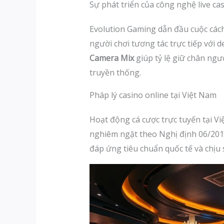
Sự phát triển của công nghệ live ca
Evolution Gaming dẫn đầu cuộc các
người chơi tương tác trực tiếp với
Camera Mix
giúp tỷ lệ giữ chân ngư
truyền thống.
Pháp lý casino online tại Việt Nam
Hoạt động cá cược trực tuyến tại V
nghiêm ngặt theo Nghị định 06/20
đáp ứng tiêu chuẩn quốc tế và chịu