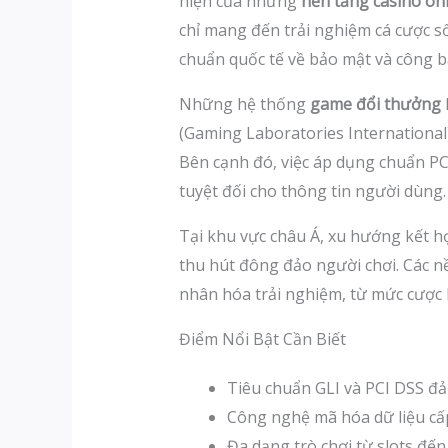
hiện của những
nền tảng casino on
chỉ mang đến trải nghiệm cá cược 
chuẩn quốc tế về bảo mật và công b
Những hệ thống
game đổi thưởng
(Gaming Laboratories International)
Bên cạnh đó, việc áp dụng chuẩn PC
tuyệt đối cho thông tin người dùng.
Tại khu vực châu Á, xu hướng kết 
thu hút đông đảo người chơi. Các n
nhân hóa trải nghiệm, từ mức cược 
Điểm Nổi Bật Cần Biết
Tiêu chuẩn GLI và PCI DSS đ
Công nghệ mã hóa dữ liệu c
Đa dạng trò chơi từ slots đến