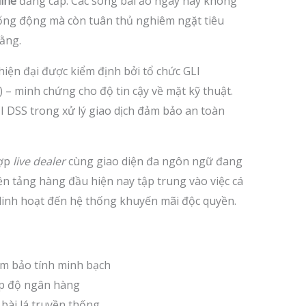
line
đẳng cấp. Các sòng bài ảo ngày nay không
sống động mà còn tuân thủ nghiêm ngặt tiêu
ằng.
hiện đại được kiểm định bởi tổ chức GLI
 – minh chứng cho độ tin cậy về mặt kỹ thuật.
I DSS trong xử lý giao dịch đảm bảo an toàn
hợp
live dealer
cùng giao diện đa ngôn ngữ đang
ền tảng hàng đầu hiện nay tập trung vào việc cá
linh hoạt đến hệ thống khuyến mãi độc quyền.
ảm bảo tính minh bạch
ấp độ ngân hàng
 bài lá truyền thống