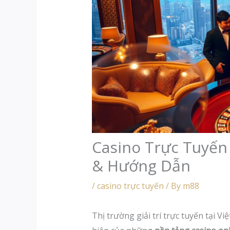
Casino Trực Tuyến
& Hướng Dẫn
/
casino trực tuyến
/ By
m88
Thị trường giải trí trực tuyến tại 