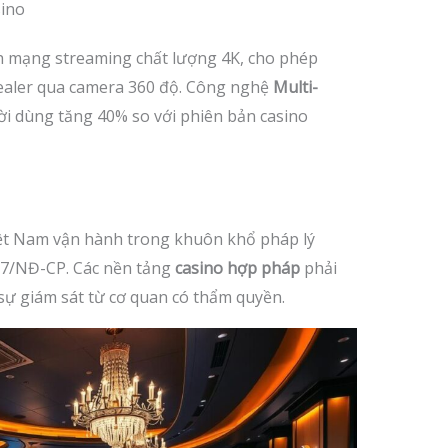
sino
h mạng streaming chất lượng 4K, cho phép
 dealer qua camera 360 độ. Công nghệ
Multi-
ời dùng tăng 40% so với phiên bản casino
iệt Nam vận hành trong khuôn khổ pháp lý
17/NĐ-CP. Các nền tảng
casino hợp pháp
phải
 sự giám sát từ cơ quan có thẩm quyền.