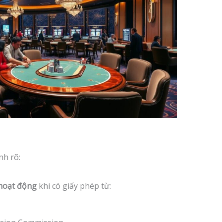
nh rõ:
 hoạt động
khi có giấy phép từ: