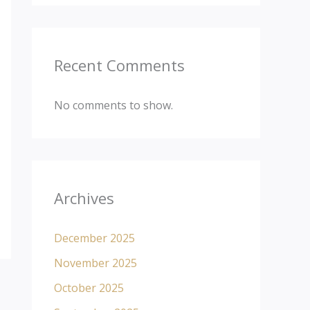
Recent Comments
No comments to show.
Archives
December 2025
November 2025
October 2025