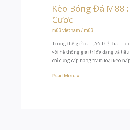
Kèo Bóng Đá M88 :
Cược
m88 vietnam
/
m88
Trong thế giới cá cược thể thao cao
với hệ thống giải trí đa dạng và tiê
chỉ cung cấp hàng trăm loại kèo hấ
Read More »