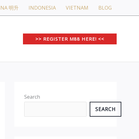
INA 明升
INDONESIA
VIETNAM
BLOG
>> REGISTER M88 HERE! <<
Search
SEARCH