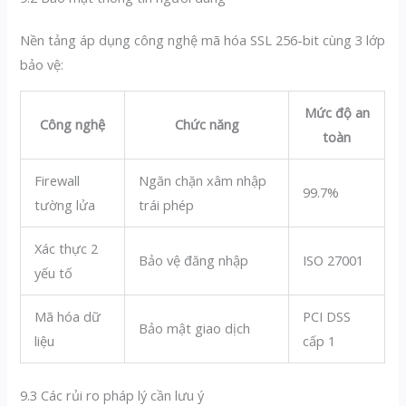
Nền tảng áp dụng công nghệ mã hóa SSL 256-bit cùng 3 lớp
bảo vệ:
Mức độ an
Công nghệ
Chức năng
toàn
Firewall
Ngăn chặn xâm nhập
99.7%
tường lửa
trái phép
Xác thực 2
Bảo vệ đăng nhập
ISO 27001
yếu tố
Mã hóa dữ
PCI DSS
Bảo mật giao dịch
liệu
cấp 1
9.3 Các rủi ro pháp lý cần lưu ý