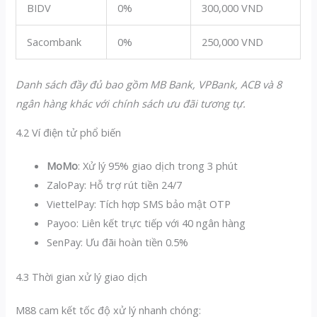
BIDV
0%
300,000 VND
Sacombank
0%
250,000 VND
Danh sách đầy đủ bao gồm MB Bank, VPBank, ACB và 8
ngân hàng khác với chính sách ưu đãi tương tự.
4.2 Ví điện tử phổ biến
MoMo
: Xử lý 95% giao dịch trong 3 phút
ZaloPay: Hỗ trợ rút tiền 24/7
ViettelPay: Tích hợp SMS bảo mật OTP
Payoo: Liên kết trực tiếp với 40 ngân hàng
SenPay: Ưu đãi hoàn tiền 0.5%
4.3 Thời gian xử lý giao dịch
M88 cam kết tốc độ xử lý nhanh chóng: