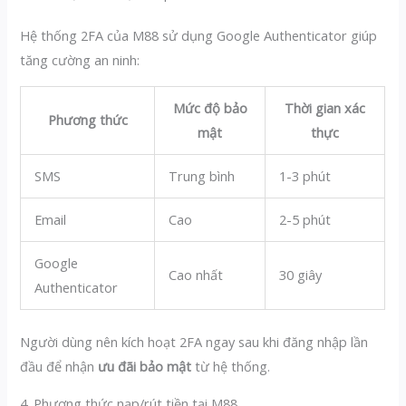
Hệ thống 2FA của M88 sử dụng Google Authenticator giúp
tăng cường an ninh:
Mức độ bảo
Thời gian xác
Phương thức
mật
thực
SMS
Trung bình
1-3 phút
Email
Cao
2-5 phút
Google
Cao nhất
30 giây
Authenticator
Người dùng nên kích hoạt 2FA ngay sau khi đăng nhập lần
đầu để nhận
ưu đãi bảo mật
từ hệ thống.
4. Phương thức nạp/rút tiền tại M88