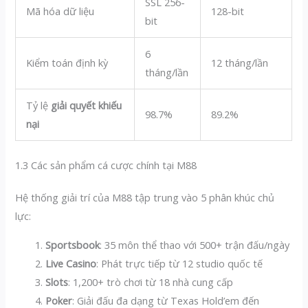
SSL 256-
Mã hóa dữ liệu
128-bit
bit
6
Kiểm toán định kỳ
12 tháng/lần
tháng/lần
Tỷ lệ
giải quyết khiếu
98.7%
89.2%
nại
1.3 Các sản phẩm cá cược chính tại M88
Hệ thống giải trí của M88 tập trung vào 5 phân khúc chủ
lực:
Sportsbook
: 35 môn thể thao với 500+ trận đấu/ngày
Live Casino
: Phát trực tiếp từ 12 studio quốc tế
Slots
: 1,200+ trò chơi từ 18 nhà cung cấp
Poker
: Giải đấu đa dạng từ Texas Hold’em đến