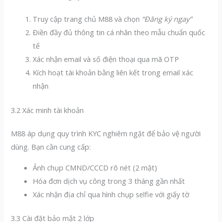
Truy cập trang chủ M88 và chọn
“Đăng ký ngay”
Điền đầy đủ thông tin cá nhân theo mẫu chuẩn quốc
tế
Xác nhận email và số điện thoại qua mã OTP
Kích hoạt tài khoản bằng liên kết trong email xác
nhận
3.2 Xác minh tài khoản
M88 áp dụng quy trình KYC nghiêm ngặt để bảo vệ người
dùng. Bạn cần cung cấp:
Ảnh chụp CMND/CCCD rõ nét (2 mặt)
Hóa đơn dịch vụ công trong 3 tháng gần nhất
Xác nhận địa chỉ qua hình chụp selfie với giấy tờ
3.3 Cài đặt bảo mật 2 lớp