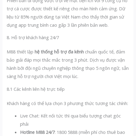
Phiên bản di động vượt trội về mặt tiện ích với 9 công cụ hỗ
trợ cá cược được thiết kế riêng cho màn hình cảm ứng. Dữ
liệu từ 85% người dùng tại Việt Nam cho thấy thời gian sử
dụng app trung bình cao gấp 3 lần phiên bản web.
8. Hỗ trợ khách hàng 24/7
M88 thiết lập
hệ thống hỗ trợ đa kênh
chuẩn quốc tế, đảm
bảo giải đáp mọi thắc mắc trong 3 phút. Dịch vụ được vận
hành bởi đội ngũ chuyên nghiệp thông thạo 5 ngôn ngữ, sẵn
sàng hỗ trợ người chơi Việt mọi lúc.
8.1 Các kênh liên hệ trực tiếp
Khách hàng có thể lựa chọn 3 phương thức tương tác chính:
Live Chat: Kết nối tức thì qua biểu tượng chat góc
phải
Hotline M88 24/7
: 1800 5888 (miễn phí cho thuê bao