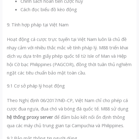
Chính sách hoàn tiền cược hủy
Cách đọc biểu đồ kèo động
9. Tính hợp pháp tại Việt Nam
Hoạt động cá cược trực tuyến tại Việt Nam luôn là chủ đề
nhạy cảm với nhiều thắc mắc về tính pháp lý. M88 triển khai
dịch vụ dựa trên giấy phép quốc tế từ Isle of Man và Hiệp
hội Cờ bạc Philippines (PAGCOR), đồng thời tuân thủ nghiêm
ngặt các tiêu chuẩn bảo mật toàn cầu.
9.1 Cơ sở pháp lý hoạt động
Theo Nghị định 06/2017/NĐ-CP, Việt Nam chỉ cho phép cá
cược đua ngựa, đua chó và bóng đá quốc tế. M88 sử dụng
hệ thống proxy server
để đảm bảo kết nối ổn định thông
qua các máy chủ trung gian tại Campuchia và Philippines.
9.2 Bảo mật thông tin người dùng