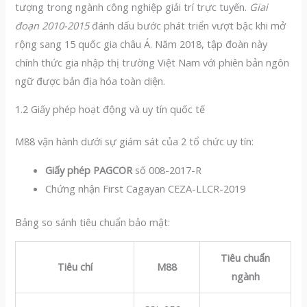
tượng trong ngành công nghiệp giải trí trực tuyến.
Giai
đoạn 2010-2015
đánh dấu bước phát triển vượt bậc khi mở
rộng sang 15 quốc gia châu Á. Năm 2018, tập đoàn này
chính thức gia nhập thị trường Việt Nam với phiên bản ngôn
ngữ được bản địa hóa toàn diện.
1.2 Giấy phép hoạt động và uy tín quốc tế
M88 vận hành dưới sự giám sát của 2 tổ chức uy tín:
Giấy phép PAGCOR
số 008-2017-R
Chứng nhận First Cagayan CEZA-LLCR-2019
Bảng so sánh tiêu chuẩn bảo mật:
Tiêu chuẩn
Tiêu chí
M88
ngành