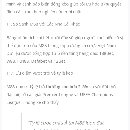
minh và cảnh báo biến động kèo giúp tối ưu hóa 87% quyết
định cá cược theo nghiên cứu mới nhất.
11. So Sánh M88 Với Các Nhà Cái Khác
Bảng phân tích chi tiết dưới đây sẽ giúp người chơi hiểu rõ vị
thế độc tôn của M88 trong thị trường cá cược Việt Nam.
Dữ liệu được tổng hợp từ 5 nền tảng hàng đầu: 188Bet,
W88, Fun88, Dafabet và 12Bet.
11.1 Ưu điểm vượt trội về tỷ lệ kèo
M88 duy trì
tỷ lệ trả thưởng cao hơn 2-5%
so với đối thủ,
đặc biệt ở các giải Premier League và UEFA Champions
League. Thống kê cho thấy:
“Tỷ lệ cược châu Á tại M88 luôn đạt