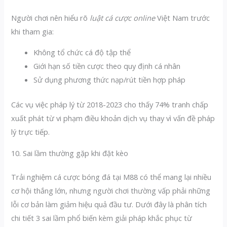
Người chơi nên hiểu rõ
luật cá cược online
Việt Nam trước
khi tham gia:
Không tổ chức cá độ tập thể
Giới hạn số tiền cược theo quy định cá nhân
Sử dụng phương thức nạp/rút tiền hợp pháp
Các vụ việc pháp lý từ 2018-2023 cho thấy 74% tranh chấp
xuất phát từ vi phạm điều khoản dịch vụ thay vì vấn đề pháp
lý trực tiếp.
10. Sai lầm thường gặp khi đặt kèo
Trải nghiệm cá cược bóng đá tại M88 có thể mang lại nhiều
cơ hội thắng lớn, nhưng người chơi thường vấp phải những
lỗi cơ bản làm giảm hiệu quả đầu tư. Dưới đây là phân tích
chi tiết 3 sai lầm phổ biến kèm giải pháp khắc phục từ