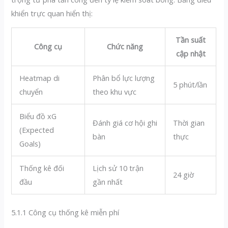
khiển trực quan hiển thị:
Tần suất
Công cụ
Chức năng
cập nhật
Heatmap di
Phân bổ lực lượng
5 phút/lần
chuyển
theo khu vực
Biểu đồ xG
Đánh giá cơ hội ghi
Thời gian
(Expected
bàn
thực
Goals)
Thống kê đối
Lịch sử 10 trận
24 giờ
đầu
gần nhất
5.1.1 Công cụ thống kê miễn phí