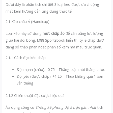
Dưới đây là phân tích chi tiết 3 loại kèo được ưa chuộng
nhất kèm hướng dẫn ứng dụng thực tế.
2.1 Kèo châu Á (Handicap)
Loại kèo này sử dụng
mức chấp ảo
để cân bằng lực lượng
giữa hai đội bóng. M88 Sportsbook hiển thị tỷ lệ chấp dưới
dạng số thập phân hoặc phân số kèm mã màu trực quan.
2.1.1 Cách đọc kèo chấp
Đội mạnh (chấp): -0.75 – Thắng trận mới thắng cược
Đội yếu (được chấp): +1.25 – Thua không quá 1 bàn
vẫn thắng
2.1.2 Chiến thuật đặt cược hiệu quả
Áp dụng công cụ
Thống kê phong độ 5 trận gần nhất
tích