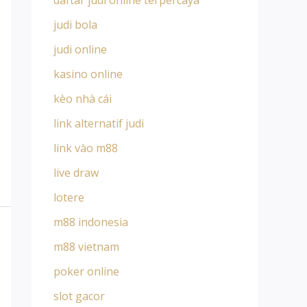
daftar judi online terpercaya
judi bola
judi online
kasino online
kèo nhà cái
link alternatif judi
link vào m88
live draw
lotere
m88 indonesia
m88 vietnam
poker online
slot gacor