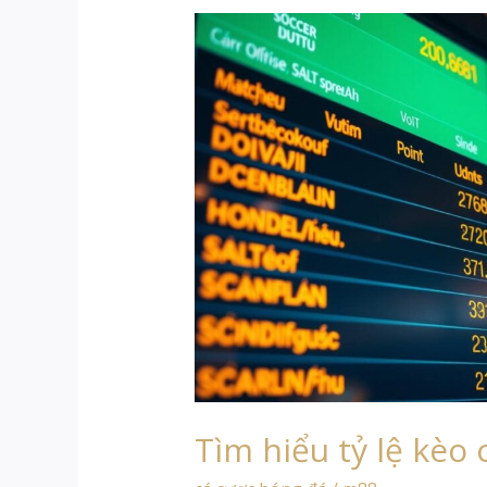
Tìm
hiểu
tỷ
lệ
kèo
cá
cược
bóng
đá
hôm
nay
Tìm hiểu tỷ lệ kèo