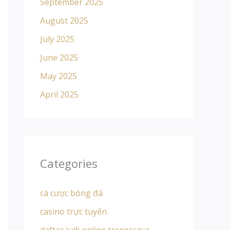
September 2025
August 2025
July 2025
June 2025
May 2025
April 2025
Categories
cá cược bóng đá
casino trực tuyến