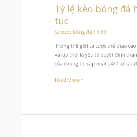
Tỷ lệ kèo bóng đá 
tục
cá cược bóng đá
/
m88
Trong thế giới cá cược thể thao cao c
và kịp thời là yếu tố quyết định th
của chúng tôi cập nhật 24/7 từ các đ
Read More »