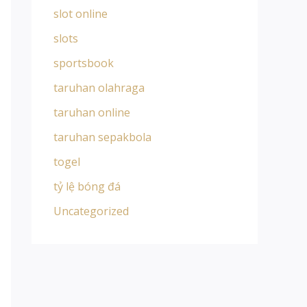
slot online
slots
sportsbook
taruhan olahraga
taruhan online
taruhan sepakbola
togel
tỷ lệ bóng đá
Uncategorized