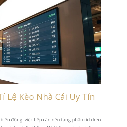
Tỉ Lệ Kèo Nhà Cái Uy Tín
 biến động, việc tiếp cận nền tảng phân tích kèo