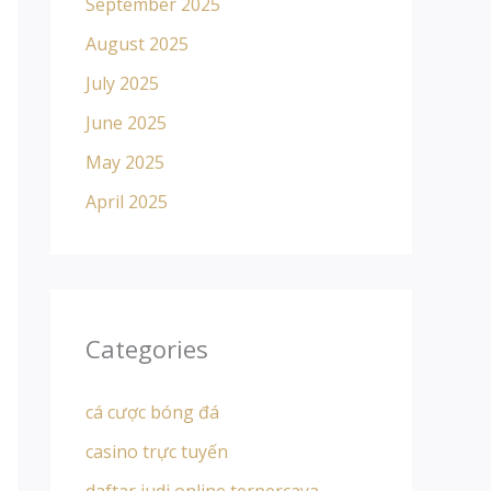
September 2025
August 2025
July 2025
June 2025
May 2025
April 2025
Categories
cá cược bóng đá
casino trực tuyến