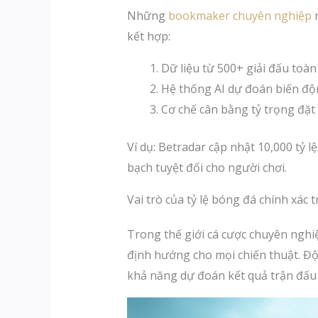
Những
bookmaker chuyên nghiệp
n
kết hợp:
Dữ liệu từ 500+ giải đấu toàn
Hệ thống AI dự đoán biến độ
Cơ chế cân bằng tỷ trọng đặt
Ví dụ: Betradar cập nhật 10,000 tỷ lệ
bạch tuyệt đối cho người chơi.
Vai trò của tỷ lệ bóng đá chính xác 
Trong thế giới cá cược chuyên nghi
định hướng cho mọi chiến thuật. Độ
khả năng dự đoán kết quả trận đấu 