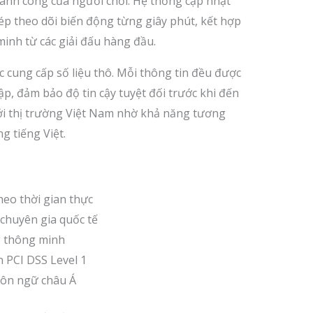
hành công của người chơi. Hệ thống cập nhật
ép theo dõi biến động từng giây phút, kết hợp
inh từ các giải đấu hàng đầu.
ệc cung cấp số liệu thô. Mỗi thông tin đều được
p, đảm bảo độ tin cậy tuyệt đối trước khi đến
ới thị trường Việt Nam nhờ khả năng tương
g tiếng Việt.
eo thời gian thực
chuyên gia quốc tế
g thông minh
 PCI DSS Level 1
gôn ngữ châu Á