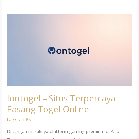
Iontogel
–
Situs
Terpercaya
Pasang
Togel
Online
Iontogel – Situs Terpercaya
Pasang Togel Online
togel
/
m88
Di tengah maraknya platform gaming premium di Asia