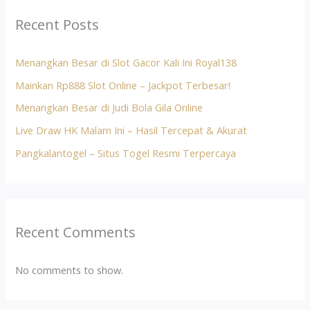
Recent Posts
Menangkan Besar di Slot Gacor Kali Ini Royal138
Mainkan Rp888 Slot Online – Jackpot Terbesar!
Menangkan Besar di Judi Bola Gila Online
Live Draw HK Malam Ini – Hasil Tercepat & Akurat
Pangkalantogel – Situs Togel Resmi Terpercaya
Recent Comments
No comments to show.