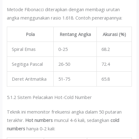
Metode Fibonacci diterapkan dengan membagi urutan
angka menggunakan rasio 1.618. Contoh penerapannya:
Pola
Rentang Angka
Akurasi (%)
Spiral Emas
0-25
68.2
Segitiga Pascal
26-50
72.4
Deret Aritmatika
51-75
65.8
5.1.2 Sistem Pelacakan Hot-Cold Number
Teknik ini memonitor frekuensi angka dalam 50 putaran
terakhir.
Hot numbers
muncul 4-6 kali, sedangkan
cold
numbers
hanya 0-2 kali: