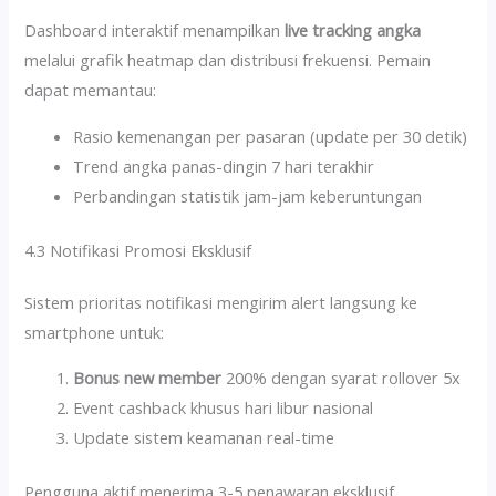
Dashboard interaktif menampilkan
live tracking angka
melalui grafik heatmap dan distribusi frekuensi. Pemain
dapat memantau:
Rasio kemenangan per pasaran (update per 30 detik)
Trend angka panas-dingin 7 hari terakhir
Perbandingan statistik jam-jam keberuntungan
4.3 Notifikasi Promosi Eksklusif
Sistem prioritas notifikasi mengirim alert langsung ke
smartphone untuk:
Bonus new member
200% dengan syarat rollover 5x
Event cashback khusus hari libur nasional
Update sistem keamanan real-time
Pengguna aktif menerima 3-5 penawaran eksklusif