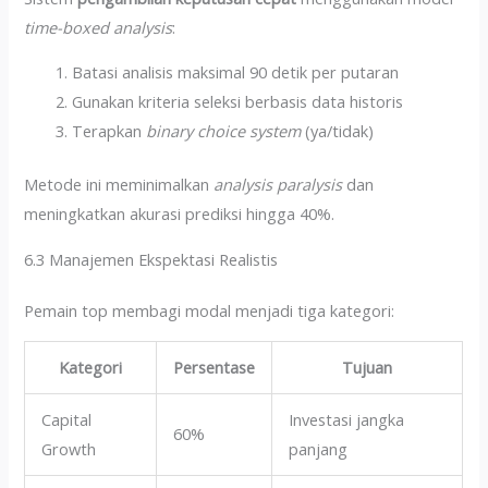
time-boxed analysis
:
Batasi analisis maksimal 90 detik per putaran
Gunakan kriteria seleksi berbasis data historis
Terapkan
binary choice system
(ya/tidak)
Metode ini meminimalkan
analysis paralysis
dan
meningkatkan akurasi prediksi hingga 40%.
6.3 Manajemen Ekspektasi Realistis
Pemain top membagi modal menjadi tiga kategori:
Kategori
Persentase
Tujuan
Capital
Investasi jangka
60%
Growth
panjang