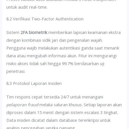
untuk audit real-time.
8.2 Verifikasi Two-Factor Authentication
Sistem
2FA biometrik
memberikan lapisan keamanan ekstra
dengan kombinasi sidik jari dan pengenalan wajah.
Pengguna wajib melakukan autentikasi ganda saat menarik
dana atau mengubah informasi akun. Fitur ini mengurangi
risiko akses tidak sah hingga 99.7% berdasarkan uji
penetrasi.
8.3 Protokol Laporan Insiden
Tim respons cepat tersedia 24/7 untuk menangani
pelaporan fraud
melalui saluran khusus. Setiap laporan akan
diproses dalam 15 menit dengan sistem escalasi 3 tingkat.
Data insiden dicatat dalam database terenkripsi untuk
analisis pencegahan jangka panjang.