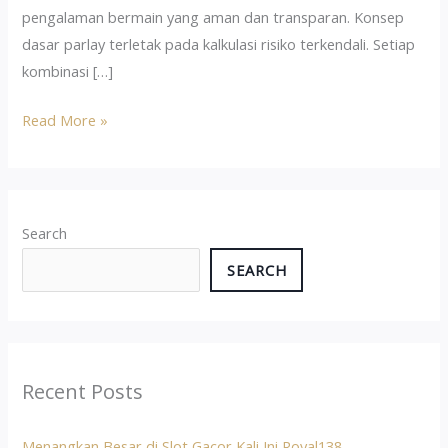
pengalaman bermain yang aman dan transparan. Konsep
dasar parlay terletak pada kalkulasi risiko terkendali. Setiap
kombinasi […]
Read More »
Search
SEARCH
Recent Posts
Menangkan Besar di Slot Gacor Kali Ini Royal138