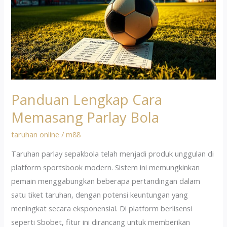
Memasang
Parlay
Bola
Panduan Lengkap Cara
Memasang Parlay Bola
taruhan online
/
m88
Taruhan parlay sepakbola telah menjadi produk unggulan di
platform sportsbook modern. Sistem ini memungkinkan
pemain menggabungkan beberapa pertandingan dalam
satu tiket taruhan, dengan potensi keuntungan yang
meningkat secara eksponensial. Di platform berlisensi
seperti Sbobet, fitur ini dirancang untuk memberikan