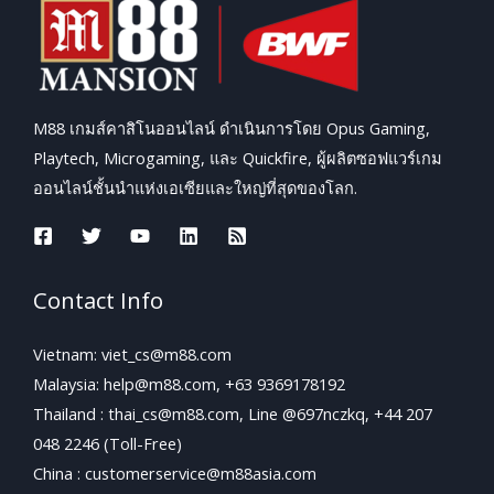
M88 เกมส์คาสิโนออนไลน์ ดำเนินการโดย Opus Gaming,
Playtech, Microgaming, และ Quickfire, ผู้ผลิตซอฟแวร์เกม
ออนไลน์ชั้นนำแห่งเอเซียและใหญ่ที่สุดของโลก.
Contact Info
Vietnam: viet_cs@m88.com
Malaysia: help@m88.com, +63 9369178192
Thailand : thai_cs@m88.com, Line @697nczkq, +44 207
048 2246 (Toll-Free)
China : customerservice@m88asia.com