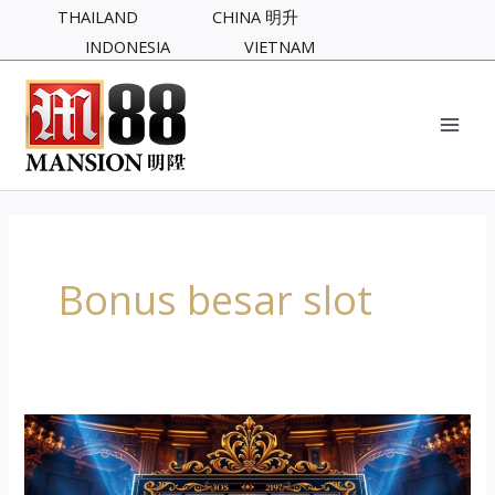
Skip
THAILAND
CHINA 明升
to
INDONESIA
VIETNAM
content
MAI
MEN
Bonus besar slot
Slot
Online
Rajadewa138