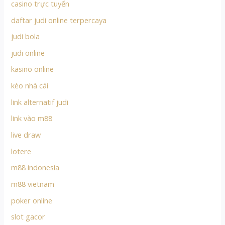
casino trực tuyến
daftar judi online terpercaya
judi bola
judi online
kasino online
kèo nhà cái
link alternatif judi
link vào m88
live draw
lotere
m88 indonesia
m88 vietnam
poker online
slot gacor