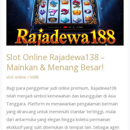
–
Mainkan
&
Menang
Besar!
Slot Online Rajadewa138 –
Mainkan & Menang Besar!
slot online
/
m88
Bagi para penggemar judi online premium, Rajadewa138
telah menjadi simbol kemewahan dan keunggulan di Asia
Tenggara. Platform ini menawarkan pengalaman bermain
yang dirancang untuk memenuhi standar tertinggi, mulai
dari antarmuka yang elegan hingga koleksi permainan
eksklusif yang sulit ditemukan di tempat lain. Sebagai agen