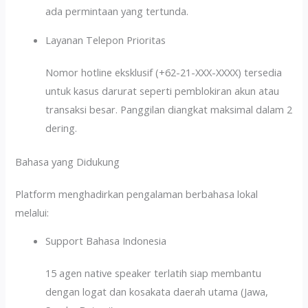
ada permintaan yang tertunda.
Layanan Telepon Prioritas
Nomor hotline eksklusif (+62-21-XXX-XXXX) tersedia
untuk kasus darurat seperti pemblokiran akun atau
transaksi besar. Panggilan diangkat maksimal dalam 2
dering.
Bahasa yang Didukung
Platform menghadirkan pengalaman berbahasa lokal
melalui:
Support Bahasa Indonesia
15 agen native speaker terlatih siap membantu
dengan logat dan kosakata daerah utama (Jawa,