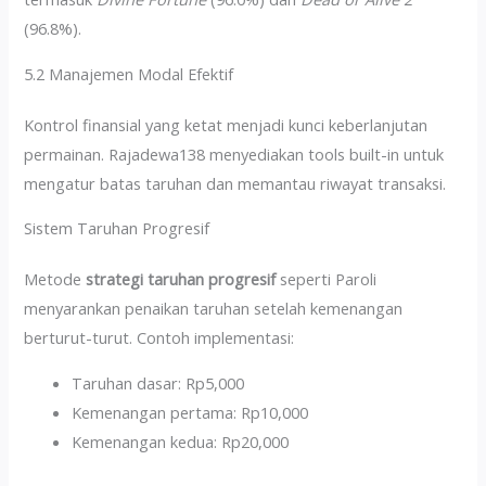
(96.8%).
5.2 Manajemen Modal Efektif
Kontrol finansial yang ketat menjadi kunci keberlanjutan
permainan. Rajadewa138 menyediakan tools built-in untuk
mengatur batas taruhan dan memantau riwayat transaksi.
Sistem Taruhan Progresif
Metode
strategi taruhan progresif
seperti Paroli
menyarankan penaikan taruhan setelah kemenangan
berturut-turut. Contoh implementasi:
Taruhan dasar: Rp5,000
Kemenangan pertama: Rp10,000
Kemenangan kedua: Rp20,000