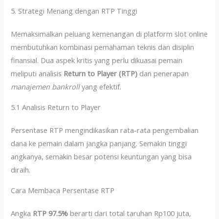
5. Strategi Menang dengan RTP Tinggi
Memaksimalkan peluang kemenangan di platform slot online
membutuhkan kombinasi pemahaman teknis dan disiplin
finansial. Dua aspek kritis yang perlu dikuasai pemain
meliputi analisis
Return to Player (RTP)
dan penerapan
manajemen bankroll
yang efektif.
5.1 Analisis Return to Player
Persentase RTP mengindikasikan rata-rata pengembalian
dana ke pemain dalam jangka panjang. Semakin tinggi
angkanya, semakin besar potensi keuntungan yang bisa
diraih.
Cara Membaca Persentase RTP
Angka
RTP 97.5%
berarti dari total taruhan Rp100 juta,