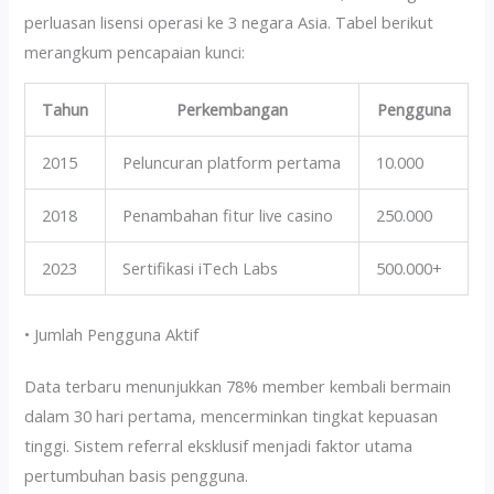
perluasan lisensi operasi ke 3 negara Asia. Tabel berikut
merangkum pencapaian kunci:
Tahun
Perkembangan
Pengguna
2015
Peluncuran platform pertama
10.000
2018
Penambahan fitur live casino
250.000
2023
Sertifikasi iTech Labs
500.000+
• Jumlah Pengguna Aktif
Data terbaru menunjukkan 78% member kembali bermain
dalam 30 hari pertama, mencerminkan tingkat kepuasan
tinggi. Sistem referral eksklusif menjadi faktor utama
pertumbuhan basis pengguna.