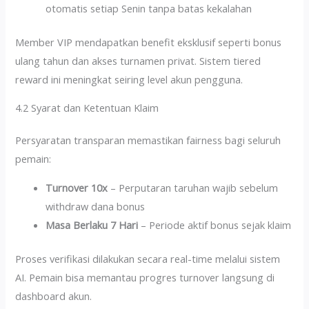
otomatis setiap Senin tanpa batas kekalahan
Member VIP mendapatkan benefit eksklusif seperti bonus
ulang tahun dan akses turnamen privat. Sistem tiered
reward ini meningkat seiring level akun pengguna.
4.2 Syarat dan Ketentuan Klaim
Persyaratan transparan memastikan fairness bagi seluruh
pemain:
Turnover 10x
– Perputaran taruhan wajib sebelum
withdraw dana bonus
Masa Berlaku 7 Hari
– Periode aktif bonus sejak klaim
Proses verifikasi dilakukan secara real-time melalui sistem
AI. Pemain bisa memantau progres turnover langsung di
dashboard akun.