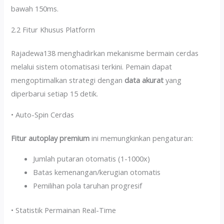
bawah 150ms.
2.2 Fitur Khusus Platform
Rajadewa138 menghadirkan mekanisme bermain cerdas
melalui sistem otomatisasi terkini. Pemain dapat
mengoptimalkan strategi dengan
data akurat
yang
diperbarui setiap 15 detik.
• Auto-Spin Cerdas
Fitur autoplay premium
ini memungkinkan pengaturan:
Jumlah putaran otomatis (1-1000x)
Batas kemenangan/kerugian otomatis
Pemilihan pola taruhan progresif
• Statistik Permainan Real-Time