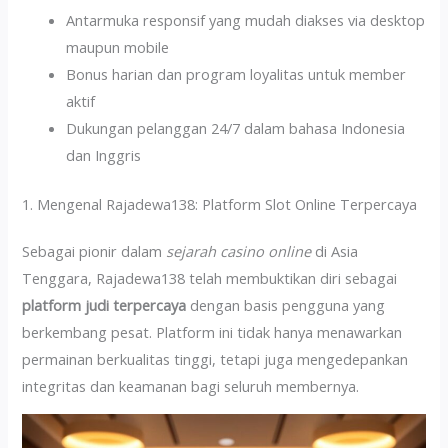
Antarmuka responsif yang mudah diakses via desktop
maupun mobile
Bonus harian dan program loyalitas untuk member
aktif
Dukungan pelanggan 24/7 dalam bahasa Indonesia
dan Inggris
1. Mengenal Rajadewa138: Platform Slot Online Terpercaya
Sebagai pionir dalam
sejarah casino online
di Asia
Tenggara, Rajadewa138 telah membuktikan diri sebagai
platform judi terpercaya
dengan basis pengguna yang
berkembang pesat. Platform ini tidak hanya menawarkan
permainan berkualitas tinggi, tetapi juga mengedepankan
integritas dan keamanan bagi seluruh membernya.