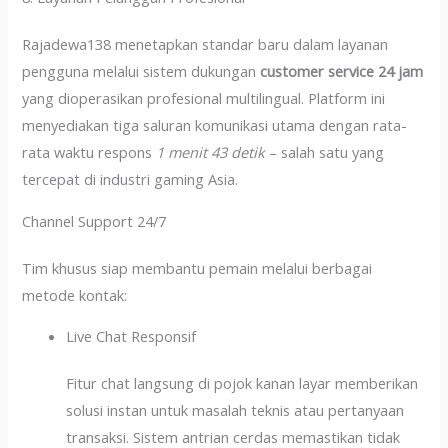
Rajadewa138 menetapkan standar baru dalam layanan
pengguna melalui sistem dukungan
customer service 24 jam
yang dioperasikan profesional multilingual. Platform ini
menyediakan tiga saluran komunikasi utama dengan rata-
rata waktu respons
1 menit 43 detik
– salah satu yang
tercepat di industri gaming Asia.
Channel Support 24/7
Tim khusus siap membantu pemain melalui berbagai
metode kontak:
Live Chat Responsif
Fitur chat langsung di pojok kanan layar memberikan
solusi instan untuk masalah teknis atau pertanyaan
transaksi. Sistem antrian cerdas memastikan tidak