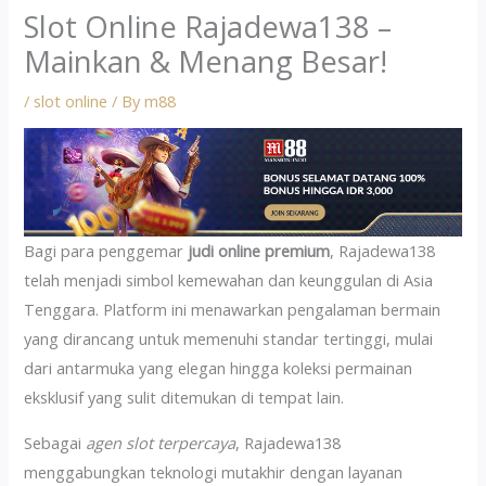
Slot Online Rajadewa138 –
Mainkan & Menang Besar!
/
slot online
/ By
m88
Bagi para penggemar
judi online premium
, Rajadewa138
telah menjadi simbol kemewahan dan keunggulan di Asia
Tenggara. Platform ini menawarkan pengalaman bermain
yang dirancang untuk memenuhi standar tertinggi, mulai
dari antarmuka yang elegan hingga koleksi permainan
eksklusif yang sulit ditemukan di tempat lain.
Sebagai
agen slot terpercaya
, Rajadewa138
menggabungkan teknologi mutakhir dengan layanan