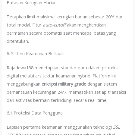
Batasan Kerugian Harian
Tetapkan limit maksimal kerugian harian sebesar 20% dari
total modal. Fitur
auto-cutoff
akan menghentikan
permainan secara otomatis saat mencapai batas yang
ditentukan.
6. Sistem Keamanan Berlapis
Rajadewa138 menetapkan standar baru dalam proteksi
digital melalui arsitektur keamanan hybrid. Platform ini
menggabungkan
enkripsi military grade
dengan sistem
pemantauan kecurangan 24/7, memastikan setiap transaksi
dan aktivitas bermain terlindungi secara real-time.
6.1 Proteksi Data Pengguna
Lapisan pertama keamanan menggunakan teknologi
SSL
256-bit
yang setara dengan standar perbankan global.