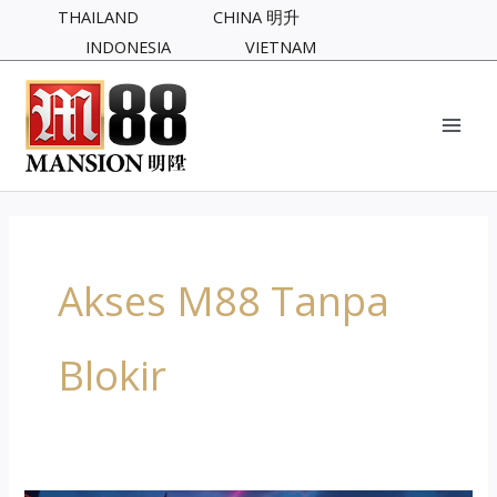
Skip
THAILAND
CHINA 明升
to
INDONESIA
VIETNAM
content
MAI
MEN
Akses M88 Tanpa
Blokir