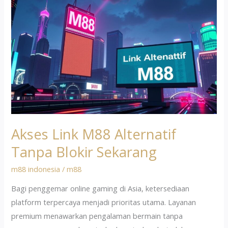
Akses
Link
M88
Alternatif
Tanpa
Blokir
Sekarang
Akses Link M88 Alternatif
Tanpa Blokir Sekarang
m88 indonesia
/
m88
Bagi penggemar online gaming di Asia, ketersediaan
platform terpercaya menjadi prioritas utama. Layanan
premium menawarkan pengalaman bermain tanpa