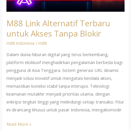
Blokir
M88 Link Alternatif Terbaru
untuk Akses Tanpa Blokir
m88 indonesia
/
m88
Dalam dunia hiburan digital yang terus berkembang,
platform eksklusif menghadirkan pengalaman berbeda bagi
pengguna di Asia Tenggara. Sistem generasi URL dinamis
menjadi solusi inovatif untuk mengatasi kendala akses,
memastikan koneksi stabil tanpa interupsi. Teknologi
keamanan mutakhir menjadi prioritas utama, dengan
enkripsi tingkat tinggi yang melindungi setiap transaksi. Fitur
ini dirancang khusus untuk pasar Indonesia, mengakomodir
Read More »