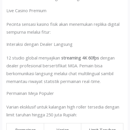
Live Casino Premium
Pecinta sensasi kasino fisik akan menemukan replika digital
sempurna melalui fitur:
Interaksi dengan Dealer Langsung
12 studio global menyajikan
streaming 4K 60fps
dengan
dealer profesional bersertifikat MGA. Pemain bisa
berkomunikasi langsung melalui chat multilingual sambil
memantau riwayat statistik permainan real-time.
Permainan Meja Populer
Varian eksklusif untuk kalangan high roller tersedia dengan
limit taruhan hingga 250 juta Rupiah:
Permainan
Varian
Limit Taruhan