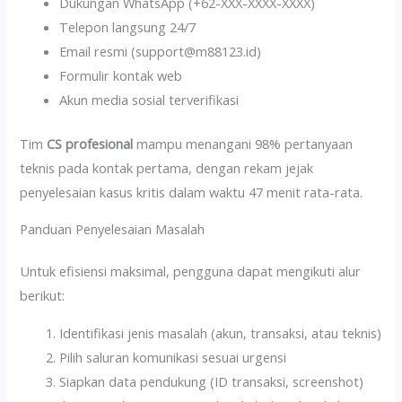
Dukungan WhatsApp (+62-XXX-XXXX-XXXX)
Telepon langsung 24/7
Email resmi (support@m88123.id)
Formulir kontak web
Akun media sosial terverifikasi
Tim
CS profesional
mampu menangani 98% pertanyaan
teknis pada kontak pertama, dengan rekam jejak
penyelesaian kasus kritis dalam waktu 47 menit rata-rata.
Panduan Penyelesaian Masalah
Untuk efisiensi maksimal, pengguna dapat mengikuti alur
berikut:
Identifikasi jenis masalah (akun, transaksi, atau teknis)
Pilih saluran komunikasi sesuai urgensi
Siapkan data pendukung (ID transaksi, screenshot)