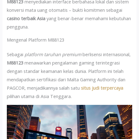
M88123
menyediakan interface berbahasa lokal dan sistem
konversi mata uang otomatis – bukti komitmen sebagai
casino terbaik Asia
yang benar-benar memahami kebutuhan
pengguna.
Mengenal Platform M88123
Sebagai
platform taruhan premium
berlisensi internasional,
M88123
menawarkan pengalaman gaming terintegrasi
dengan standar keamanan kelas dunia. Platform ini telah
mendapatkan sertifikasi dari Malta Gaming Authority dan
PAGCOR, menjadikannya salah satu
situs judi terpercaya
pilihan utama di Asia Tenggara.