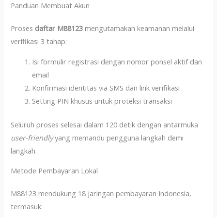
Panduan Membuat Akun
Proses
daftar M88123
mengutamakan keamanan melalui
verifikasi 3 tahap:
Isi formulir registrasi dengan nomor ponsel aktif dan
email
Konfirmasi identitas via SMS dan link verifikasi
Setting PIN khusus untuk proteksi transaksi
Seluruh proses selesai dalam 120 detik dengan antarmuka
user-friendly
yang memandu pengguna langkah demi
langkah.
Metode Pembayaran Lokal
M88123 mendukung 18 jaringan pembayaran Indonesia,
termasuk: