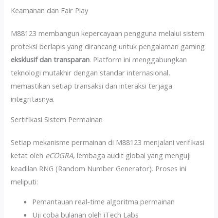
Keamanan dan Fair Play
M88123 membangun kepercayaan pengguna melalui sistem
proteksi berlapis yang dirancang untuk pengalaman gaming
eksklusif dan transparan
. Platform ini menggabungkan
teknologi mutakhir dengan standar internasional,
memastikan setiap transaksi dan interaksi terjaga
integritasnya.
Sertifikasi Sistem Permainan
Setiap mekanisme permainan di M88123 menjalani verifikasi
ketat oleh
eCOGRA
, lembaga audit global yang menguji
keadilan RNG (Random Number Generator). Proses ini
meliputi:
Pemantauan real-time algoritma permainan
Uji coba bulanan oleh iTech Labs