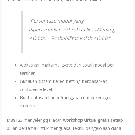
“Persentase modal yang
dipertaruhkan = (Probabilitas Menang
× Odds) – Probabilitas Kalah / Odds”
Alokasikan maksimal 2-5% dari total modal per
taruhan
Gunakan sistem tiered betting berdasarkan
confidence level
Buat batasan harian/mingguan untuk kerugian
maksimal
M88123 menyelenggarakan
workshop virtual gratis
setiap
bulan pertama untuk menguasai teknik pengelolaan dana