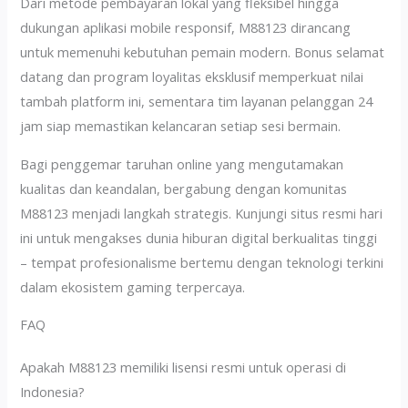
Dari metode pembayaran lokal yang fleksibel hingga
dukungan aplikasi mobile responsif, M88123 dirancang
untuk memenuhi kebutuhan pemain modern. Bonus selamat
datang dan program loyalitas eksklusif memperkuat nilai
tambah platform ini, sementara tim layanan pelanggan 24
jam siap memastikan kelancaran setiap sesi bermain.
Bagi penggemar taruhan online yang mengutamakan
kualitas dan keandalan, bergabung dengan komunitas
M88123 menjadi langkah strategis. Kunjungi situs resmi hari
ini untuk mengakses dunia hiburan digital berkualitas tinggi
– tempat profesionalisme bertemu dengan teknologi terkini
dalam ekosistem gaming terpercaya.
FAQ
Apakah M88123 memiliki lisensi resmi untuk operasi di
Indonesia?