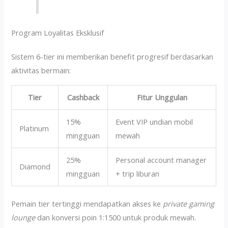
Program Loyalitas Eksklusif
Sistem 6-tier ini memberikan benefit progresif berdasarkan
aktivitas bermain:
Tier
Cashback
Fitur Unggulan
15%
Event VIP undian mobil
Platinum
mingguan
mewah
25%
Personal account manager
Diamond
mingguan
+ trip liburan
Pemain tier tertinggi mendapatkan akses ke
private gaming
lounge
dan konversi poin 1:1500 untuk produk mewah.