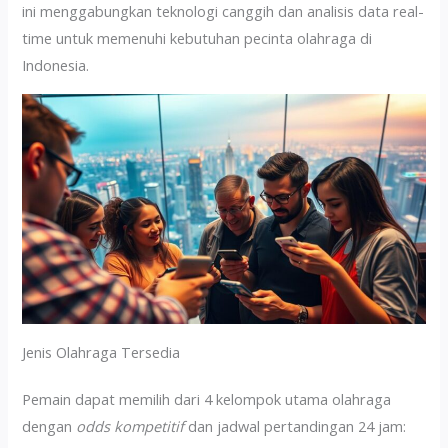
ini menggabungkan teknologi canggih dan analisis data real-
time untuk memenuhi kebutuhan pecinta olahraga di
Indonesia.
Jenis Olahraga Tersedia
Pemain dapat memilih dari 4 kelompok utama olahraga
dengan
odds kompetitif
dan jadwal pertandingan 24 jam: