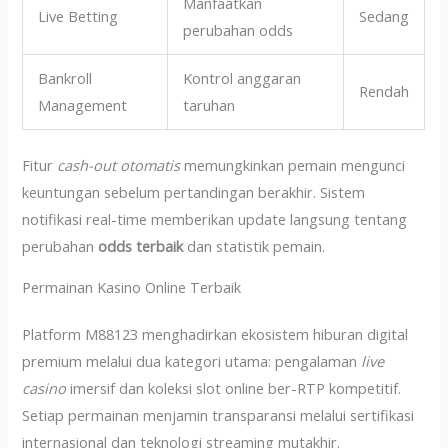
Manfaatkan
Live Betting
Sedang
perubahan odds
Bankroll
Kontrol anggaran
Rendah
Management
taruhan
Fitur
cash-out otomatis
memungkinkan pemain mengunci
keuntungan sebelum pertandingan berakhir. Sistem
notifikasi real-time memberikan update langsung tentang
perubahan
odds terbaik
dan statistik pemain.
Permainan Kasino Online Terbaik
Platform M88123 menghadirkan ekosistem hiburan digital
premium melalui dua kategori utama: pengalaman
live
casino
imersif dan koleksi slot online ber-RTP kompetitif.
Setiap permainan menjamin transparansi melalui sertifikasi
internasional dan teknologi streaming mutakhir.