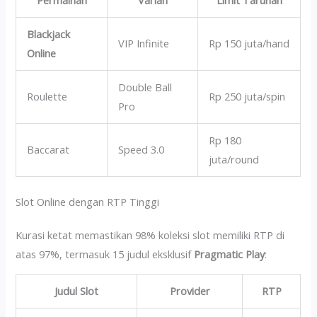
Blackjack
VIP Infinite
Rp 150 juta/hand
Online
Double Ball
Roulette
Rp 250 juta/spin
Pro
Rp 180
Baccarat
Speed 3.0
juta/round
Slot Online dengan RTP Tinggi
Kurasi ketat memastikan 98% koleksi slot memiliki RTP di
atas 97%, termasuk 15 judul eksklusif
Pragmatic Play
:
Judul Slot
Provider
RTP