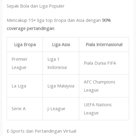
Sepak Bola dan Liga Populer
Mencakup 15+ liga top Eropa dan Asia dengan
90%
coverage pertandingan
:
Liga Eropa
Liga Asia
Piala Internasional
Premier
Liga 1
Piala Dunia FIFA
League
Indonesia
AFC Champions
La Liga
Liga Malaysia
League
UEFA Nations
Serie A
J-League
League
E-Sports dan Pertandingan Virtual