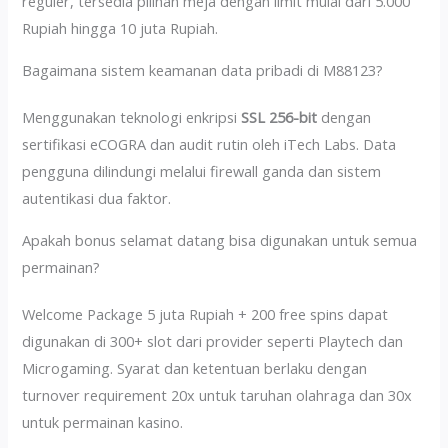
reguler, tersedia pilihan meja dengan limit mulai dari 5.000
Rupiah hingga 10 juta Rupiah.
Bagaimana sistem keamanan data pribadi di M88123?
Menggunakan teknologi enkripsi
SSL 256-bit
dengan
sertifikasi eCOGRA dan audit rutin oleh iTech Labs. Data
pengguna dilindungi melalui firewall ganda dan sistem
autentikasi dua faktor.
Apakah bonus selamat datang bisa digunakan untuk semua
permainan?
Welcome Package 5 juta Rupiah + 200 free spins dapat
digunakan di 300+ slot dari provider seperti Playtech dan
Microgaming. Syarat dan ketentuan berlaku dengan
turnover requirement 20x untuk taruhan olahraga dan 30x
untuk permainan kasino.