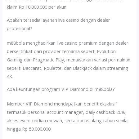
klaim Rp 10.000.000 per akun.
Apakah tersedia layanan live casino dengan dealer
profesional?
m88bola menghadirkan live casino premium dengan dealer
bersertifikat dari provider ternama seperti Evolution
Gaming dan Pragmatic Play, menawarkan variasi permainan
seperti Baccarat, Roulette, dan Blackjack dalam streaming
4K.
Apa keuntungan program VIP Diamond di m88bola?
Member VIP Diamond mendapatkan benefit eksklusif
termasuk personal account manager, daily cashback 20%,
akses event undian mewah, serta bonus ulang tahun senilai
hingga Rp 50.000.000.