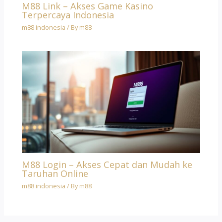
M88 Link – Akses Game Kasino
Terpercaya Indonesia
m88 indonesia
/ By
m88
M88 Login – Akses Cepat dan Mudah ke
Taruhan Online
m88 indonesia
/ By
m88