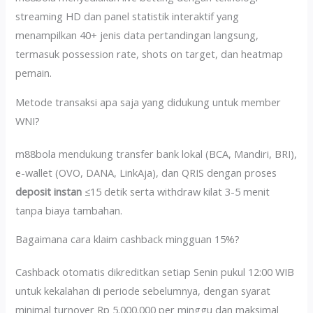
streaming HD dan panel statistik interaktif yang
menampilkan 40+ jenis data pertandingan langsung,
termasuk possession rate, shots on target, dan heatmap
pemain.
Metode transaksi apa saja yang didukung untuk member
WNI?
m88bola mendukung transfer bank lokal (BCA, Mandiri, BRI),
e-wallet (OVO, DANA, LinkAja), dan QRIS dengan proses
deposit instan
≤15 detik serta withdraw kilat 3-5 menit
tanpa biaya tambahan.
Bagaimana cara klaim cashback mingguan 15%?
Cashback otomatis dikreditkan setiap Senin pukul 12:00 WIB
untuk kekalahan di periode sebelumnya, dengan syarat
minimal turnover Rp 5.000.000 per minggu dan maksimal