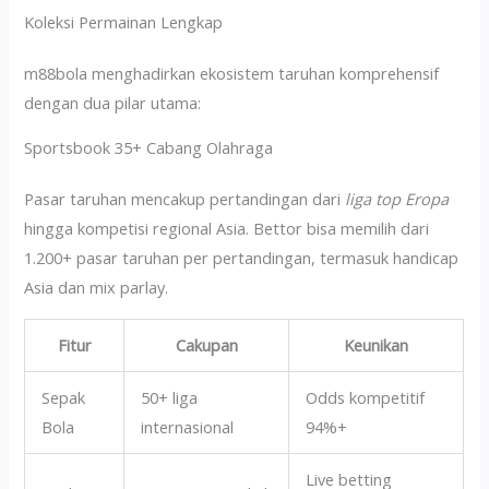
Koleksi Permainan Lengkap
m88bola menghadirkan ekosistem taruhan komprehensif
dengan dua pilar utama:
Sportsbook 35+ Cabang Olahraga
Pasar taruhan mencakup pertandingan dari
liga top Eropa
hingga kompetisi regional Asia. Bettor bisa memilih dari
1.200+ pasar taruhan per pertandingan, termasuk handicap
Asia dan mix parlay.
Fitur
Cakupan
Keunikan
Sepak
50+ liga
Odds kompetitif
Bola
internasional
94%+
Live betting