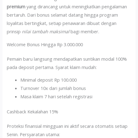
premium
yang dirancang untuk meningkatkan pengalaman
bertaruh. Dari bonus selamat datang hingga program
loyalitas bertingkat, setiap penawaran dibuat dengan
prinsip
nilai tambah maksimal
bagi member.
Welcome Bonus Hingga Rp 3.000.000
Pemain baru langsung mendapatkan suntikan modal 100%
pada deposit pertama. Syarat klaim mudah:
Minimal deposit Rp 100.000
Turnover 10x dari jumlah bonus
Masa klaim 7 hari setelah registrasi
Cashback Kekalahan 15%
Proteksi finansial mingguan ini aktif secara otomatis setiap
Senin. Persyaratan utama: