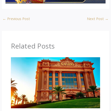
←
Previous Post
Next Post
→
Related Posts