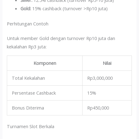
Silver:
12.5% cashback (turnover Rp5-10 juta)
Gold:
15% cashback (turnover >Rp10 juta)
Perhitungan Contoh
Untuk member Gold dengan turnover Rp10 juta dan
kekalahan Rp3 juta:
Komponen
Nilai
Total Kekalahan
Rp3,000,000
Persentase Cashback
15%
Bonus Diterima
Rp450,000
Turnamen Slot Berkala