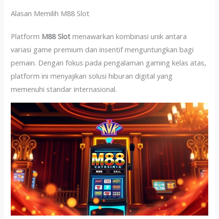
Alasan Memilih M88 Slot
Platform
M88 Slot
menawarkan kombinasi unik antara
variasi game premium dan insentif menguntungkan bagi
pemain. Dengan fokus pada pengalaman gaming kelas atas,
platform ini menyajikan solusi hiburan digital yang
memenuhi standar internasional.