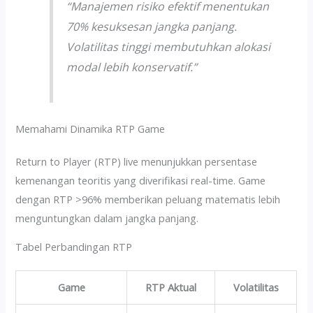
“Manajemen risiko efektif menentukan
70% kesuksesan jangka panjang.
Volatilitas tinggi membutuhkan alokasi
modal lebih konservatif.”
Memahami Dinamika RTP Game
Return to Player (RTP) live menunjukkan persentase
kemenangan teoritis yang diverifikasi real-time. Game
dengan RTP >96% memberikan peluang matematis lebih
menguntungkan dalam jangka panjang.
Tabel Perbandingan RTP
Game
RTP Aktual
Volatilitas