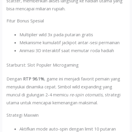
scatter, memberikan akses langsung ke hadiah utama yang
bisa mencapai miliaran rupiah.
Fitur Bonus Spesial
Multiplier wild 3x pada putaran gratis
Mekanisme kumulatif jackpot antar-sesi permainan
Animasi 3D interaktif saat memutar roda hadiah
Starburst: Slot Populer Microgaming
Dengan
RTP 96.1%
, game ini menjadi favorit pemain yang
menyukai dinamika cepat. Simbol wild expanding yang
muncul di gulungan 2-4 memicu
re-spin otomatis
, strategi
utama untuk mencapai kemenangan maksimal.
Strategi Maxwin
Aktifkan mode auto-spin dengan limit 10 putaran