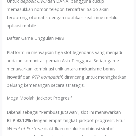
Untuk
deposit OVO
dan DANA, pengguna cukup
memasukkan nomor telepon terdaftar. Saldo akan
terpotong otomatis dengan notifikasi real-time melalui
aplikasi mobile.
Daftar Game Unggulan M88
Platform ini menyajikan tiga slot legendaris yang menjadi
andalan komunitas pemain Asia Tenggara. Setiap game
menawarkan kombinasi unik antara
mekanisme bonus
inovatif
dan
RTP kompetitif
, dirancang untuk meningkatkan
peluang kemenangan secara strategis.
Mega Moolah: Jackpot Progresif
Dikenal sebagai “Pembuat Jutawan”, slot ini menawarkan
RTP 92.12%
dengan empat tingkat jackpot progresif. Fitur
Wheel of Fortune
diaktifkan melalui kombinasi simbol