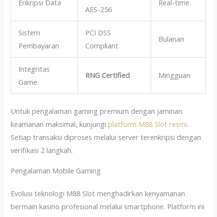
Enkripsi Data
Real-time
AES-256
Sistem
PCI DSS
Bulanan
Pembayaran
Compliant
Integritas
RNG Certified
Mingguan
Game
Untuk pengalaman gaming premium dengan jaminan
keamanan maksimal, kunjungi
platform M88 Slot resmi
.
Setiap transaksi diproses melalui server terenkripsi dengan
verifikasi 2 langkah.
Pengalaman Mobile Gaming
Evolusi teknologi M88 Slot menghadirkan kenyamanan
bermain kasino profesional melalui smartphone. Platform ini