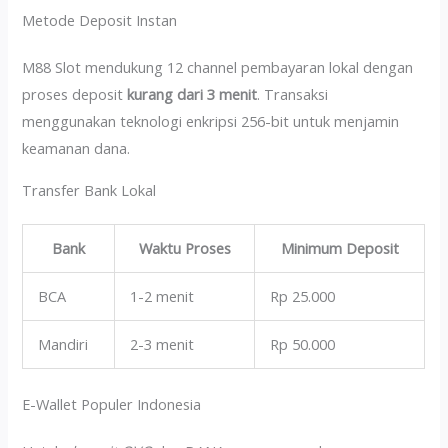
Metode Deposit Instan
M88 Slot mendukung 12 channel pembayaran lokal dengan
proses deposit
kurang dari 3 menit
. Transaksi
menggunakan teknologi enkripsi 256-bit untuk menjamin
keamanan dana.
Transfer Bank Lokal
Bank
Waktu Proses
Minimum Deposit
BCA
1-2 menit
Rp 25.000
Mandiri
2-3 menit
Rp 50.000
E-Wallet Populer Indonesia