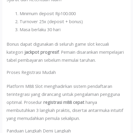
Minimum deposit Rp100.000
Turnover 25x (deposit + bonus)
Masa berlaku 30 hari
Bonus dapat digunakan di seluruh game slot kecuali
kategori
jackpot progresif
. Pemain disarankan mempelajari
tabel pembayaran sebelum memulai taruhan.
Proses Registrasi Mudah
Platform M88 Slot menghadirkan sistem pendaftaran
terintegrasi yang dirancang untuk pengalaman pengguna
optimal. Prosedur
registrasi m88 cepat
hanya
membutuhkan 3 langkah praktis, disertai antarmuka intuitif
yang memudahkan pemula sekalipun.
Panduan Langkah Demi Langkah