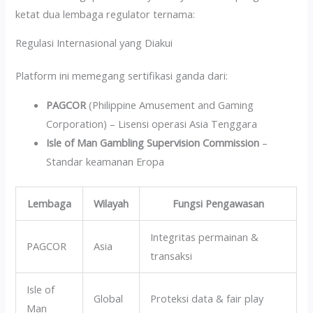
ketat dua lembaga regulator ternama:
Regulasi Internasional yang Diakui
Platform ini memegang sertifikasi ganda dari:
PAGCOR
(Philippine Amusement and Gaming
Corporation) – Lisensi operasi Asia Tenggara
Isle of Man Gambling Supervision Commission
–
Standar keamanan Eropa
Lembaga
Wilayah
Fungsi Pengawasan
Integritas permainan &
PAGCOR
Asia
transaksi
Isle of
Global
Proteksi data & fair play
Man