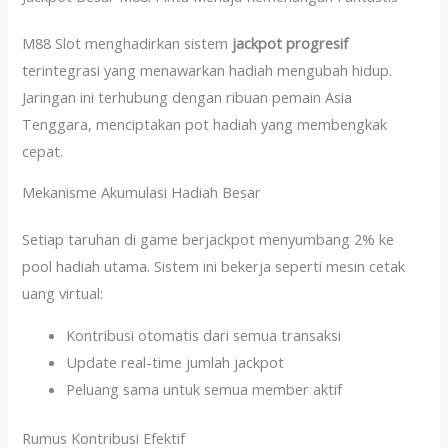
M88 Slot menghadirkan sistem
jackpot progresif
terintegrasi yang menawarkan hadiah mengubah hidup.
Jaringan ini terhubung dengan ribuan pemain Asia
Tenggara, menciptakan pot hadiah yang membengkak
cepat.
Mekanisme Akumulasi Hadiah Besar
Setiap taruhan di game berjackpot menyumbang 2% ke
pool hadiah utama. Sistem ini bekerja seperti mesin cetak
uang virtual:
Kontribusi otomatis dari semua transaksi
Update real-time jumlah jackpot
Peluang sama untuk semua member aktif
Rumus Kontribusi Efektif