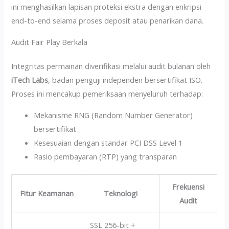
ini menghasilkan lapisan proteksi ekstra dengan enkripsi
end-to-end selama proses deposit atau penarikan dana.
Audit Fair Play Berkala
Integritas permainan diverifikasi melalui audit bulanan oleh
iTech Labs
, badan penguji independen bersertifikat ISO.
Proses ini mencakup pemeriksaan menyeluruh terhadap:
Mekanisme RNG (Random Number Generator)
bersertifikat
Kesesuaian dengan standar PCI DSS Level 1
Rasio pembayaran (RTP) yang transparan
Frekuensi
Fitur Keamanan
Teknologi
Audit
SSL 256-bit +