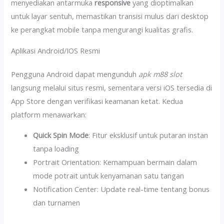
menyediakan antarmuka
responsive
yang dioptimalkan
untuk layar sentuh, memastikan transisi mulus dari desktop
ke perangkat mobile tanpa mengurangi kualitas grafis.
Aplikasi Android/IOS Resmi
Pengguna Android dapat mengunduh
apk m88 slot
langsung melalui situs resmi, sementara versi iOS tersedia di
App Store dengan verifikasi keamanan ketat. Kedua
platform menawarkan:
Quick Spin Mode
: Fitur eksklusif untuk putaran instan
tanpa loading
Portrait Orientation: Kemampuan bermain dalam
mode potrait untuk kenyamanan satu tangan
Notification Center: Update real-time tentang bonus
dan turnamen