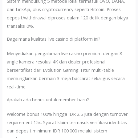
Sistem mendukung 5 metode lokal termasuk OVO, DANA,
dan LinkAja, plus cryptocurrency seperti Bitcoin. Proses
deposit/withdrawal diproses dalam 120 detik dengan biaya
transaksi 0%.
Bagaimana kualitas live casino di platform ini?
Menyediakan pengalaman live casino premium dengan 8
angle kamera resolusi 4K dan dealer profesional
bersertifikat dari Evolution Gaming. Fitur multi-table
memungkinkan bermain 3 meja baccarat sekaligus secara
real-time.
Apakah ada bonus untuk member baru?
Welcome bonus 100% hingga IDR 2.5 juta dengan turnover
requirement 15x. Syarat klaim termasuk verifikasi identitas
dan deposit minimum IDR 100.000 melalui sistem