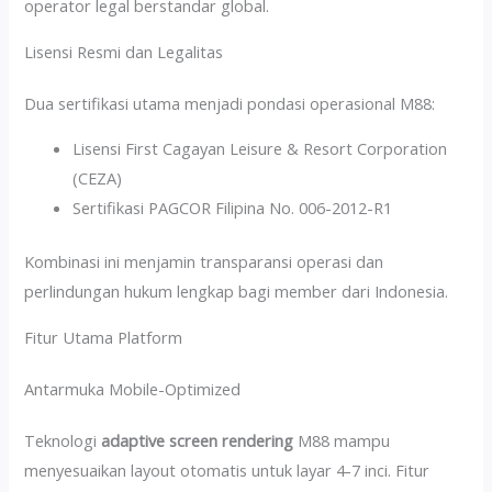
operator legal berstandar global.
Lisensi Resmi dan Legalitas
Dua sertifikasi utama menjadi pondasi operasional M88:
Lisensi First Cagayan Leisure & Resort Corporation
(CEZA)
Sertifikasi PAGCOR Filipina No. 006-2012-R1
Kombinasi ini menjamin transparansi operasi dan
perlindungan hukum lengkap bagi member dari Indonesia.
Fitur Utama Platform
Antarmuka Mobile-Optimized
Teknologi
adaptive screen rendering
M88 mampu
menyesuaikan layout otomatis untuk layar 4-7 inci. Fitur