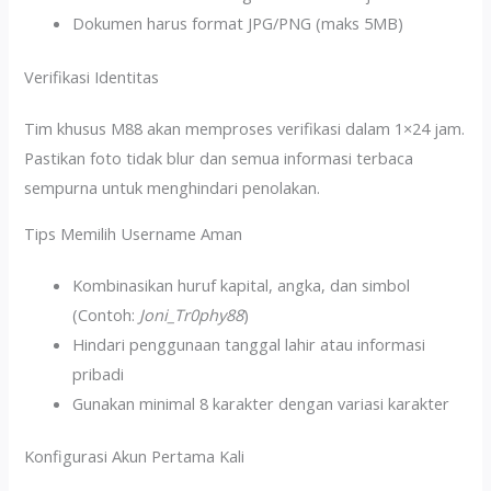
Dokumen harus format JPG/PNG (maks 5MB)
Verifikasi Identitas
Tim khusus M88 akan memproses verifikasi dalam 1×24 jam.
Pastikan foto tidak blur dan semua informasi terbaca
sempurna untuk menghindari penolakan.
Tips Memilih Username Aman
Kombinasikan huruf kapital, angka, dan simbol
(Contoh:
Joni_Tr0phy88
)
Hindari penggunaan tanggal lahir atau informasi
pribadi
Gunakan minimal 8 karakter dengan variasi karakter
Konfigurasi Akun Pertama Kali