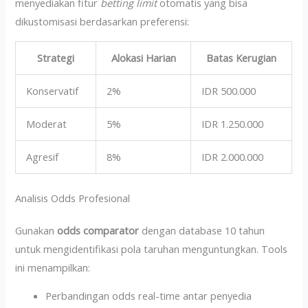
menyediakan fitur
betting limit
otomatis yang bisa
dikustomisasi berdasarkan preferensi:
Strategi
Alokasi Harian
Batas Kerugian
Konservatif
2%
IDR 500.000
Moderat
5%
IDR 1.250.000
Agresif
8%
IDR 2.000.000
Analisis Odds Profesional
Gunakan
odds comparator
dengan database 10 tahun
untuk mengidentifikasi pola taruhan menguntungkan. Tools
ini menampilkan:
Perbandingan odds real-time antar penyedia