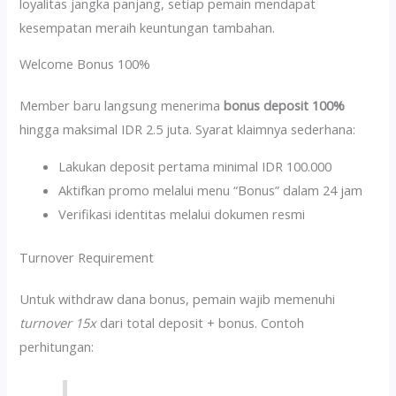
loyalitas jangka panjang, setiap pemain mendapat
kesempatan meraih keuntungan tambahan.
Welcome Bonus 100%
Member baru langsung menerima
bonus deposit 100%
hingga maksimal IDR 2.5 juta. Syarat klaimnya sederhana:
Lakukan deposit pertama minimal IDR 100.000
Aktifkan promo melalui menu “Bonus” dalam 24 jam
Verifikasi identitas melalui dokumen resmi
Turnover Requirement
Untuk withdraw dana bonus, pemain wajib memenuhi
turnover 15x
dari total deposit + bonus. Contoh
perhitungan: