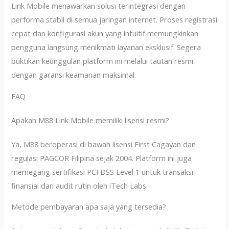
Link Mobile menawarkan solusi terintegrasi dengan
performa stabil di semua jaringan internet. Proses registrasi
cepat dan konfigurasi akun yang intuitif memungkinkan
pengguna langsung menikmati layanan eksklusif. Segera
buktikan keunggulan platform ini melalui tautan resmi
dengan garansi keamanan maksimal.
FAQ
Apakah M88 Link Mobile memiliki lisensi resmi?
Ya, M88 beroperasi di bawah lisensi First Cagayan dan
regulasi PAGCOR Filipina sejak 2004. Platform ini juga
memegang sertifikasi PCI DSS Level 1 untuk transaksi
finansial dan audit rutin oleh iTech Labs.
Metode pembayaran apa saja yang tersedia?