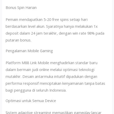
Bonus Spin Harian
Pemain mendapatkan 5-20 free spins setiap hari
berdasarkan level akun. Syaratnya hanya melakukan 1x
deposit dalam 24 jam terakhir, dengan win rate 98% pada
putaran bonus.
Pengalaman Mobile Gaming
Platform M88 Link Mobile menghadirkan standar baru
dalam bermain judi online melalui optimasi teknologi
mutakhir. Desain antarmuka intuitif dipadukan dengan
performa responsif menciptakan kenyamanan tanpa batas
bagi pengguna di seluruh Indonesia.
Optimasi untuk Semua Device
Sistem adaptive streaming memastikan gameplay lancar