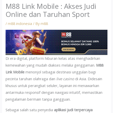
M88 Link Mobile : Akses Judi
Online dan Taruhan Sport
/
m88 indonesia
/ By
m88
Di era digital, platform hiburan kelas atas menghadirkan
kemewahan yang mudah diakses melalui genggaman.
M88
Link Mobile
menonjol sebagai destinasi unggulan bagi
pecinta taruhan olahraga dan
live casino
di Asia. Didesain
khusus untuk perangkat seluler, layanan ini menawarkan
antarmuka responsif dengan navigasi intuitif, memastikan
pengalaman bermain tanpa gangguan.
Sebagai salah satu penyedia
aplikasi judi terpercaya