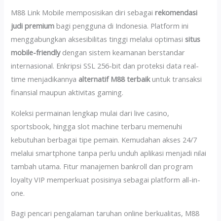
M88 Link Mobile memposisikan diri sebagai
rekomendasi
judi premium
bagi pengguna di Indonesia. Platform ini
menggabungkan aksesibilitas tinggi melalui optimasi
situs
mobile-friendly
dengan sistem keamanan berstandar
internasional. Enkripsi SSL 256-bit dan proteksi data real-
time menjadikannya
alternatif M88 terbaik
untuk transaksi
finansial maupun aktivitas gaming.
Koleksi permainan lengkap mulai dari live casino,
sportsbook, hingga slot machine terbaru memenuhi
kebutuhan berbagai tipe pemain. Kemudahan akses 24/7
melalui smartphone tanpa perlu unduh aplikasi menjadi nilai
tambah utama. Fitur manajemen bankroll dan program
loyalty VIP memperkuat posisinya sebagai platform all-in-
one.
Bagi pencari pengalaman taruhan online berkualitas, M88