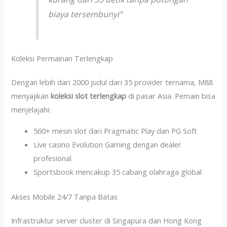
biaya tersembunyi”
Koleksi Permainan Terlengkap
Dengan lebih dari 2000 judul dari 35 provider ternama, M88
menyajikan
koleksi slot terlengkap
di pasar Asia. Pemain bisa
menjelajahi:
560+ mesin slot dari Pragmatic Play dan PG Soft
Live casino Evolution Gaming dengan dealer
profesional
Sportsbook mencakup 35 cabang olahraga global
Akses Mobile 24/7 Tanpa Batas
Infrastruktur server cluster di Singapura dan Hong Kong