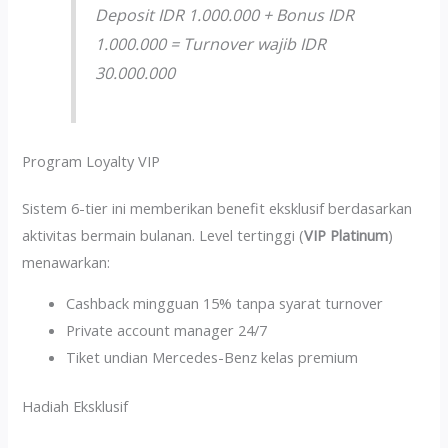
Deposit IDR 1.000.000 + Bonus IDR
1.000.000 = Turnover wajib IDR
30.000.000
Program Loyalty VIP
Sistem 6-tier ini memberikan benefit eksklusif berdasarkan
aktivitas bermain bulanan. Level tertinggi (
VIP Platinum
)
menawarkan:
Cashback mingguan 15% tanpa syarat turnover
Private account manager 24/7
Tiket undian Mercedes-Benz kelas premium
Hadiah Eksklusif