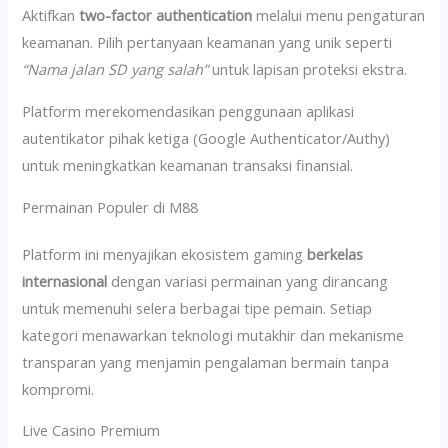
Aktifkan
two-factor authentication
melalui menu pengaturan
keamanan. Pilih pertanyaan keamanan yang unik seperti
“Nama jalan SD yang salah”
untuk lapisan proteksi ekstra.
Platform merekomendasikan penggunaan aplikasi
autentikator pihak ketiga (Google Authenticator/Authy)
untuk meningkatkan keamanan transaksi finansial.
Permainan Populer di M88
Platform ini menyajikan ekosistem gaming
berkelas
internasional
dengan variasi permainan yang dirancang
untuk memenuhi selera berbagai tipe pemain. Setiap
kategori menawarkan teknologi mutakhir dan mekanisme
transparan yang menjamin pengalaman bermain tanpa
kompromi.
Live Casino Premium