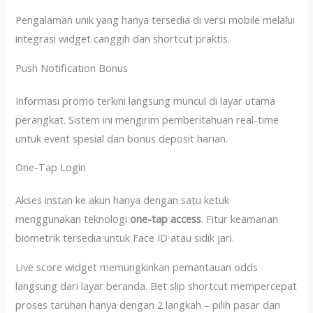
Pengalaman unik yang hanya tersedia di versi mobile melalui
integrasi widget canggih dan shortcut praktis.
Push Notification Bonus
Informasi promo terkini langsung muncul di layar utama
perangkat. Sistem ini mengirim pemberitahuan real-time
untuk event spesial dan bonus deposit harian.
One-Tap Login
Akses instan ke akun hanya dengan satu ketuk
menggunakan teknologi
one-tap access
. Fitur keamanan
biometrik tersedia untuk Face ID atau sidik jari.
Live score widget memungkinkan pemantauan odds
langsung dari layar beranda. Bet slip shortcut mempercepat
proses taruhan hanya dengan 2 langkah – pilih pasar dan