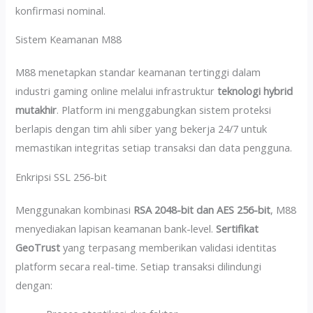
konfirmasi nominal.
Sistem Keamanan M88
M88 menetapkan standar keamanan tertinggi dalam
industri gaming online melalui infrastruktur
teknologi hybrid
mutakhir
. Platform ini menggabungkan sistem proteksi
berlapis dengan tim ahli siber yang bekerja 24/7 untuk
memastikan integritas setiap transaksi dan data pengguna.
Enkripsi SSL 256-bit
Menggunakan kombinasi
RSA 2048-bit dan AES 256-bit
, M88
menyediakan lapisan keamanan bank-level.
Sertifikat
GeoTrust
yang terpasang memberikan validasi identitas
platform secara real-time. Setiap transaksi dilindungi
dengan: