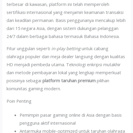
terbesar di kawasan, platform ini telah memperoleh
sertifikasi internasional yang menjamin keamanan transaksi
dan keadilan permainan. Basis penggunanya mencakup lebih
dari 15 negara Asia, dengan sistem dukungan pelanggan
24/7 dalam berbagai bahasa termasuk Bahasa Indonesia.
Fitur unggulan seperti
in-play betting
untuk cabang
olahraga populer dan meja dealer langsung dengan kualitas
HD menjadi pembeda utama. Teknologi enkripsi mutakhir
dan metode pembayaran lokal yang lengkap memperkuat
posisinya sebagai
platform taruhan premium
pilihan
komunitas gaming modern.
Poin Penting
Pemimpin pasar gaming online di Asia dengan basis
pengguna aktif internasional
Antarmuka mobile-optimized untuk taruhan olahraga