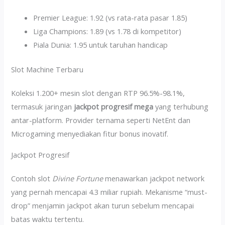
Premier League: 1.92 (vs rata-rata pasar 1.85)
Liga Champions: 1.89 (vs 1.78 di kompetitor)
Piala Dunia: 1.95 untuk taruhan handicap
Slot Machine Terbaru
Koleksi 1.200+ mesin slot dengan RTP 96.5%-98.1%,
termasuk jaringan
jackpot progresif mega
yang terhubung
antar-platform. Provider ternama seperti NetEnt dan
Microgaming menyediakan fitur bonus inovatif.
Jackpot Progresif
Contoh slot
Divine Fortune
menawarkan jackpot network
yang pernah mencapai 4.3 miliar rupiah. Mekanisme “must-
drop” menjamin jackpot akan turun sebelum mencapai
batas waktu tertentu.