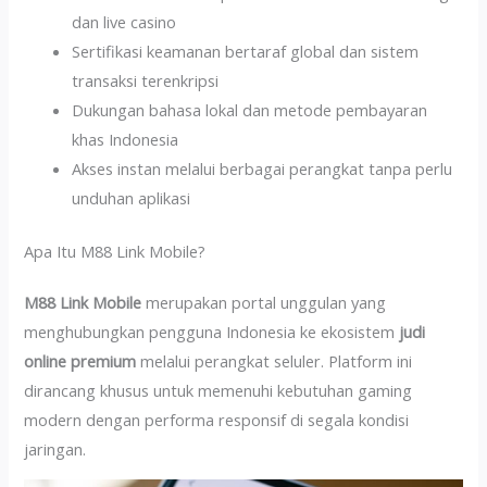
dan live casino
Sertifikasi keamanan bertaraf global dan sistem
transaksi terenkripsi
Dukungan bahasa lokal dan metode pembayaran
khas Indonesia
Akses instan melalui berbagai perangkat tanpa perlu
unduhan aplikasi
Apa Itu M88 Link Mobile?
M88 Link Mobile
merupakan portal unggulan yang
menghubungkan pengguna Indonesia ke ekosistem
judi
online premium
melalui perangkat seluler. Platform ini
dirancang khusus untuk memenuhi kebutuhan gaming
modern dengan performa responsif di segala kondisi
jaringan.