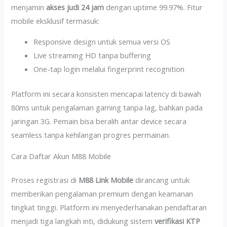
menjamin
akses judi 24 jam
dengan uptime 99.97%. Fitur
mobile eksklusif termasuk:
Responsive design untuk semua versi OS
Live streaming HD tanpa buffering
One-tap login melalui fingerprint recognition
Platform ini secara konsisten mencapai latency di bawah
80ms untuk pengalaman gaming tanpa lag, bahkan pada
jaringan 3G. Pemain bisa beralih antar device secara
seamless tanpa kehilangan progres permainan.
Cara Daftar Akun M88 Mobile
Proses registrasi di
M88 Link Mobile
dirancang untuk
memberikan pengalaman premium dengan keamanan
tingkat tinggi. Platform ini menyederhanakan pendaftaran
menjadi tiga langkah inti, didukung sistem
verifikasi KTP