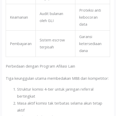
Proteksi anti
Audit bulanan
Keamanan
kebocoran
oleh GLI
data
Garansi
Sistem escrow
Pembayaran
ketersediaan
terpisah
dana
Perbedaan dengan Program Afiliasi Lain
Tiga keunggulan utama membedakan M88 dari kompetitor:
Struktur komisi 4-tier untuk jaringan referral
bertingkat
Masa aktif komisi tak terbatas selama akun tetap
aktif