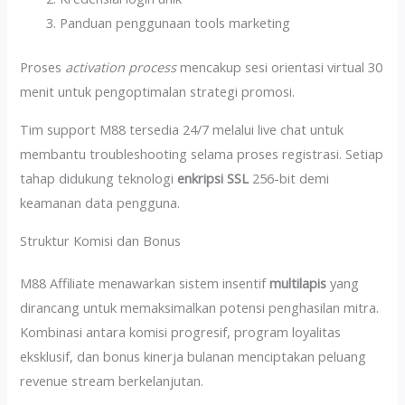
Panduan penggunaan tools marketing
Proses
activation process
mencakup sesi orientasi virtual 30
menit untuk pengoptimalan strategi promosi.
Tim support M88 tersedia 24/7 melalui live chat untuk
membantu troubleshooting selama proses registrasi. Setiap
tahap didukung teknologi
enkripsi SSL
256-bit demi
keamanan data pengguna.
Struktur Komisi dan Bonus
M88 Affiliate menawarkan sistem insentif
multilapis
yang
dirancang untuk memaksimalkan potensi penghasilan mitra.
Kombinasi antara komisi progresif, program loyalitas
eksklusif, dan bonus kinerja bulanan menciptakan peluang
revenue stream berkelanjutan.