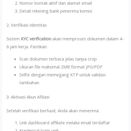
Nomor kontak aktif dan alamat email
Detail rekening bank penerima komisi
2. Verifikasi Identitas
Sistem
KYC verification
akan memproses dokumen dalam 4-
6 jam kerja. Pastikan:
Scan dokumen terbaca jelas tanpa crop
Ukuran file maksimal 2MB format JPG/PDF
Selfie dengan memegang KTP untuk validasi
tambahan
3. Aktivasi Akun Afiliasi
Setelah verifikasi berhasil, Anda akan menerima:
Link dashboard affiliate melalui email terdaftar
Kredensial login unik