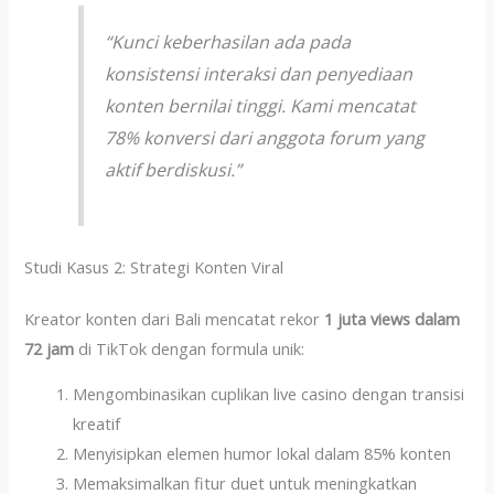
“Kunci keberhasilan ada pada
konsistensi interaksi
dan penyediaan
konten bernilai tinggi. Kami mencatat
78% konversi dari anggota forum yang
aktif berdiskusi.”
Studi Kasus 2: Strategi Konten Viral
Kreator konten dari Bali mencatat rekor
1 juta views dalam
72 jam
di TikTok dengan formula unik:
Mengombinasikan cuplikan live casino dengan transisi
kreatif
Menyisipkan elemen humor lokal dalam 85% konten
Memaksimalkan fitur duet untuk meningkatkan