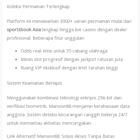
Koleksi Permainan Terlengkap
Platform ini menawarkan 3000+ varian permainan mulai dari
sportsbook Asia
lengkap hingga live casino dengan dealer
profesional. Beberapa fitur unggulan:
Odds real-time untuk 35 cabang olahraga
Mesin slot progresif dengan jackpot ratusan juta
Ruang VIP eksklusif dengan limit taruhan tinggi
Sistem Keamanan Berlapis
Menggunakan kombinasi teknologi enkripsi 256-bit dan
verifikasi biometrik, Mansion88 menjamin kerahasiaan data
anggota. Sistem deteksi kecurangan canggih bekerja 24/7
untuk memantau aktivitas mencurigakan.
Link Alternatif Mansion88: Solusi Akses Tanpa Batas