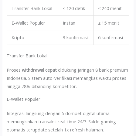
Transfer Bank Lokal
≤ 120 detik
≤ 240 menit
E-Wallet Populer
Instan
≤ 15 menit
Kripto
3 konfirmasi
6 konfirmasi
Transfer Bank Lokal
Proses
withdrawal cepat
didukung jaringan 8 bank premium
Indonesia. Sistem auto-verifikasi memangkas waktu proses
hingga 78% dibanding kompetitor.
E-Wallet Populer
Integrasi langsung dengan 5 dompet digital utama
memungkinkan transaksi real-time 24/7. Saldo gaming
otomatis terupdate setelah 1x refresh halaman.