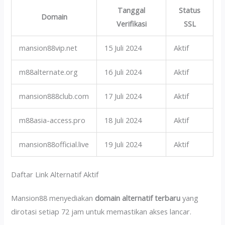
Tanggal
Status
Domain
Verifikasi
SSL
mansion88vip.net
15 Juli 2024
Aktif
m88alternate.org
16 Juli 2024
Aktif
mansion888club.com
17 Juli 2024
Aktif
m88asia-access.pro
18 Juli 2024
Aktif
mansion88official.live
19 Juli 2024
Aktif
Daftar Link Alternatif Aktif
Mansion88 menyediakan
domain alternatif terbaru
yang
dirotasi setiap 72 jam untuk memastikan akses lancar.