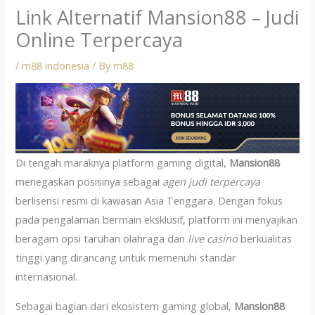
Link Alternatif Mansion88 – Judi
Online Terpercaya
/
m88 indonesia
/ By
m88
Di tengah maraknya platform gaming digital,
Mansion88
menegaskan posisinya sebagai
agen judi terpercaya
berlisensi resmi di kawasan Asia Tenggara. Dengan fokus
pada pengalaman bermain eksklusif, platform ini menyajikan
beragam opsi taruhan olahraga dan
live casino
berkualitas
tinggi yang dirancang untuk memenuhi standar
internasional.
Sebagai bagian dari ekosistem gaming global,
Mansion88