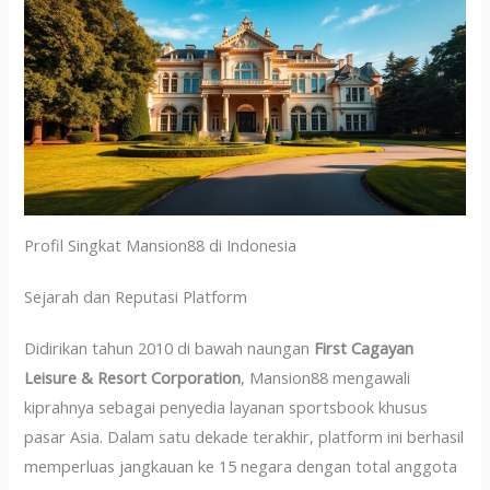
Profil Singkat Mansion88 di Indonesia
Sejarah dan Reputasi Platform
Didirikan tahun 2010 di bawah naungan
First Cagayan
Leisure & Resort Corporation
, Mansion88 mengawali
kiprahnya sebagai penyedia layanan sportsbook khusus
pasar Asia. Dalam satu dekade terakhir, platform ini berhasil
memperluas jangkauan ke 15 negara dengan total anggota