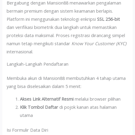
Bergabung dengan Mansion88 menawarkan pengalaman
bermain premium dengan sistem keamanan berlapis.
Platform ini menggunakan teknologi enkripsi
SSL 256-bit
dan verifikasi biometrik dua langkah untuk memastikan
proteksi data maksimal. Proses registrasi dirancang simpel
namun tetap mengikuti standar
Know Your Customer (KYC)
internasional.
Langkah-Langkah Pendaftaran
Membuka akun di Mansion88 membutuhkan 4 tahap utama
yang bisa diselesaikan dalam 5 menit:
Akses Link Alternatif Resmi
melalui browser pilihan
Klik Tombol Daftar
di pojok kanan atas halaman
utama
Isi Formulir Data Diri