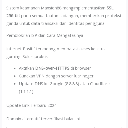
Sistem keamanan Mansion88 mengimplementasikan
SSL
256-bit
pada semua tautan cadangan, memberikan proteksi
ganda untuk data transaksi dan identitas pengguna.
Pemblokiran ISP dan Cara Mengatasinya
Internet Positif terkadang membatasi akses ke situs
gaming. Solusi praktis:
Aktifkan
DNS-over-HTTPS
di browser
Gunakan VPN dengan server luar negeri
Update DNS ke Google (8.8.8.8) atau Cloudflare
(1.1.1.1)
Update Link Terbaru 2024
Domain alternatif terverifikasi bulan ini: