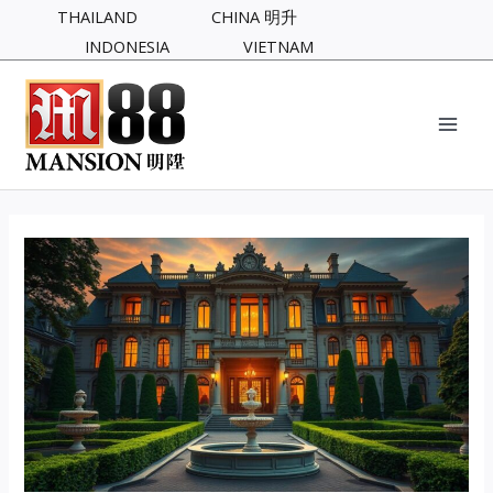
Skip
THAILAND
CHINA 明升
to
INDONESIA
VIETNAM
content
MAI
MEN