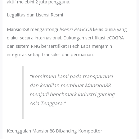
aktif melebihi 2 juta pengguna.
Legalitas dan Lisensi Resmi
Mansion88 mengantongi
lisensi PAGCOR
kelas dunia yang
diakui secara internasional. Dukungan sertifikasi eCOGRA
dan sistem RNG bersertifikat iTech Labs menjamin
integritas setiap transaksi dan permainan.
“Komitmen kami pada transparansi
dan keadilan membuat Mansion88
menjadi benchmark industri gaming
Asia Tenggara.”
Keunggulan Mansion88 Dibanding Kompetitor