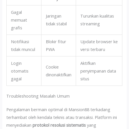
Gagal
Jaringan
Turunkan kualitas
memuat
tidak stabil
streaming
grafis
Notifikasi
Blokir fitur
Update browser ke
tidak muncul
PWA
versi terbaru
Login
Aktifkan
Cookie
otomatis
penyimpanan data
dinonaktifkan
gagal
situs
Troubleshooting Masalah Umum
Pengalaman bermain optimal di Mansion88 terkadang
terhambat oleh kendala teknis atau transaksi. Platform ini
menyediakan
protokol resolusi sistematis
yang