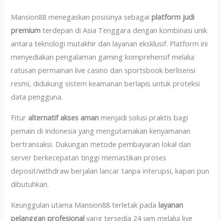
Mansion88 menegaskan posisinya sebagai
platform judi
premium
terdepan di Asia Tenggara dengan kombinasi unik
antara teknologi mutakhir dan layanan eksklusif. Platform ini
menyediakan pengalaman gaming komprehensif melalui
ratusan permainan live casino dan sportsbook berlisensi
resmi, didukung sistem keamanan berlapis untuk proteksi
data pengguna.
Fitur
alternatif akses aman
menjadi solusi praktis bagi
pemain di Indonesia yang mengutamakan kenyamanan
bertransaksi. Dukungan metode pembayaran lokal dan
server berkecepatan tinggi memastikan proses
deposit/withdraw berjalan lancar tanpa interupsi, kapan pun
dibutuhkan.
Keunggulan utama Mansion88 terletak pada
layanan
pelanggan profesional
yang tersedia 24 jam melalui live