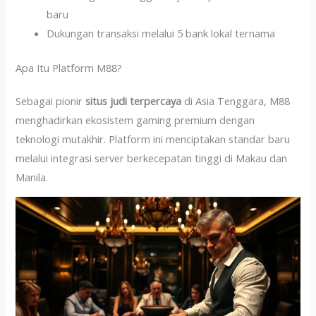
baru
Dukungan transaksi melalui 5 bank lokal ternama
Apa Itu Platform M88?
Sebagai pionir
situs judi terpercaya
di Asia Tenggara, M88
menghadirkan ekosistem gaming premium dengan
teknologi mutakhir. Platform ini menciptakan standar baru
melalui integrasi server berkecepatan tinggi di Makau dan
Manila.