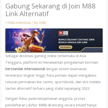
Gabung Sekarang di Join M88
Link Alternatif
/
m88 indonesia
/ By
m88
Sebagai destinasi gaming online terkemuka di Asia
Tenggara, platform ini menawarkan pengalaman bermain
berstandar internasional
dengan sistem keamanan
terenkripsi tingkat tinggi. Para pemain dapat mengakses
ratusan permainan live casino, sportsbook, dan slot melalui
tautan alternatif terbaru yang stabil sepanjang 2023.
Dengan fokus pada kenyamanan anggota, proses
pendaftaran (
daftar M88
) dirancang secara intuitif hanya