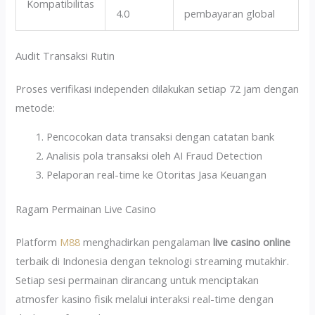
Kompatibilitas
4.0
pembayaran global
Audit Transaksi Rutin
Proses verifikasi independen dilakukan setiap 72 jam dengan
metode:
Pencocokan data transaksi dengan catatan bank
Analisis pola transaksi oleh AI Fraud Detection
Pelaporan real-time ke Otoritas Jasa Keuangan
Ragam Permainan Live Casino
Platform
M88
menghadirkan pengalaman
live casino online
terbaik di Indonesia dengan teknologi streaming mutakhir.
Setiap sesi permainan dirancang untuk menciptakan
atmosfer kasino fisik melalui interaksi real-time dengan