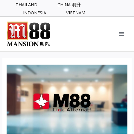
Skip
THAILAND
CHINA 明升
to
INDONESIA
VIETNAM
content
MAI
MEN