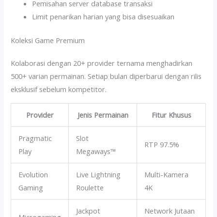
Pemisahan server database transaksi
Limit penarikan harian yang bisa disesuaikan
Koleksi Game Premium
Kolaborasi dengan 20+ provider ternama menghadirkan
500+ varian permainan. Setiap bulan diperbarui dengan rilis
eksklusif sebelum kompetitor.
Provider
Jenis Permainan
Fitur Khusus
Pragmatic
Slot
RTP 97.5%
Play
Megaways™
Evolution
Live Lightning
Multi-Kamera
Gaming
Roulette
4K
Jackpot
Network Jutaan
Microgaming