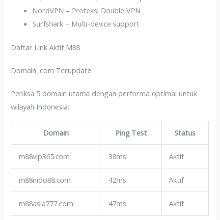
NordVPN – Proteksi Double VPN
Surfshark – Multi-device support
Daftar Link Aktif M88
Domain .com Terupdate
Periksa 5 domain utama dengan performa optimal untuk
wilayah Indonesia:
Domain
Ping Test
Status
m88vip365.com
38ms
Aktif
m88indo88.com
42ms
Aktif
m88asia777.com
47ms
Aktif