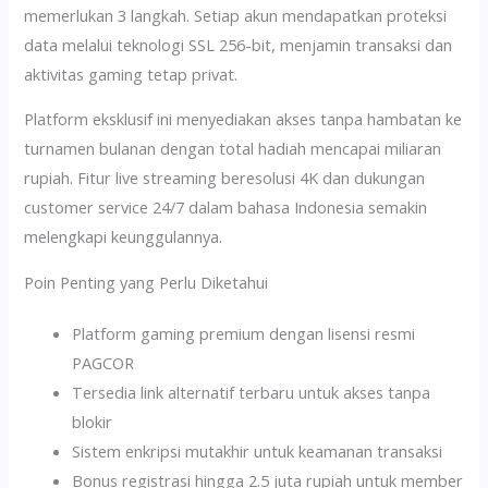
memerlukan 3 langkah. Setiap akun mendapatkan proteksi
data melalui teknologi SSL 256-bit, menjamin transaksi dan
aktivitas gaming tetap privat.
Platform eksklusif ini menyediakan akses tanpa hambatan ke
turnamen bulanan dengan total hadiah mencapai miliaran
rupiah. Fitur live streaming beresolusi 4K dan dukungan
customer service 24/7 dalam bahasa Indonesia semakin
melengkapi keunggulannya.
Poin Penting yang Perlu Diketahui
Platform gaming premium dengan lisensi resmi
PAGCOR
Tersedia link alternatif terbaru untuk akses tanpa
blokir
Sistem enkripsi mutakhir untuk keamanan transaksi
Bonus registrasi hingga 2.5 juta rupiah untuk member