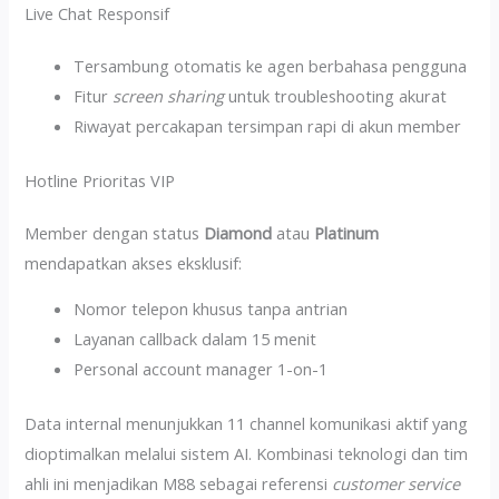
Live Chat Responsif
Tersambung otomatis ke agen berbahasa pengguna
Fitur
screen sharing
untuk troubleshooting akurat
Riwayat percakapan tersimpan rapi di akun member
Hotline Prioritas VIP
Member dengan status
Diamond
atau
Platinum
mendapatkan akses eksklusif:
Nomor telepon khusus tanpa antrian
Layanan callback dalam 15 menit
Personal account manager 1-on-1
Data internal menunjukkan 11 channel komunikasi aktif yang
dioptimalkan melalui sistem AI. Kombinasi teknologi dan tim
ahli ini menjadikan M88 sebagai referensi
customer service