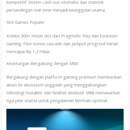
kompetitif. Sistem cash-out otomatis dan statistik
pertandingan real-time menjadi keunggulan utama.
Slot Games Populer
Koleksi 300+ mesin slot dari Pragmatic Play dan Evolution
Gaming. Fitur bonus cascade dan jackpot progresif harian
mencapai Rp 1,2 miliar.
Keuntungan Bergabung dengan M88
Bergabung dengan platform gaming premium memberikan
akses ke ekosistem unggulan yang menggabungkan
teknologi mutakhir dan fasilitas eksklusif. M88 menawarkan
tiga pilar utama untuk pengalaman bermain optimal.