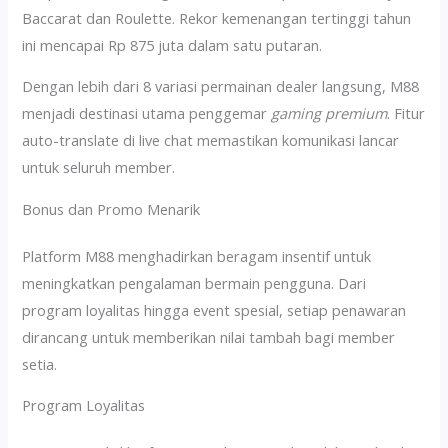
Baccarat dan Roulette. Rekor kemenangan tertinggi tahun
ini mencapai Rp 875 juta dalam satu putaran.
Dengan lebih dari 8 variasi permainan dealer langsung, M88
menjadi destinasi utama penggemar
gaming premium
. Fitur
auto-translate di live chat memastikan komunikasi lancar
untuk seluruh member.
Bonus dan Promo Menarik
Platform M88 menghadirkan beragam insentif untuk
meningkatkan pengalaman bermain pengguna. Dari
program loyalitas hingga event spesial, setiap penawaran
dirancang untuk memberikan nilai tambah bagi member
setia.
Program Loyalitas