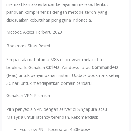
memastikan akses lancar ke layanan mereka. Berikut
panduan komprehensif dengan metode terkini yang
disesuaikan kebutuhan pengguna Indonesia.
Metode Akses Terbaru 2023
Bookmark Situs Resmi
Simpan alamat utama M88 di browser melalui fitur
bookmark. Gunakan
Ctrl+D
(Windows) atau
Command+D
(Mac) untuk penyimpanan instan. Update bookmark setiap
30 hari untuk mendapatkan domain terbaru.
Gunakan VPN Premium
Pilih penyedia VPN dengan server di Singapura atau
Malaysia untuk latency terendah. Rekomendasi:
ExpressVPN – Kecepatan 450Mbps+