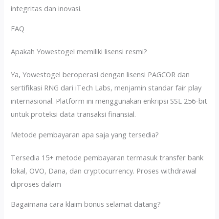
integritas dan inovasi.
FAQ
Apakah Yowestogel memiliki lisensi resmi?
Ya, Yowestogel beroperasi dengan lisensi PAGCOR dan
sertifikasi RNG dari iTech Labs, menjamin standar fair play
internasional. Platform ini menggunakan enkripsi SSL 256-bit
untuk proteksi data transaksi finansial.
Metode pembayaran apa saja yang tersedia?
Tersedia 15+ metode pembayaran termasuk transfer bank
lokal, OVO, Dana, dan cryptocurrency. Proses withdrawal
diproses dalam
Bagaimana cara klaim bonus selamat datang?