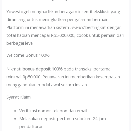
Yowestogel menghadirkan beragam insentif eksklusif yang
dirancang untuk meningkatkan pengalaman bermain.
Platform ini menawarkan sistem
reward
bertingkat dengan
total hadiah mencapai Rp5.000.000, cocok untuk pemain dari
berbagai level.
Welcome Bonus 100%
Nikmati
bonus deposit 100%
pada transaksi pertama
minimal Rp50.000. Penawaran ini memberikan kesempatan
menggandakan modal awal secara instan.
Syarat Klaim
Verifikasi nomor telepon dan email
Melakukan deposit pertama sebelum 24 jam
pendaftaran