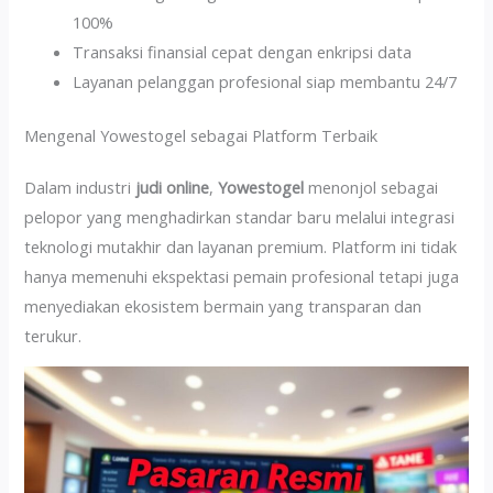
100%
Transaksi finansial cepat dengan enkripsi data
Layanan pelanggan profesional siap membantu 24/7
Mengenal Yowestogel sebagai Platform Terbaik
Dalam industri
judi online
,
Yowestogel
menonjol sebagai
pelopor yang menghadirkan standar baru melalui integrasi
teknologi mutakhir dan layanan premium. Platform ini tidak
hanya memenuhi ekspektasi pemain profesional tetapi juga
menyediakan ekosistem bermain yang transparan dan
terukur.