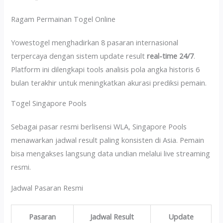
Ragam Permainan Togel Online
Yowestogel menghadirkan 8 pasaran internasional
terpercaya dengan sistem update result
real-time 24/7
.
Platform ini dilengkapi tools analisis pola angka historis 6
bulan terakhir untuk meningkatkan akurasi prediksi pemain.
Togel Singapore Pools
Sebagai pasar resmi berlisensi WLA, Singapore Pools
menawarkan jadwal result paling konsisten di Asia. Pemain
bisa mengakses langsung data undian melalui live streaming
resmi.
Jadwal Pasaran Resmi
Pasaran
Jadwal Result
Update