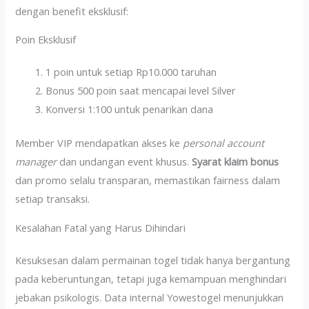
dengan benefit eksklusif:
Poin Eksklusif
1 poin untuk setiap Rp10.000 taruhan
Bonus 500 poin saat mencapai level Silver
Konversi 1:100 untuk penarikan dana
Member VIP mendapatkan akses ke
personal account
manager
dan undangan event khusus.
Syarat klaim bonus
dan promo selalu transparan, memastikan fairness dalam
setiap transaksi.
Kesalahan Fatal yang Harus Dihindari
Kesuksesan dalam permainan togel tidak hanya bergantung
pada keberuntungan, tetapi juga kemampuan menghindari
jebakan psikologis. Data internal Yowestogel menunjukkan