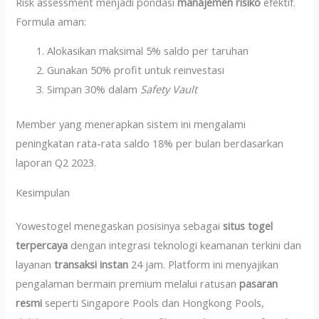
Risk assessment menjadi pondasi
manajemen risiko
efektif.
Formula aman:
Alokasikan maksimal 5% saldo per taruhan
Gunakan 50% profit untuk reinvestasi
Simpan 30% dalam
Safety Vault
Member yang menerapkan sistem ini mengalami
peningkatan rata-rata saldo 18% per bulan berdasarkan
laporan Q2 2023.
Kesimpulan
Yowestogel menegaskan posisinya sebagai
situs togel
terpercaya
dengan integrasi teknologi keamanan terkini dan
layanan
transaksi instan
24 jam. Platform ini menyajikan
pengalaman bermain premium melalui ratusan
pasaran
resmi
seperti Singapore Pools dan Hongkong Pools,