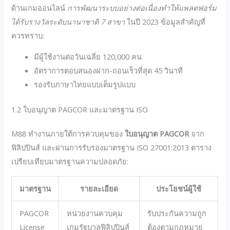
ด้านเกมออนไลน์
การพัฒนาระบบอย่างต่อเนื่องทำให้แพลตฟอร์ม
ได้รับรางวัลระดับนานาชาติ 7 สาขา
ในปี 2023 ข้อมูลสำคัญที่
ควรทราบ:
มีผู้ใช้งานต่อวันเฉลี่ย 120,000 คน
อัตราการตอบสนองฝาก-ถอนเร็วที่สุด 45 วินาที
รองรับภาษาไทยแบบเต็มรูปแบบ
1.2 ใบอนุญาต PAGCOR และมาตรฐาน ISO
M88 ทำงานภายใต้การควบคุมของ
ใบอนุญาต PAGCOR
จาก
ฟิลิปปินส์ และผ่านการรับรองมาตรฐาน ISO 27001:2013 ตาราง
เปรียบเทียบมาตรฐานความปลอดภัย:
มาตรฐาน
รายละเอียด
ประโยชน์ผู้ใช้
PAGCOR
หน่วยงานควบคุม
รับประกันความถูก
License
เกมรัฐบาลฟิลิปปินส์
ต้องตามกฎหมาย