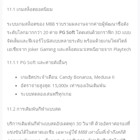
11.1 เกมสล็อตยอดนิยม
ระบบเกมสล็อตของ M88 รวบรวมผลงานจากค่ายผู้พัฒนาชื่อดัง
ระดับโลกมากกว่า 20 ค่าย
PG Soft
โดดเด่นด้วยกราฟิก 3D แบบ
จัดเต็มและฟีเจอร์โบนัสแบบหลายระดับ พร้อมด้วยเกมไพ่สไตล์
เอเชียจาก Joker Gaming และสล็อตแนวเทพนิยายจาก Playtech
11.1.1 PG Soft และค่ายดังอื่นๆ
เกมฮิตประจำเดือน: Candy Bonanza, Medusa II
อัตราจ่ายสูงสุด: 15,000x เท่าของเงินเดิมพัน
ระบบทดลองเล่นฟรีทุกเกม
11.2 การเดิมพันกีฬาแบบสด
บริการเดิมพันกีฬาแบบสดอัปเดตทุก 30 วินาที ด้วยอัตราต่อรองที่
แข่งขันได้ในตลาดเอเชีย
เฉพาะผู้ใช้ M88 เท่านั้นที่เข้าถึงสถิติ