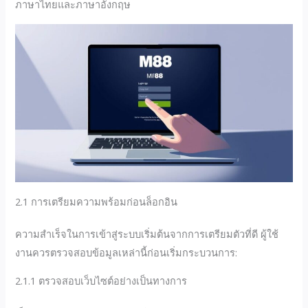
ภาษาไทยและภาษาอังกฤษ
2.1 การเตรียมความพร้อมก่อนล็อกอิน
ความสำเร็จในการเข้าสู่ระบบเริ่มต้นจากการเตรียมตัวที่ดี ผู้ใช้
งานควรตรวจสอบข้อมูลเหล่านี้ก่อนเริ่มกระบวนการ:
2.1.1 ตรวจสอบเว็บไซต์อย่างเป็นทางการ