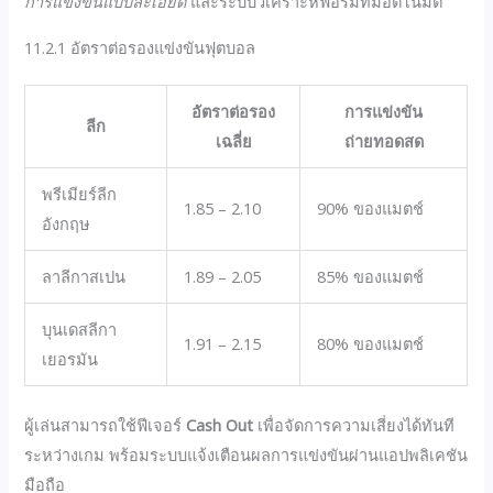
การแข่งขันแบบละเอียด
และระบบวิเคราะห์ฟอร์มทีมอัตโนมัติ
11.2.1 อัตราต่อรองแข่งขันฟุตบอล
อัตราต่อรอง
การแข่งขัน
ลีก
เฉลี่ย
ถ่ายทอดสด
พรีเมียร์ลีก
1.85 – 2.10
90% ของแมตช์
อังกฤษ
ลาลีกาสเปน
1.89 – 2.05
85% ของแมตช์
บุนเดสลีกา
1.91 – 2.15
80% ของแมตช์
เยอรมัน
ผู้เล่นสามารถใช้ฟีเจอร์
Cash Out
เพื่อจัดการความเสี่ยงได้ทันที
ระหว่างเกม พร้อมระบบแจ้งเตือนผลการแข่งขันผ่านแอปพลิเคชัน
มือถือ