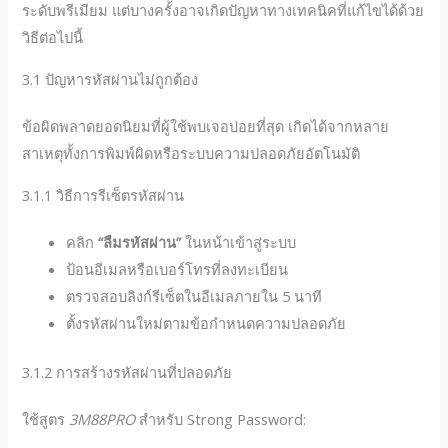
ระดับพรีเมียม แต่บางครั้งอาจเกิดปัญหาทางเทคนิคที่แก้ไขได้ด้วย
วิธีต่อไปนี้
3.1 ปัญหารหัสผ่านไม่ถูกต้อง
ข้อผิดพลาดยอดนิยมที่ผู้ใช้พบเจอบ่อยที่สุด เกิดได้จากหลาย
สาเหตุทั้งการพิมพ์ผิดหรือระบบความปลอดภัยอัตโนมัติ
3.1.1 วิธีการรีเซ็ตรหัสผ่าน
คลิก
“ลืมรหัสผ่าน”
ในหน้าเข้าสู่ระบบ
ป้อนอีเมลหรือเบอร์โทรที่ลงทะเบียน
ตรวจสอบลิงก์รีเซ็ตในอีเมลภายใน 5 นาที
ตั้งรหัสผ่านใหม่ตามข้อกำหนดความปลอดภัย
3.1.2 การสร้างรหัสผ่านที่ปลอดภัย
ใช้สูตร
3M88PRO
สำหรับ Strong Password: