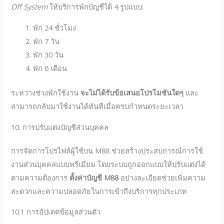
Off System
ให้บริการพักบัญชีได้ 4 รูปแบบ:
พัก 24 ชั่วโมง
พัก 7 วัน
พัก 30 วัน
พัก 6 เดือน
ระหว่างช่วงพักใช้งาน
จะไม่ได้รับข้อเสนอโปรโมชันใดๆ
และ
สามารถกลับมาใช้งานได้ทันทีเมื่อครบกำหนดระยะเวลา
10. การปรับแต่งบัญชีส่วนบุคคล
การจัดการโปรไฟล์ผู้ใช้บน M88 ช่วยสร้างประสบการณ์การใช้
งานส่วนบุคคลแบบพรีเมียม โดยระบบถูกออกแบบให้ปรับแต่งได้
ตามความต้องการ
ตั้งค่าบัญชี M88
อย่างละเอียดช่วยเพิ่มความ
สะดวกและความปลอดภัยในการเข้าถึงบริการทุกประเภท
10.1 การอัปเดตข้อมูลส่วนตัว