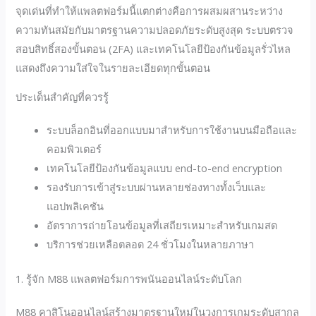
จุดเด่นที่ทำให้แพลตฟอร์มนี้แตกต่างคือการผสมผสานระหว่าง
ความทันสมัยกับมาตรฐานความปลอดภัยระดับสูงสุด ระบบตรวจ
สอบสิทธิ์สองขั้นตอน (2FA) และเทคโนโลยีป้องกันข้อมูลรั่วไหล
แสดงถึงความใส่ใจในรายละเอียดทุกขั้นตอน
ประเด็นสำคัญที่ควรรู้
ระบบล็อกอินที่ออกแบบมาสำหรับการใช้งานบนมือถือและ
คอมพิวเตอร์
เทคโนโลยีป้องกันข้อมูลแบบ end-to-end encryption
รองรับการเข้าสู่ระบบผ่านหลายช่องทางทั้งเว็บและ
แอปพลิเคชัน
อัตราการถ่ายโอนข้อมูลที่เสถียรเหมาะสำหรับเกมสด
บริการช่วยเหลือตลอด 24 ชั่วโมงในหลายภาษา
1. รู้จัก M88 แพลตฟอร์มการพนันออนไลน์ระดับโลก
M88 คาสิโนออนไลน์สร้างมาตรฐานใหม่ในวงการเกมระดับสากล