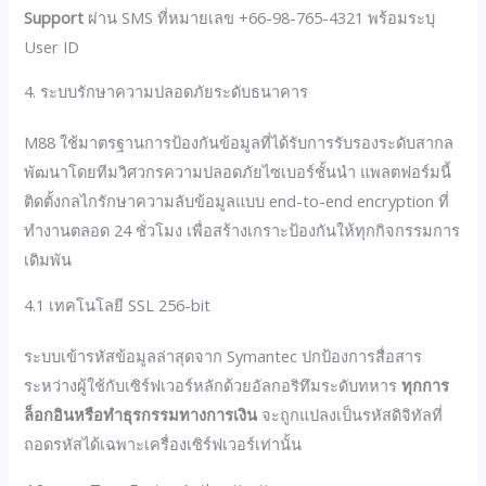
Support
ผ่าน SMS ที่หมายเลข +66-98-765-4321 พร้อมระบุ
User ID
4. ระบบรักษาความปลอดภัยระดับธนาคาร
M88 ใช้มาตรฐานการป้องกันข้อมูลที่ได้รับการรับรองระดับสากล
พัฒนาโดยทีมวิศวกรความปลอดภัยไซเบอร์ชั้นนำ แพลตฟอร์มนี้
ติดตั้งกลไกรักษาความลับข้อมูลแบบ end-to-end encryption ที่
ทำงานตลอด 24 ชั่วโมง เพื่อสร้างเกราะป้องกันให้ทุกกิจกรรมการ
เดิมพัน
4.1 เทคโนโลยี SSL 256-bit
ระบบเข้ารหัสข้อมูลล่าสุดจาก Symantec ปกป้องการสื่อสาร
ระหว่างผู้ใช้กับเซิร์ฟเวอร์หลักด้วยอัลกอริทึมระดับทหาร
ทุกการ
ล็อกอินหรือทำธุรกรรมทางการเงิน
จะถูกแปลงเป็นรหัสดิจิทัลที่
ถอดรหัสได้เฉพาะเครื่องเซิร์ฟเวอร์เท่านั้น