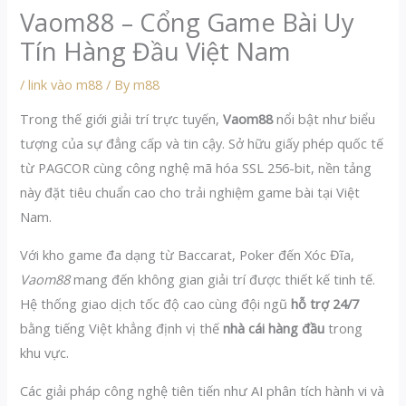
Vaom88 – Cổng Game Bài Uy
Tín Hàng Đầu Việt Nam
/
link vào m88
/ By
m88
Trong thế giới giải trí trực tuyến,
Vaom88
nổi bật như biểu
tượng của sự đẳng cấp và tin cậy. Sở hữu giấy phép quốc tế
từ PAGCOR cùng công nghệ mã hóa SSL 256-bit, nền tảng
này đặt tiêu chuẩn cao cho trải nghiệm game bài tại Việt
Nam.
Với kho game đa dạng từ Baccarat, Poker đến Xóc Đĩa,
Vaom88
mang đến không gian giải trí được thiết kế tinh tế.
Hệ thống giao dịch tốc độ cao cùng đội ngũ
hỗ trợ 24/7
bằng tiếng Việt khẳng định vị thế
nhà cái hàng đầu
trong
khu vực.
Các giải pháp công nghệ tiên tiến như AI phân tích hành vi và