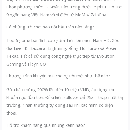
Chọn phương thức → Nhận tiền trong dưới 15 phút. Hỗ trợ
9 ngân hàng Việt Nam và ví điện tử MoMo/ ZaloPay.
Có những trò chơi nào nổi bật trên nền tảng?
Top 5 game bài đỉnh cao gồm Tiến lên miền Nam HD, Xóc
đĩa Live 4K, Baccarat Lightning, Rồng Hổ Turbo và Poker
Texas. Tất cả sử dụng công nghệ trực tiếp từ Evolution
Gaming và Play’n GO.
Chương trình khuyến mãi cho người mới như thế nào?
Gói chào mừng 200% lên đến 10 triệu VND, áp dụng cho
khoản nạp đầu tiên. Điều kiện rollover chỉ 25x – thấp nhất thị
trường. Nhận thưởng tự động sau khi xác minh số điện
thoại.
Hỗ trợ khách hàng qua những kênh nào?