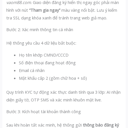
vaom88.com
. Giao diện đăng ký hiển thị ngay góc phải màn
hình với nút
“Tham gia ngay”
màu vàng nổi bật. Lưu ý kiểm
tra SSL dạng khóa xanh để tránh trang web giả mạo.
Bước 2: Xác minh thông tin cá nhân
Hệ thống yêu cầu 4 dữ liệu bắt buộc:
Họ tên khớp CMND/CCCD
Số điện thoại đang hoạt động
Email cá nhân
Mật khẩu cấp 2 (gồm chữ hoa + số)
Quy trình KYC tự động xác thực danh tính qua 3 lớp: AI nhận
diện giấy tờ, OTP SMS và xác minh khuôn mặt live.
Bước 3: Kích hoạt tài khoản thành công
Sau khi hoàn tất xác minh, hệ thống gửi
thông báo đăng ký