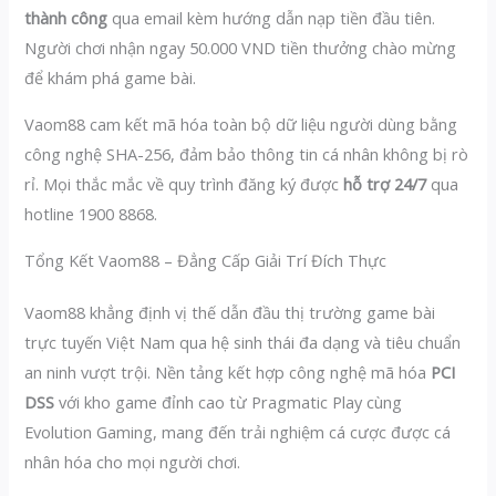
thành công
qua email kèm hướng dẫn nạp tiền đầu tiên.
Người chơi nhận ngay 50.000 VND tiền thưởng chào mừng
để khám phá game bài.
Vaom88 cam kết mã hóa toàn bộ dữ liệu người dùng bằng
công nghệ SHA-256, đảm bảo thông tin cá nhân không bị rò
rỉ. Mọi thắc mắc về quy trình đăng ký được
hỗ trợ 24/7
qua
hotline 1900 8868.
Tổng Kết Vaom88 – Đẳng Cấp Giải Trí Đích Thực
Vaom88 khẳng định vị thế dẫn đầu thị trường game bài
trực tuyến Việt Nam qua hệ sinh thái đa dạng và tiêu chuẩn
an ninh vượt trội. Nền tảng kết hợp công nghệ mã hóa
PCI
DSS
với kho game đỉnh cao từ Pragmatic Play cùng
Evolution Gaming, mang đến trải nghiệm cá cược được cá
nhân hóa cho mọi người chơi.