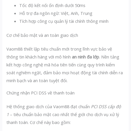
Tốc độ kết nối ổn định dưới 50ms
Hỗ trợ đa ngôn ngữ: Việt, Anh, Trung
Tích hợp công cụ quản lý tài chính thông minh
Cơ chế bảo mật và an toàn giao dịch
Vaom88 thiết lập tiêu chuẩn mới trong lĩnh vực bảo vệ
thông tin khách hàng với mô hình
an ninh đa lớp
. Nền tảng
kết hợp công nghệ mã hóa tiên tiến cùng quy trình kiểm
soát nghiêm ngặt, đảm bảo mọi hoạt động tài chính diễn ra
minh bạch và an toàn tuyệt đối.
Chứng nhận PCI DSS về thanh toán
Hệ thống giao dịch của Vaom88 đạt chuẩn
PCI DSS cấp độ
1
– tiêu chuẩn bảo mật cao nhất thế giới cho dịch vụ xử lý
thanh toán. Cơ chế này bao gồm: