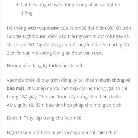
Tắt hiệu ứng chuyển động trong phần cài đặt hệ
thống
Hệ thống
web responsive
của Vaom88 đạt điểm 98/100 trên
Google Lighthouse, đảm bảo trải nghiệm mượt mà ngay cả
khi kết nối 3G. Người dùng có thể chuyển đổi liền mạch giữa
2 phiên bản mà không làm gián đoạn ván cược.
Hướng dẫn đăng ký tài khoản chi tiết
Vaom88 thiết kế quy trình đăng ký tài khoản
nhanh chóng và
bảo mật
, cho phép người chơi tiếp cận hệ thống giải trí chỉ
trong 180 giây. Thủ tục được xây dựng theo tiêu chuẩn
AML quốc tế, đảm bảo tính hợp pháp cho mọi giao dịch.
Bước 1: Truy cập trang chủ Vaom88
Người dùng mở trình duyệt và nhập địa chỉ chính thức