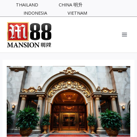
Skip
THAILAND
CHINA 明升
to
INDONESIA
VIETNAM
content
MAI
MEN