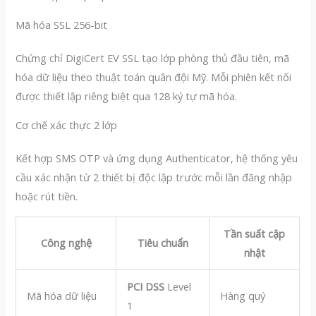
Mã hóa SSL 256-bit
Chứng chỉ DigiCert EV SSL tạo lớp phòng thủ đầu tiên, mã
hóa dữ liệu theo thuật toán quân đội Mỹ. Mỗi phiên kết nối
được thiết lập riêng biệt qua 128 ký tự mã hóa.
Cơ chế xác thực 2 lớp
Kết hợp SMS OTP và ứng dụng Authenticator, hệ thống yêu
cầu xác nhận từ 2 thiết bị độc lập trước mỗi lần đăng nhập
hoặc rút tiền.
Tần suất cập
Công nghệ
Tiêu chuẩn
nhật
PCI DSS
Level
Mã hóa dữ liệu
Hàng quý
1