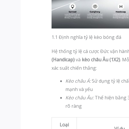
1.1 Định nghĩa tỷ lệ kèo bóng đá
Hệ thống tỷ lệ cá cược Đức vận hàn
(Handicap)
và
kèo châu Âu (1X2)
. Mỗ
xác suất chiến thắng:
Kèo châu Á:
Sử dụng tỷ lệ chấ
mạnh và yếu
Kèo châu Âu:
Thể hiện bằng 3
rõ ràng
Loại
Ví dụ