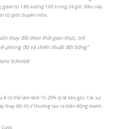
g giảm từ 1.80 xuống 1.65 trong 24 giờ, điều này
in từ giới chuyên môn.
ôn thay đổi theo thời gian thực, trở
về phong độ và chiến thuật đội bóng”
Hans Schmidt
 Á có thể làm lệch 15-20% tỷ lệ kèo gốc. Các sự
ay thay đổi HLV thường tạo ra biến động mạnh
ệ Cược