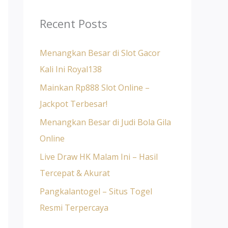
Recent Posts
Menangkan Besar di Slot Gacor
Kali Ini Royal138
Mainkan Rp888 Slot Online –
Jackpot Terbesar!
Menangkan Besar di Judi Bola Gila
Online
Live Draw HK Malam Ini – Hasil
Tercepat & Akurat
Pangkalantogel – Situs Togel
Resmi Terpercaya