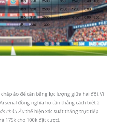
Á
hấp ảo để cân bằng lực lượng giữa hai đội. Ví
 Arsenal đồng nghĩa họ cần thắng cách biệt 2
ds châu Âu
thể hiện xác suất thắng trực tiếp
trả 175k cho 100k đặt cược).