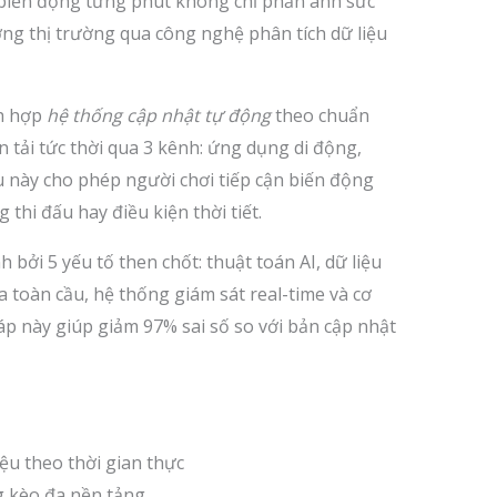
biến động từng phút không chỉ phản ánh sức
ớng thị trường qua công nghệ phân tích dữ liệu
ch hợp
hệ thống cập nhật tự động
theo chuẩn
 tải tức thời qua 3 kênh: ứng dụng di động,
 này cho phép người chơi tiếp cận biến động
 thi đấu hay điều kiện thời tiết.
h bởi 5 yếu tố then chốt: thuật toán AI, dữ liệu
a toàn cầu, hệ thống giám sát real-time và cơ
p này giúp giảm 97% sai số so với bản cập nhật
u theo thời gian thực
 kèo đa nền tảng