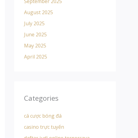
September 2025
August 2025
July 2025
June 2025
May 2025
April 2025
Categories
cá cược bóng đá
casino trực tuyến