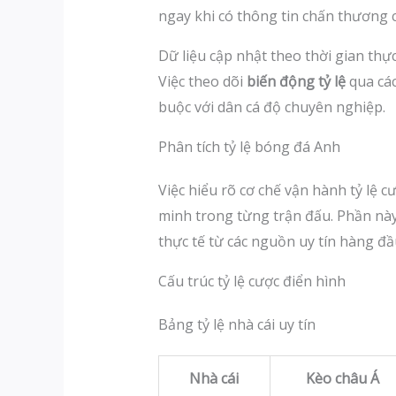
ngay khi có thông tin chấn thương c
Dữ liệu cập nhật theo thời gian thự
Việc theo dõi
biến động tỷ lệ
qua các
buộc với dân cá độ chuyên nghiệp.
Phân tích tỷ lệ bóng đá Anh
Việc hiểu rõ cơ chế vận hành tỷ lệ 
minh trong từng trận đấu. Phần này
thực tế từ các nguồn uy tín hàng đầ
Cấu trúc tỷ lệ cược điển hình
Bảng tỷ lệ nhà cái uy tín
Nhà cái
Kèo châu Á