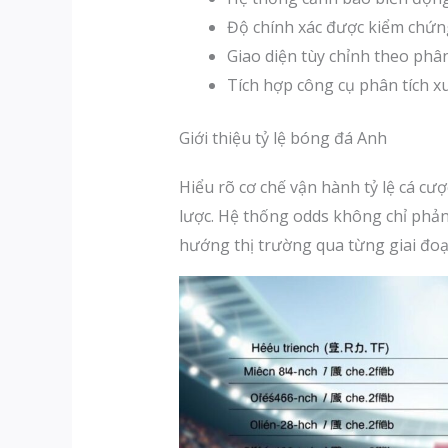
Độ chính xác được kiểm chứng
Giao diện tùy chỉnh theo phâ
Tích hợp công cụ phân tích x
Giới thiệu tỷ lệ bóng đá Anh
Hiểu rõ cơ chế vận hành tỷ lệ cá cượ
lược. Hệ thống odds không chỉ phản
hướng thị trường qua từng giai đoạ