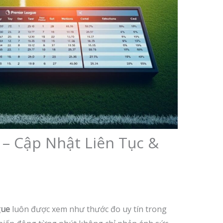
 – Cập Nhật Liên Tục &
gue
luôn được xem như thước đo uy tín trong