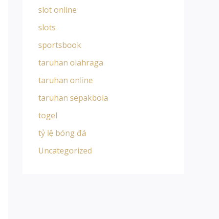
slot online
slots
sportsbook
taruhan olahraga
taruhan online
taruhan sepakbola
togel
tỷ lệ bóng đá
Uncategorized