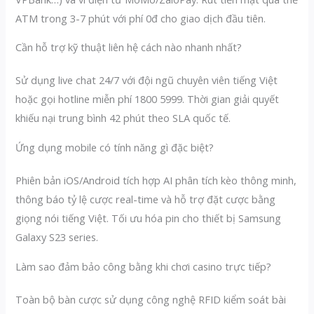
ATM trong 3-7 phút với phí 0đ cho giao dịch đầu tiên.
Cần hỗ trợ kỹ thuật liên hệ cách nào nhanh nhất?
Sử dụng live chat 24/7 với đội ngũ chuyên viên tiếng Việt
hoặc gọi hotline miễn phí 1800 5999. Thời gian giải quyết
khiếu nại trung bình 42 phút theo SLA quốc tế.
Ứng dụng mobile có tính năng gì đặc biệt?
Phiên bản iOS/Android tích hợp AI phân tích kèo thông minh,
thông báo tỷ lệ cược real-time và hỗ trợ đặt cược bằng
giọng nói tiếng Việt. Tối ưu hóa pin cho thiết bị Samsung
Galaxy S23 series.
Làm sao đảm bảo công bằng khi chơi casino trực tiếp?
Toàn bộ bàn cược sử dụng công nghệ RFID kiểm soát bài