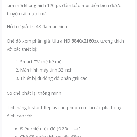
làm mới khung hình 120fps đảm bảo mọi diễn biến được
truyền tải mượt mà.
Hỗ trợ giải trí 4K đa màn hình
Chế độ xem phân giải
Ultra HD 3840x2160px
tương thích
với các thiết bị:
Smart TV thế hệ mới
Màn hình máy tính 32 inch
Thiết bị di động độ phân giải cao
Cơ chế phát lại thông minh
Tính năng Instant Replay cho phép xem lại các pha bóng
đỉnh cao với:
Điều khiển tốc độ (0.25x – 4x)
Chế độ phân tích chuyển động