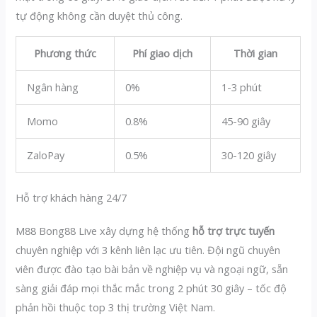
tự động không cần duyệt thủ công.
Phương thức
Phí giao dịch
Thời gian
Ngân hàng
0%
1-3 phút
Momo
0.8%
45-90 giây
ZaloPay
0.5%
30-120 giây
Hỗ trợ khách hàng 24/7
M88 Bong88 Live xây dựng hệ thống
hỗ trợ trực tuyến
chuyên nghiệp với 3 kênh liên lạc ưu tiên. Đội ngũ chuyên
viên được đào tạo bài bản về nghiệp vụ và ngoại ngữ, sẵn
sàng giải đáp mọi thắc mắc trong 2 phút 30 giây – tốc độ
phản hồi thuộc top 3 thị trường Việt Nam.