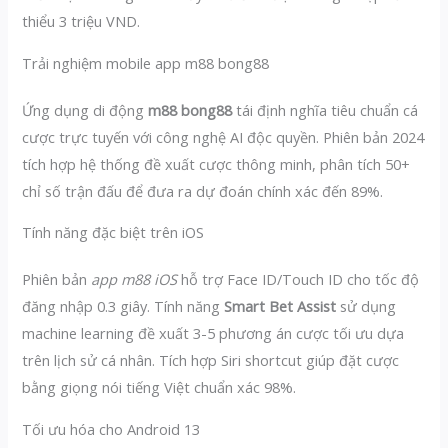
thiểu 3 triệu VND.
Trải nghiệm mobile app m88 bong88
Ứng dụng di động
m88 bong88
tái định nghĩa tiêu chuẩn cá
cược trực tuyến với công nghệ AI độc quyền. Phiên bản 2024
tích hợp hệ thống đề xuất cược thông minh, phân tích 50+
chỉ số trận đấu để đưa ra dự đoán chính xác đến 89%.
Tính năng đặc biệt trên iOS
Phiên bản
app m88 iOS
hỗ trợ Face ID/Touch ID cho tốc độ
đăng nhập 0.3 giây. Tính năng
Smart Bet Assist
sử dụng
machine learning đề xuất 3-5 phương án cược tối ưu dựa
trên lịch sử cá nhân. Tích hợp Siri shortcut giúp đặt cược
bằng giọng nói tiếng Việt chuẩn xác 98%.
Tối ưu hóa cho Android 13