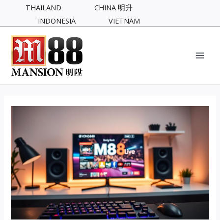
Skip
THAILAND
CHINA 明升
to
INDONESIA
VIETNAM
content
MAI
MEN