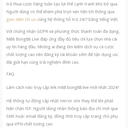
trả thua cược hàng tuần tạo lợi thế cạnh tranh khó bỏ qua.
Người dùng có thể khám phá trọn vẹn tiện ích thông qua
giao diện tối ưu
cùng hệ thống hỗ trợ 24/7 bằng tiếng Việt.
Với chứng nhận GDPR và phương thức thanh toán đa dạng,
M88 Bong88 Live đáp ứng đầy đủ tiêu chí lựa chọn nhà cái
uy tín hàng đầu. Những ai đang tìm kiếm dịch vụ cá cược
chất lượng cao nên đăng ký tài khoản sớm để tận dụng ưu
đãi giới hạn cùng trải nghiệm đỉnh cao.
FAQ
Làm cách nào truy cập link m88 bong88 live mới nhất 2024?
Hệ thống tự động cập nhật mirror site thay thế khi phát
hiện chặn ISP. Người dùng nhận thông báo địa chỉ mới qua
SMS hoặc email đăng ký, đồng thời truy cập trang chủ phụ
qua VPN chất lượng cao.