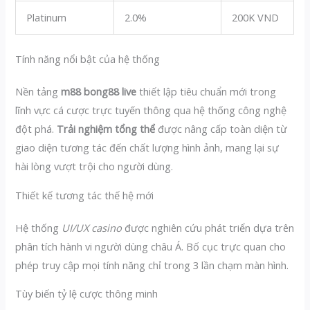
Platinum
2.0%
200K VND
Tính năng nổi bật của hệ thống
Nền tảng
m88 bong88 live
thiết lập tiêu chuẩn mới trong
lĩnh vực cá cược trực tuyến thông qua hệ thống công nghệ
đột phá.
Trải nghiệm tổng thể
được nâng cấp toàn diện từ
giao diện tương tác đến chất lượng hình ảnh, mang lại sự
hài lòng vượt trội cho người dùng.
Thiết kế tương tác thế hệ mới
Hệ thống
UI/UX casino
được nghiên cứu phát triển dựa trên
phân tích hành vi người dùng châu Á. Bố cục trực quan cho
phép truy cập mọi tính năng chỉ trong 3 lần chạm màn hình.
Tùy biến tỷ lệ cược thông minh