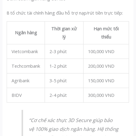
8 tổ chức tài chính hàng đầu hỗ trợ nạp/rút tiền trực tiếp:
Thời gian xử
Hạn mức tối
Ngân hàng
lý
thiểu
Vietcombank
2-3 phút
100,000 VND
Techcombank
1-2 phút
200,000 VND
Agribank
3-5 phút
150,000 VND
BIDV
2-4 phút
300,000 VND
“Cơ chế xác thực 3D Secure giúp bảo
vệ 100% giao dịch ngân hàng. Hệ thống