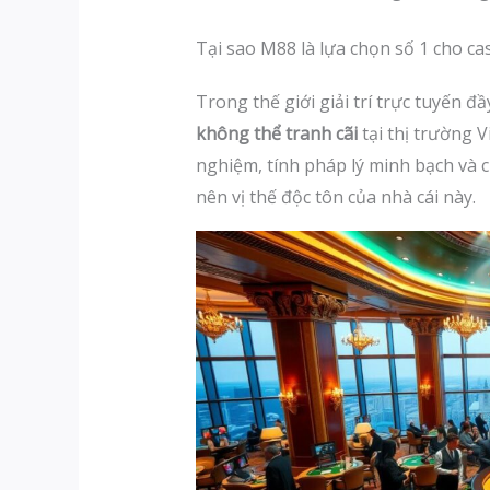
Tại sao M88 là lựa chọn số 1 cho ca
Trong thế giới giải trí trực tuyến 
không thể tranh cãi
tại thị trường 
nghiệm, tính pháp lý minh bạch và 
nên vị thế độc tôn của nhà cái này.