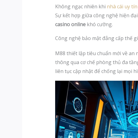
Không ngạc nhiên khi
nhà cái uy tín
Sự kết hợp giữa công nghệ hiện đại
casino online
khó cưỡng.
Công nghệ bảo mật đẳng cấp thế gi
M88 thiết lập tiêu chuẩn mới về an 
thông qua cơ chế phòng thủ đa tầng
liên tục cập nhật để chống lại mọi h