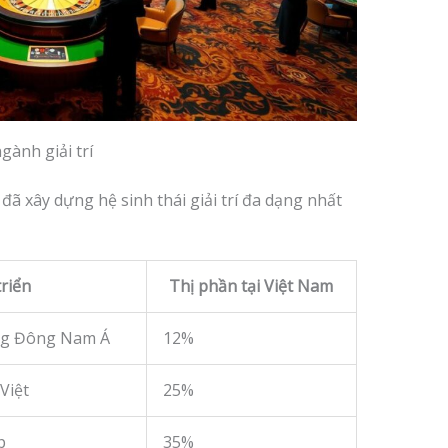
gành giải trí
đã xây dựng hệ sinh thái giải trí đa dạng nhất
riển
Thị phần tại Việt Nam
ng Đông Nam Á
12%
Việt
25%
p
35%