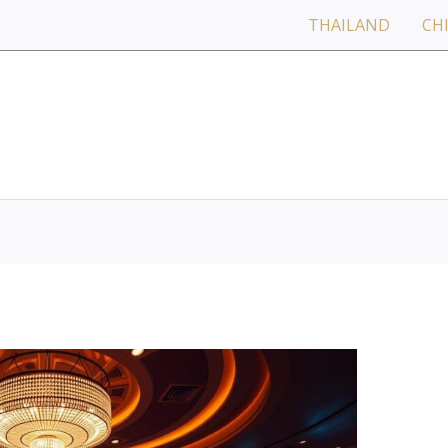
THAILAND
CH