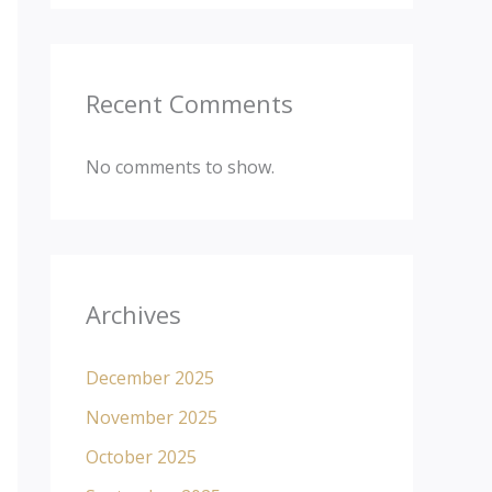
Recent Comments
No comments to show.
Archives
December 2025
November 2025
October 2025