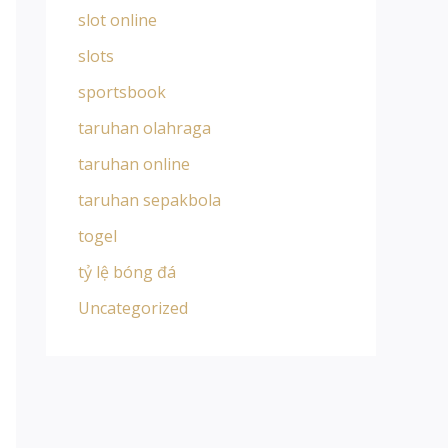
slot online
slots
sportsbook
taruhan olahraga
taruhan online
taruhan sepakbola
togel
tỷ lệ bóng đá
Uncategorized