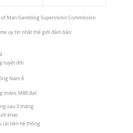
le of Man Gambling Supervision Commission
e uy tín nhất thế giới đảm bảo:
ả
 tuyệt đối
 Đông Nam Á
g Index
, M88 đạt:
ụng sau 3 tháng
ười khác
 cải tiến hệ thống