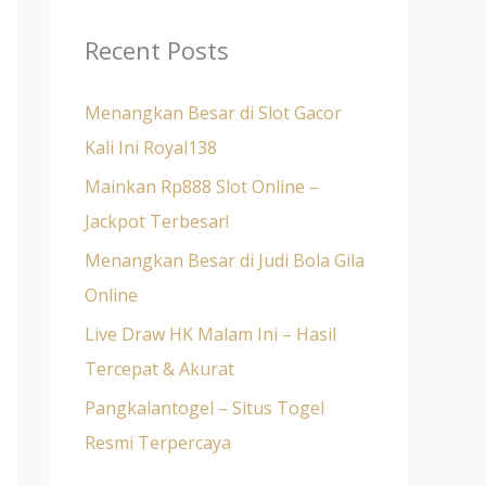
Recent Posts
Menangkan Besar di Slot Gacor
Kali Ini Royal138
Mainkan Rp888 Slot Online –
Jackpot Terbesar!
Menangkan Besar di Judi Bola Gila
Online
Live Draw HK Malam Ini – Hasil
Tercepat & Akurat
Pangkalantogel – Situs Togel
Resmi Terpercaya