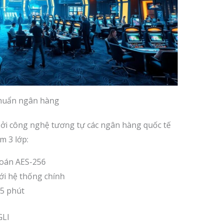
chuẩn ngân hàng
bởi công nghệ tương tự các ngân hàng quốc tế
m 3 lớp:
toán AES-256
với hệ thống chính
15 phút
GLI