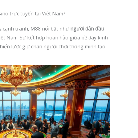
sino trực tuyến tại Việt Nam?
đầy cạnh tranh, M88 nổi bật như
người dẫn đầu
Việt Nam. Sự kết hợp hoàn hảo giữa bề dày kinh
chiến lược giữ chân người chơi thông minh tạo