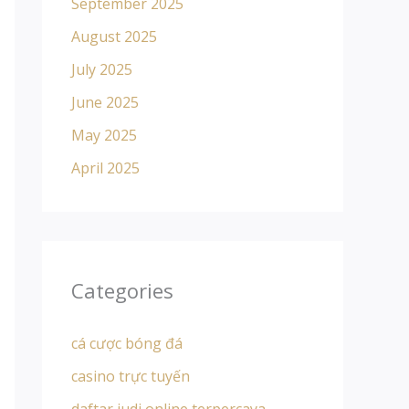
September 2025
August 2025
July 2025
June 2025
May 2025
April 2025
Categories
cá cược bóng đá
casino trực tuyến