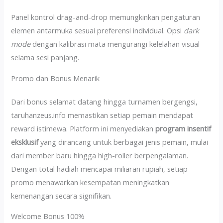
Panel kontrol drag-and-drop memungkinkan pengaturan
elemen antarmuka sesuai preferensi individual. Opsi
dark
mode
dengan kalibrasi mata mengurangi kelelahan visual
selama sesi panjang.
Promo dan Bonus Menarik
Dari bonus selamat datang hingga turnamen bergengsi,
taruhanzeus.info memastikan setiap pemain mendapat
reward istimewa. Platform ini menyediakan
program insentif
eksklusif
yang dirancang untuk berbagai jenis pemain, mulai
dari member baru hingga high-roller berpengalaman.
Dengan total hadiah mencapai miliaran rupiah, setiap
promo menawarkan kesempatan meningkatkan
kemenangan secara signifikan.
Welcome Bonus 100%