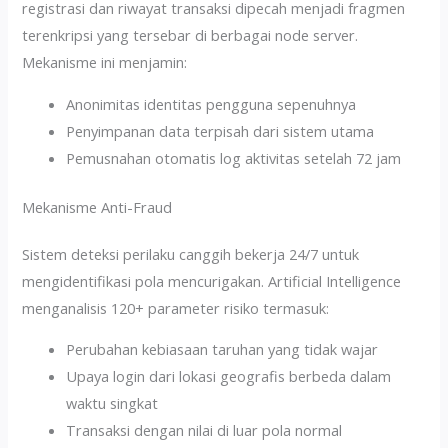
registrasi dan riwayat transaksi dipecah menjadi fragmen
terenkripsi yang tersebar di berbagai node server.
Mekanisme ini menjamin:
Anonimitas identitas pengguna sepenuhnya
Penyimpanan data terpisah dari sistem utama
Pemusnahan otomatis log aktivitas setelah 72 jam
Mekanisme Anti-Fraud
Sistem deteksi perilaku canggih bekerja 24/7 untuk
mengidentifikasi pola mencurigakan. Artificial Intelligence
menganalisis 120+ parameter risiko termasuk:
Perubahan kebiasaan taruhan yang tidak wajar
Upaya login dari lokasi geografis berbeda dalam
waktu singkat
Transaksi dengan nilai di luar pola normal