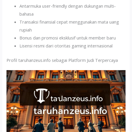
Antarmuka user-friendly dengan dukungan multi-
bahasa
Transaksi finansial cepat menggunakan mata uang
rupiah
Bonus dan promosi eksklusif untuk member baru
Lisensi resmi dari otoritas gaming internasional
Profil taruhanzeus.info sebagai Platform Judi Terpercaya