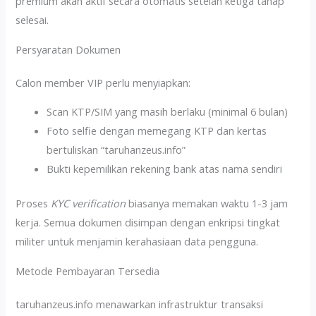
premium akan aktif secara otomatis setelah ketiga tahap
selesai.
Persyaratan Dokumen
Calon member VIP perlu menyiapkan:
Scan KTP/SIM yang masih berlaku (minimal 6 bulan)
Foto selfie dengan memegang KTP dan kertas
bertuliskan “taruhanzeus.info”
Bukti kepemilikan rekening bank atas nama sendiri
Proses
KYC verification
biasanya memakan waktu 1-3 jam
kerja. Semua dokumen disimpan dengan enkripsi tingkat
militer untuk menjamin kerahasiaan data pengguna.
Metode Pembayaran Tersedia
taruhanzeus.info menawarkan infrastruktur transaksi