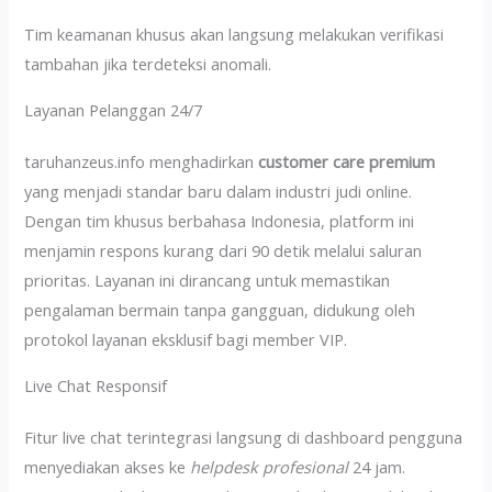
Tim keamanan khusus akan langsung melakukan verifikasi
tambahan jika terdeteksi anomali.
Layanan Pelanggan 24/7
taruhanzeus.info menghadirkan
customer care premium
yang menjadi standar baru dalam industri judi online.
Dengan tim khusus berbahasa Indonesia, platform ini
menjamin respons kurang dari 90 detik melalui saluran
prioritas. Layanan ini dirancang untuk memastikan
pengalaman bermain tanpa gangguan, didukung oleh
protokol layanan eksklusif bagi member VIP.
Live Chat Responsif
Fitur live chat terintegrasi langsung di dashboard pengguna
menyediakan akses ke
helpdesk profesional
24 jam.