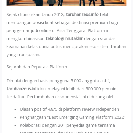
Sejak diluncurkan tahun 2018,
taruhanzeus.info
telah
membangun posisi kuat sebagai destinasi premium bagi
penggemar judi online di Asia Tenggara. Platform ini
mengkombinasikan
teknologi mutakhir
dengan standar
keamanan kelas dunia untuk menciptakan ekosistem taruhan
yang transparan.
Sejarah dan Reputasi Platform
Dimulai dengan basis pengguna 5.000 anggota aktif,
taruhanzeus.info
kini melayani lebih dari 500.000 pemain
terdaftar. Pertumbuhan eksponensial ini didukung oleh:
Ulasan positif 4.8/5 di platform review independen
Penghargaan “Best Emerging Gaming Platform 2022”
Kolaborasi dengan 20+ penyedia game ternama
seperti Pragmatic Play dan Evolution Gaming