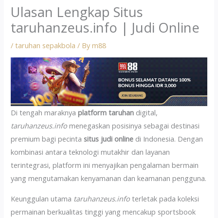
Ulasan Lengkap Situs
taruhanzeus.info | Judi Online
/
taruhan sepakbola
/ By
m88
Di tengah maraknya
platform taruhan
digital,
taruhanzeus.info
menegaskan posisinya sebagai destinasi
premium bagi pecinta
situs judi online
di Indonesia. Dengan
kombinasi antara teknologi mutakhir dan layanan
terintegrasi, platform ini menyajikan pengalaman bermain
yang mengutamakan kenyamanan dan keamanan pengguna.
Keunggulan utama
taruhanzeus.info
terletak pada koleksi
permainan berkualitas tinggi yang mencakup sportsbook