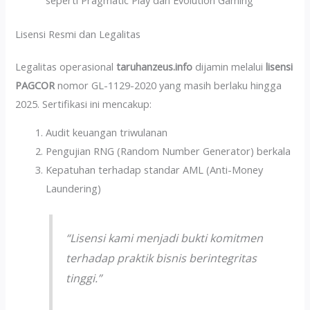
Lisensi Resmi dan Legalitas
Legalitas operasional
taruhanzeus.info
dijamin melalui
lisensi
PAGCOR
nomor GL-1129-2020 yang masih berlaku hingga
2025. Sertifikasi ini mencakup:
Audit keuangan triwulanan
Pengujian RNG (Random Number Generator) berkala
Kepatuhan terhadap standar AML (Anti-Money
Laundering)
“Lisensi kami menjadi bukti komitmen
terhadap praktik bisnis berintegritas
tinggi.”