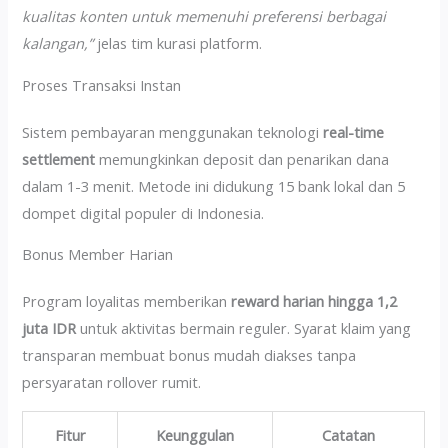
kualitas konten untuk memenuhi preferensi berbagai
kalangan,”
jelas tim kurasi platform.
Proses Transaksi Instan
Sistem pembayaran menggunakan teknologi
real-time
settlement
memungkinkan deposit dan penarikan dana
dalam 1-3 menit. Metode ini didukung 15 bank lokal dan 5
dompet digital populer di Indonesia.
Bonus Member Harian
Program loyalitas memberikan
reward harian hingga 1,2
juta IDR
untuk aktivitas bermain reguler. Syarat klaim yang
transparan membuat bonus mudah diakses tanpa
persyaratan rollover rumit.
Fitur
Keunggulan
Catatan