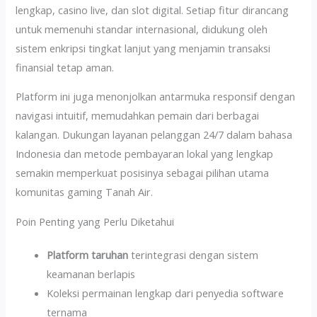
lengkap, casino live, dan slot digital. Setiap fitur dirancang
untuk memenuhi standar internasional, didukung oleh
sistem enkripsi tingkat lanjut yang menjamin transaksi
finansial tetap aman.
Platform ini juga menonjolkan antarmuka responsif dengan
navigasi intuitif, memudahkan pemain dari berbagai
kalangan. Dukungan layanan pelanggan 24/7 dalam bahasa
Indonesia dan metode pembayaran lokal yang lengkap
semakin memperkuat posisinya sebagai pilihan utama
komunitas gaming Tanah Air.
Poin Penting yang Perlu Diketahui
Platform taruhan
terintegrasi dengan sistem
keamanan berlapis
Koleksi permainan lengkap dari penyedia software
ternama