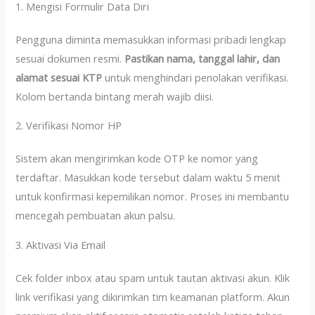
1. Mengisi Formulir Data Diri
Pengguna diminta memasukkan informasi pribadi lengkap
sesuai dokumen resmi.
Pastikan nama, tanggal lahir, dan
alamat sesuai KTP
untuk menghindari penolakan verifikasi.
Kolom bertanda bintang merah wajib diisi.
2. Verifikasi Nomor HP
Sistem akan mengirimkan kode OTP ke nomor yang
terdaftar. Masukkan kode tersebut dalam waktu 5 menit
untuk konfirmasi kepemilikan nomor. Proses ini membantu
mencegah pembuatan akun palsu.
3. Aktivasi Via Email
Cek folder inbox atau spam untuk tautan aktivasi akun. Klik
link verifikasi yang dikirimkan tim keamanan platform. Akun