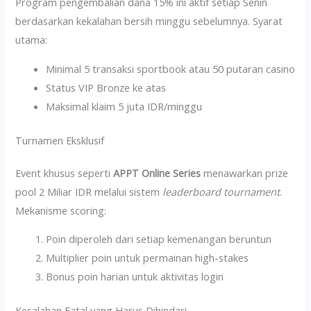
Program pengembalian dana 15% ini aktif setiap Senin
berdasarkan kekalahan bersih minggu sebelumnya. Syarat
utama:
Minimal 5 transaksi sportbook atau 50 putaran casino
Status VIP Bronze ke atas
Maksimal klaim 5 juta IDR/minggu
Turnamen Eksklusif
Event khusus seperti
APPT Online Series
menawarkan prize
pool 2 Miliar IDR melalui sistem
leaderboard tournament
.
Mekanisme scoring:
Poin diperoleh dari setiap kemenangan beruntun
Multiplier poin untuk permainan high-stakes
Bonus poin harian untuk aktivitas login
Kesalahan Fatal yang Harus Dihindari