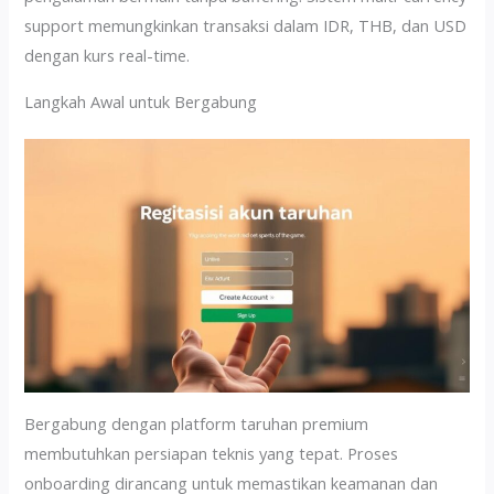
support memungkinkan transaksi dalam IDR, THB, dan USD
dengan kurs real-time.
Langkah Awal untuk Bergabung
Bergabung dengan platform taruhan premium
membutuhkan persiapan teknis yang tepat. Proses
onboarding dirancang untuk memastikan keamanan dan