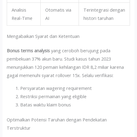
Analisis
Otomatis via
Terintegrasi dengan
Real-Time
AI
histori taruhan
Mengabaikan Syarat dan Ketentuan
Bonus terms analysis
yang ceroboh berujung pada
pembekuan 37% akun baru. Studi kasus tahun 2023
menunjukkan 120 pemain kehilangan IDR 8,2 miliar karena
gagal memenuhi syarat rollover 15x. Selalu verifikasi:
Persyaratan wagering requirement
Restriksi permainan yang eligible
Batas waktu klaim bonus
Optimalkan Potensi Taruhan dengan Pendekatan
Terstruktur