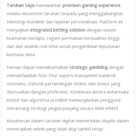
Taruhan Saya
menawarkan
premium gaming experience
melalui ekosistem taruhan terpadu yang menggabungkan
teknologi mutakhir dan layanan personalisasi. Platform ini
menyajikan
integrated betting solution
dengan sistem
keamanan berlapis, ragam permainan berkualitas tinggi,
dan alat analitik real-time untuk pengambilan keputusan
berbasis data.
Pemain dapat memaksimalkan
strategic gambling
dengan
memanfaatkan fitur-fitur seperti manajemen bankroll
otomatis, statistik pertandingan terkini, dan bonus yang
disesuaikan dengan preferensi. Kombinasi antara antarmuka
intuitif dan algoritma prediktif memungkinkan pengguna
merancang strategi jangka panjang secara lebih efektif.
Kesuksesan dalam taruhan digital memerlukan disiplin dalam
menerapkan teknik yang telah diuji sambil tetap