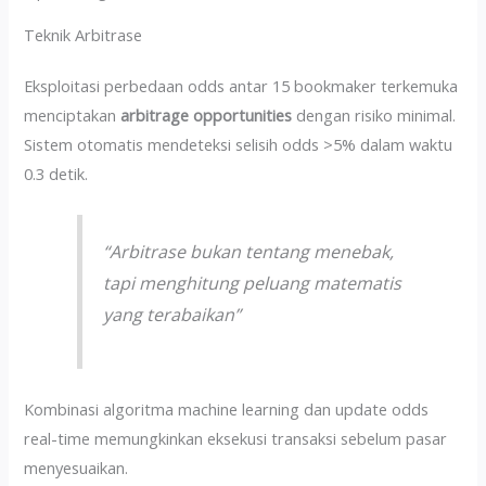
Teknik Arbitrase
Eksploitasi perbedaan odds antar 15 bookmaker terkemuka
menciptakan
arbitrage opportunities
dengan risiko minimal.
Sistem otomatis mendeteksi selisih odds >5% dalam waktu
0.3 detik.
“Arbitrase bukan tentang menebak,
tapi menghitung peluang matematis
yang terabaikan”
Kombinasi algoritma machine learning dan update odds
real-time memungkinkan eksekusi transaksi sebelum pasar
menyesuaikan.