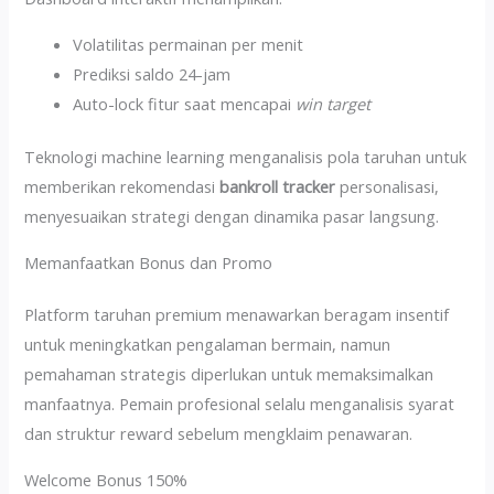
Volatilitas permainan per menit
Prediksi saldo 24-jam
Auto-lock fitur saat mencapai
win target
Teknologi machine learning menganalisis pola taruhan untuk
memberikan rekomendasi
bankroll tracker
personalisasi,
menyesuaikan strategi dengan dinamika pasar langsung.
Memanfaatkan Bonus dan Promo
Platform taruhan premium menawarkan beragam insentif
untuk meningkatkan pengalaman bermain, namun
pemahaman strategis diperlukan untuk memaksimalkan
manfaatnya. Pemain profesional selalu menganalisis syarat
dan struktur reward sebelum mengklaim penawaran.
Welcome Bonus 150%