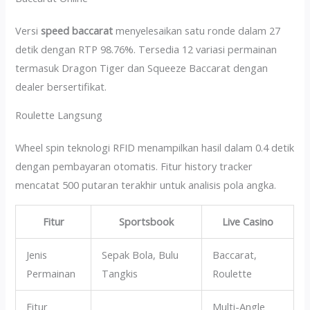
Versi
speed baccarat
menyelesaikan satu ronde dalam 27
detik dengan RTP 98.76%. Tersedia 12 variasi permainan
termasuk Dragon Tiger dan Squeeze Baccarat dengan
dealer bersertifikat.
Roulette Langsung
Wheel spin teknologi RFID menampilkan hasil dalam 0.4 detik
dengan pembayaran otomatis. Fitur history tracker
mencatat 500 putaran terakhir untuk analisis pola angka.
Fitur
Sportsbook
Live Casino
Jenis
Sepak Bola, Bulu
Baccarat,
Permainan
Tangkis
Roulette
Fitur
Multi-Angle