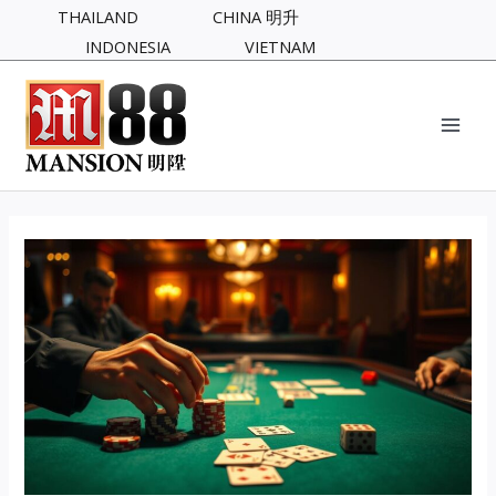
Skip
THAILAND
CHINA 明升
to
INDONESIA
VIETNAM
content
MAI
MEN