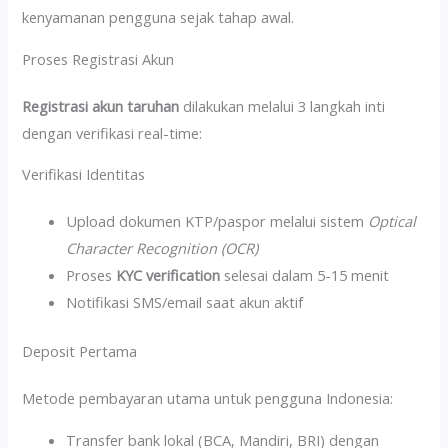
kenyamanan pengguna sejak tahap awal.
Proses Registrasi Akun
Registrasi akun taruhan
dilakukan melalui 3 langkah inti
dengan verifikasi real-time:
Verifikasi Identitas
Upload dokumen KTP/paspor melalui sistem
Optical
Character Recognition (OCR)
Proses
KYC verification
selesai dalam 5-15 menit
Notifikasi SMS/email saat akun aktif
Deposit Pertama
Metode pembayaran utama untuk pengguna Indonesia:
Transfer bank lokal (BCA, Mandiri, BRI) dengan