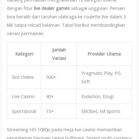
dengan fitur
live dealer games
sebagai unggulan. Pemain
bisa beralih dari taruhan olahraga ke roulette live dalam 3
klik tanpa reload halaman. Tabel berikut membandingkan
variasi permainan:
Jumlah
Kategori
Provider Utama
Variasi
Pragmatic Play, PG
Slot Online
500+
Soft
Live Casino
40+
Evolution, Ezugi
Sportsbook
15+
SBObet, IM Sports
Streaming HD 1080p pada meja live casino memastikan
pengalaman bermain tanpa buffering. Sistem multi-currency