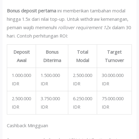
Bonus deposit pertama
ini memberikan tambahan modal
hingga 1.5x dari nilai top-up. Untuk withdraw kemenangan,
pemain wajib memenuhi
rollover requirement 12x
dalam 30
hari. Contoh perhitungan ROI:
Deposit
Bonus
Total
Target
Awal
Diterima
Modal
Turnover
1.000.000
1.500.000
2.500.000
30.000.000
IDR
IDR
IDR
IDR
2.500.000
3.750.000
6.250.000
75.000.000
IDR
IDR
IDR
IDR
Cashback Mingguan