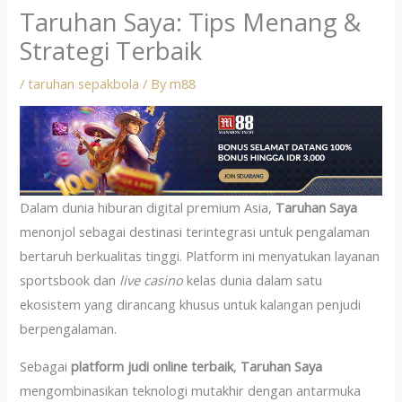
Taruhan Saya: Tips Menang &
Strategi Terbaik
/
taruhan sepakbola
/ By
m88
Dalam dunia hiburan digital premium Asia,
Taruhan Saya
menonjol sebagai destinasi terintegrasi untuk pengalaman
bertaruh berkualitas tinggi. Platform ini menyatukan layanan
sportsbook dan
live casino
kelas dunia dalam satu
ekosistem yang dirancang khusus untuk kalangan penjudi
berpengalaman.
Sebagai
platform judi online terbaik
,
Taruhan Saya
mengombinasikan teknologi mutakhir dengan antarmuka