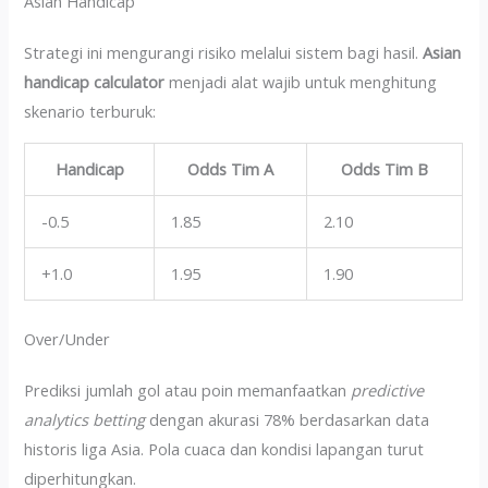
Asian Handicap
Strategi ini mengurangi risiko melalui sistem bagi hasil.
Asian
handicap calculator
menjadi alat wajib untuk menghitung
skenario terburuk:
Handicap
Odds Tim A
Odds Tim B
-0.5
1.85
2.10
+1.0
1.95
1.90
Over/Under
Prediksi jumlah gol atau poin memanfaatkan
predictive
analytics betting
dengan akurasi 78% berdasarkan data
historis liga Asia. Pola cuaca dan kondisi lapangan turut
diperhitungkan.