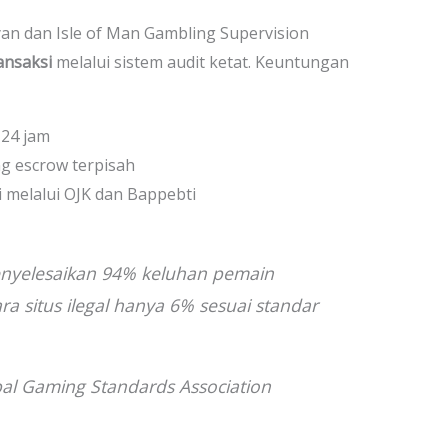
yan dan Isle of Man Gambling Supervision
ransaksi
melalui sistem audit ketat. Keuntungan
×24 jam
ng escrow terpisah
melalui OJK dan Bappebti
menyelesaikan 94% keluhan pemain
a situs ilegal hanya 6% sesuai standar
l Gaming Standards Association