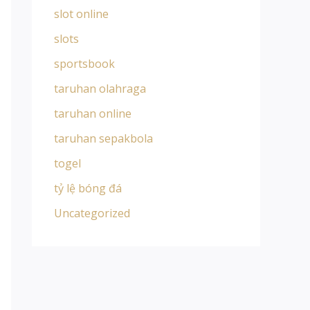
slot online
slots
sportsbook
taruhan olahraga
taruhan online
taruhan sepakbola
togel
tỷ lệ bóng đá
Uncategorized