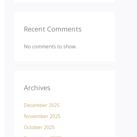
Recent Comments
No comments to show.
Archives
December 2025
November 2025
October 2025