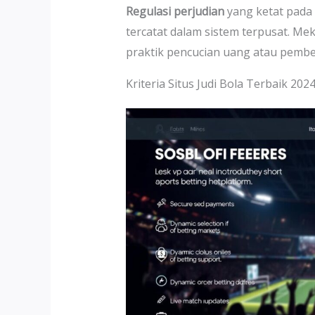
Regulasi perjudian
yang ketat pada
tercatat dalam sistem terpusat. Me
praktik pencucian uang atau pemb
Kriteria Situs Judi Bola Terbaik 202