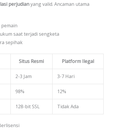
lasi perjudian
yang valid. Ancaman utama
i pemain
ukum saat terjadi sengketa
ra sepihak
Situs Resmi
Platform Ilegal
2-3 Jam
3-7 Hari
98%
12%
128-bit SSL
Tidak Ada
rlisensi