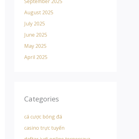
September 2025
August 2025
July 2025
June 2025
May 2025
April 2025
Categories
cá cược bóng đá
casino trực tuyến