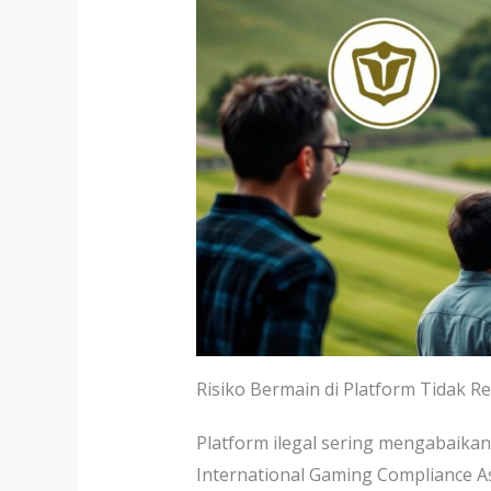
Risiko Bermain di Platform Tidak R
Platform ilegal sering mengabaikan
International Gaming Compliance A