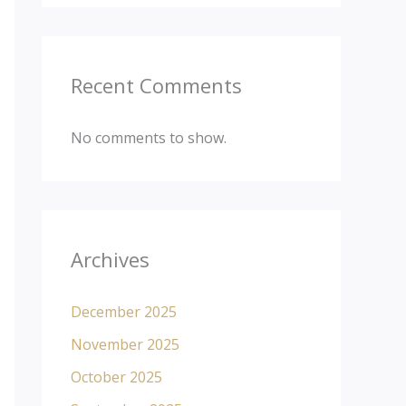
Recent Comments
No comments to show.
Archives
December 2025
November 2025
October 2025