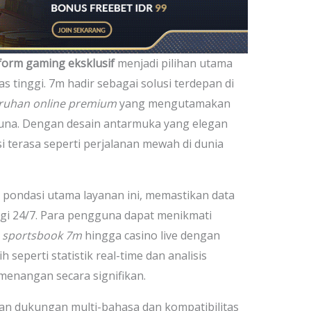
form gaming eksklusif
menjadi pilihan utama
as tinggi. 7m hadir sebagai solusi terdepan di
ruhan online premium
yang mengutamakan
a. Dengan desain antarmuka yang elegan
ksi terasa seperti perjalanan mewah di dunia
pondasi utama layanan ini, memastikan data
ungi 24/7. Para pengguna dapat menikmati
i
sportsbook 7m
hingga casino live dengan
ih seperti statistik real-time dan analisis
menangan secara signifikan.
ngan dukungan multi-bahasa dan kompatibilitas