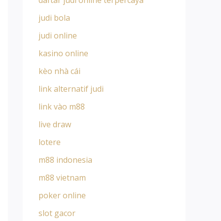
daftar judi online terpercaya
judi bola
judi online
kasino online
kèo nhà cái
link alternatif judi
link vào m88
live draw
lotere
m88 indonesia
m88 vietnam
poker online
slot gacor