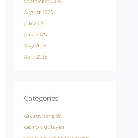
September 2025
August 2025
July 2025
June 2025
May 2025
April 2025
Categories
cá cược bóng đá
casino trực tuyến