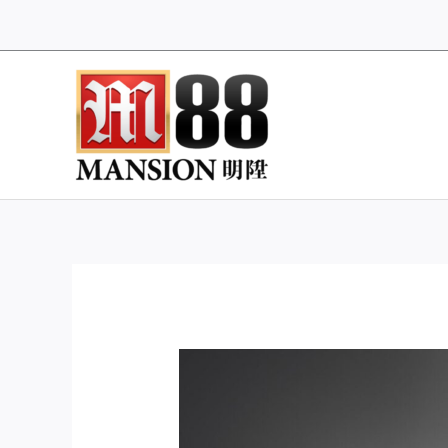
Skip
to
content