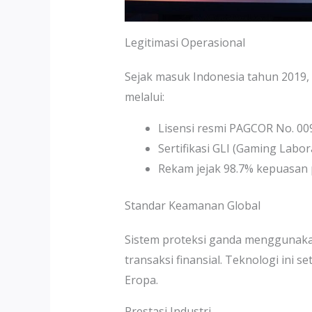
Legitimasi Operasional
Sejak masuk Indonesia tahun 2019
melalui:
Lisensi resmi PAGCOR No. 00
Sertifikasi GLI (Gaming Labora
Rekam jejak 98.7% kepuasan 
Standar Keamanan Global
Sistem proteksi ganda menggunak
transaksi finansial. Teknologi ini 
Eropa.
Prestasi Industri