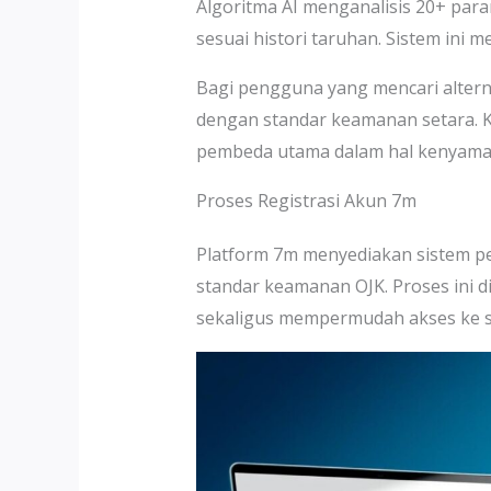
Algoritma AI menganalisis 20+ pa
sesuai histori taruhan. Sistem ini 
Bagi pengguna yang mencari alterna
dengan standar keamanan setara. K
pembeda utama dalam hal kenyaman
Proses Registrasi Akun 7m
Platform 7m menyediakan sistem p
standar keamanan OJK. Proses ini d
sekaligus mempermudah akses ke se