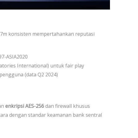
, 7m konsisten mempertahankan reputasi
97-ASIA2020
tories International) untuk fair play
pengguna (data Q2 2024)
an
enkripsi AES-256
dan firewall khusus
setara dengan standar keamanan bank sentral