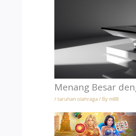
Menang Besar den
/
taruhan olahraga
/ By
m88