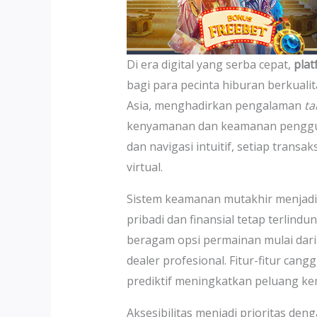
Di era digital yang serba cepat,
plat
bagi para pecinta hiburan berkualit
Asia, menghadirkan pengalaman
ta
kenyamanan dan keamanan penggun
dan navigasi intuitif, setiap transa
virtual.
Sistem keamanan mutakhir menjadi 
pribadi dan finansial tetap terlind
beragam opsi permainan mulai dar
dealer profesional. Fitur-fitur cangg
prediktif meningkatkan peluang ke
Aksesibilitas menjadi prioritas de