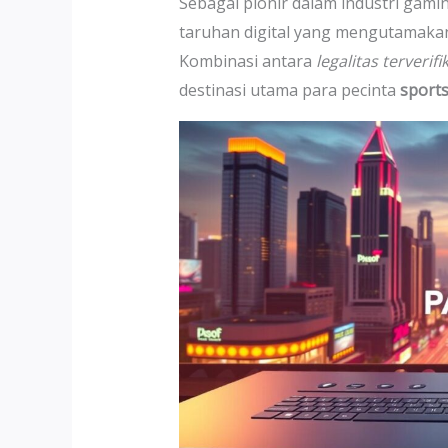
Sebagai pionir dalam industri gam
taruhan digital yang mengutamaka
Kombinasi antara
legalitas terverifi
destinasi utama para pecinta
sport