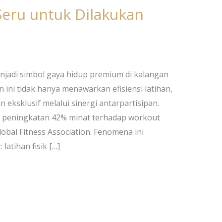
Seru untuk Dilakukan
menjadi simbol gaya hidup premium di kalangan
 ini tidak hanya menawarkan efisiensi latihan,
eksklusif melalui sinergi antarpartisipan.
 peningkatan 42% minat terhadap workout
obal Fitness Association. Fenomena ini
latihan fisik […]