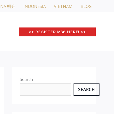
INA 明升
INDONESIA
VIETNAM
BLOG
>> REGISTER M88 HERE! <<
Search
SEARCH