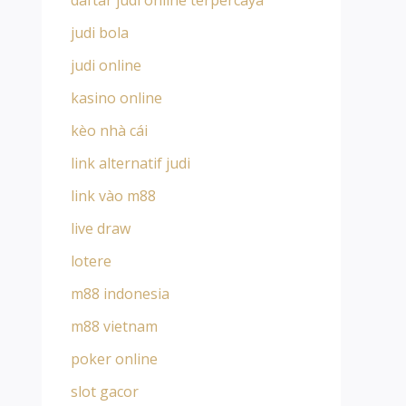
daftar judi online terpercaya
judi bola
judi online
kasino online
kèo nhà cái
link alternatif judi
link vào m88
live draw
lotere
m88 indonesia
m88 vietnam
poker online
slot gacor