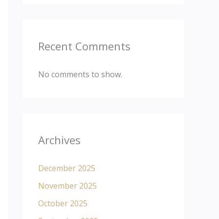
Recent Comments
No comments to show.
Archives
December 2025
November 2025
October 2025