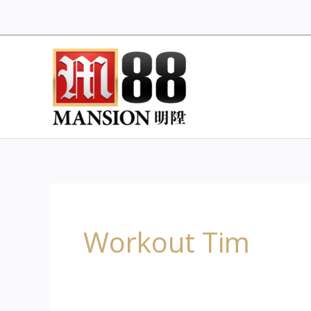
Skip
to
content
Workout Tim